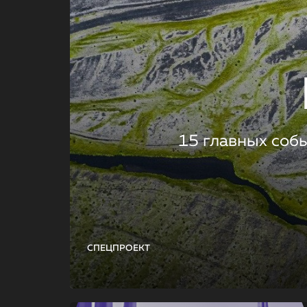
15 главных соб
СПЕЦПРОЕКТ