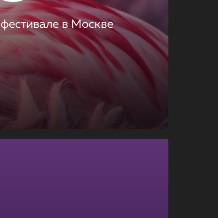
 фестивале в Москве