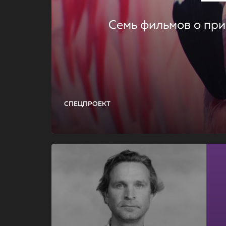
Семь фильмов о при
СПЕЦПРОЕКТ