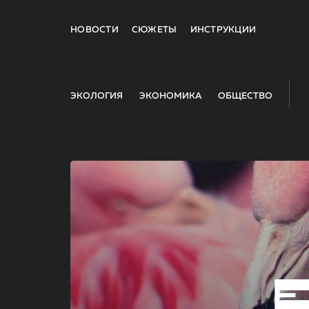
НОВОСТИ
СЮЖЕТЫ
ИНСТРУКЦИИ
ЭКОЛОГИЯ
ЭКОНОМИКА
ОБЩЕСТВО
E