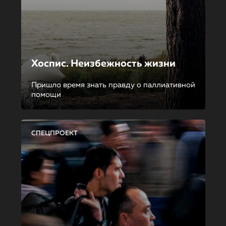
Хоспис. Неизбежность жизни
Пришло время знать правду о паллиативной
помощи
СПЕЦПРОЕКТ