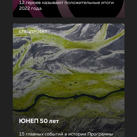
12 героев называют положительные итоги
2022 года
СПЕЦПРОЕКТ
ЮНЕП 50 лет
15 главных событий в истории Программы