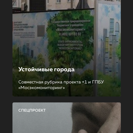
Устойчивые города
Совместная рубрика проекта +1 и ГПБУ
«Мосэкомониторинг»
СПЕЦПРОЕКТ