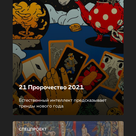
21 Пророчество 2021
Естественный интеллект предсказывает
тренды нового года
СПЕЦПРОЕКТ