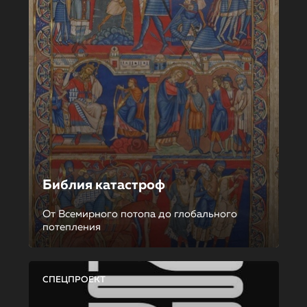
Библия катастроф
От Всемирного потопа до глобального
потепления
СПЕЦПРОЕКТ