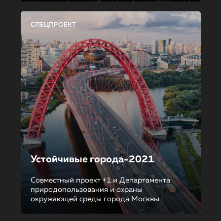
СПЕЦПРОЕКТ
Устойчивые города-2021
Совместный проект +1 и Департамента
природопользования и охраны
окружающей среды города Москвы