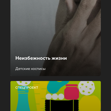
Неизбежность жизни
Детские хосписы
СПЕЦПРОЕКТ