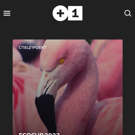
СПЕЦПРОЕКТ