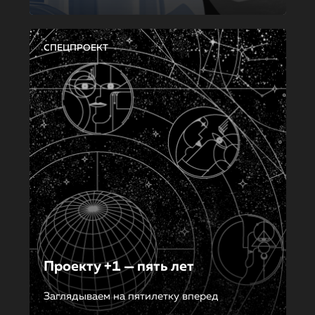
СПЕЦПРОЕКТ
Проекту +1 — пять лет
Заглядываем на пятилетку вперед