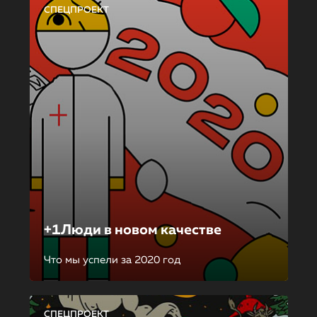
СПЕЦПРОЕКТ
+1Люди в новом качестве
Что мы успели за 2020 год
СПЕЦПРОЕКТ