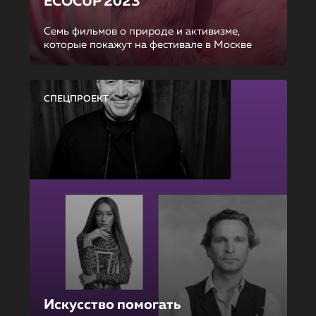
ECOCUP 2023
Семь фильмов о природе и активизме,
которые покажут на фестивале в Москве
СПЕЦПРОЕКТ
Искусство помогать