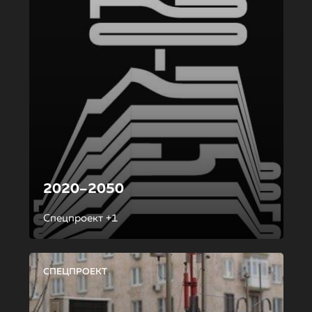
2020–2050
Спецпроект +1
СПЕЦПРОЕКТ