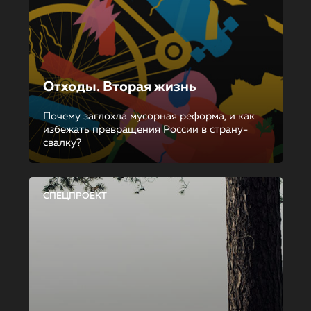
Отходы. Вторая жизнь
Почему заглохла мусорная реформа, и как
избежать превращения России в страну-
свалку?
СПЕЦПРОЕКТ