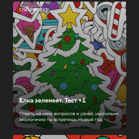
СПЕЦПРОЕКТ
Елка зеленеет. Тест +1
Ответь на семь вопросов и узнай, насколько
экологично ты встретишь Новый год