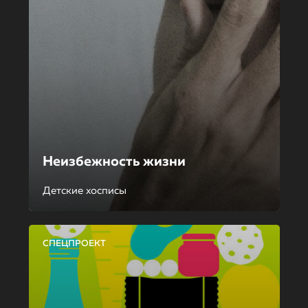
Неизбежность жизни
Детские хосписы
СПЕЦПРОЕКТ