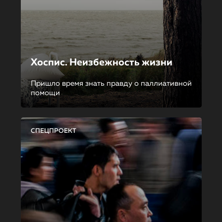
Хоспис. Неизбежность жизни
Пришло время знать правду о паллиативной
помощи
СПЕЦПРОЕКТ