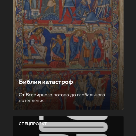
Библия катастроф
От Всемирного потопа до глобального
потепления
СПЕЦПРОЕКТ