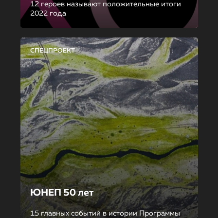
12 героев называют положительные итоги
2022 года
СПЕЦПРОЕКТ
ЮНЕП 50 лет
15 главных событий в истории Программы