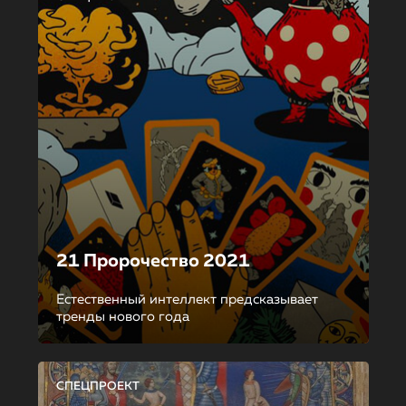
21 Пророчество 2021
Естественный интеллект предсказывает
тренды нового года
СПЕЦПРОЕКТ