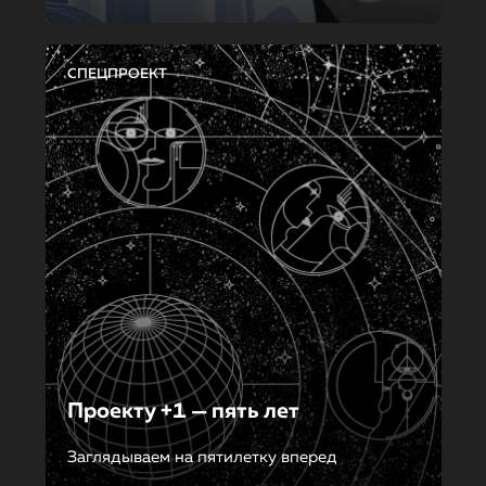
СПЕЦПРОЕКТ
Проекту +1 — пять лет
Заглядываем на пятилетку вперед