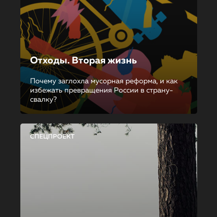
Отходы. Вторая жизнь
Почему заглохла мусорная реформа, и как
избежать превращения России в страну-
свалку?
СПЕЦПРОЕКТ