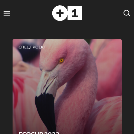
СПЕЦПРОЕКТ