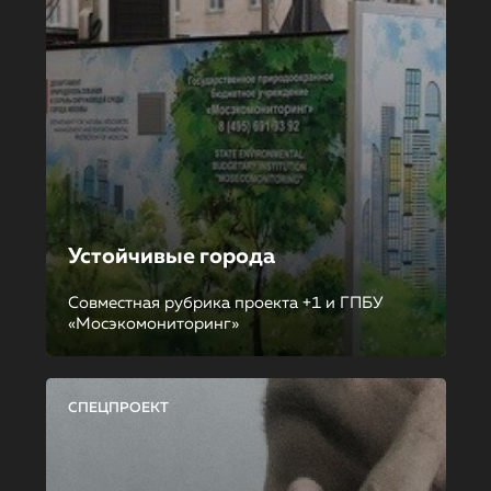
Устойчивые города
Совместная рубрика проекта +1 и ГПБУ
«Мосэкомониторинг»
СПЕЦПРОЕКТ