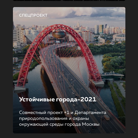
СПЕЦПРОЕКТ
Устойчивые города-2021
Совместный проект +1 и Департамента
природопользования и охраны
окружающей среды города Москвы