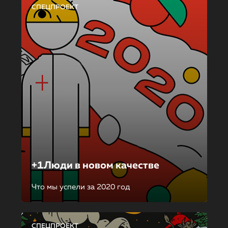
СПЕЦПРОЕКТ
+1Люди в новом качестве
Что мы успели за 2020 год
СПЕЦПРОЕКТ