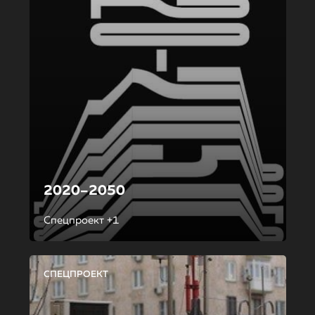
2020–2050
Спецпроект +1
СПЕЦПРОЕКТ