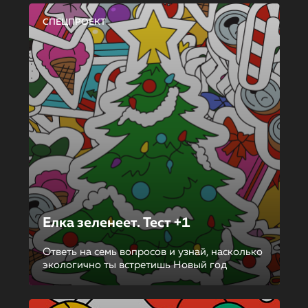
СПЕЦПРОЕКТ
Елка зеленеет. Тест +1
Ответь на семь вопросов и узнай, насколько
экологично ты встретишь Новый год