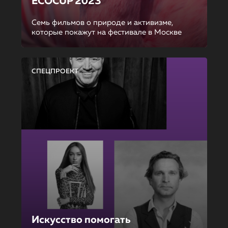
ECOCUP 2023
Семь фильмов о природе и активизме,
которые покажут на фестивале в Москве
СПЕЦПРОЕКТ
Искусство помогать