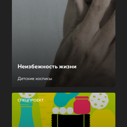
Неизбежность жизни
Детские хосписы
СПЕЦПРОЕКТ