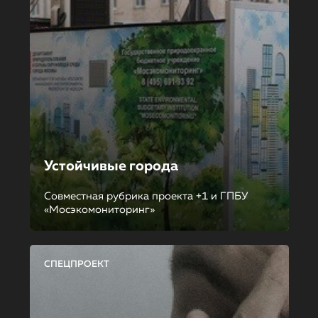
Устойчивые города
Совместная рубрика проекта +1 и ГПБУ
«Мосэкомониторинг»
СПЕЦПРОЕКТ