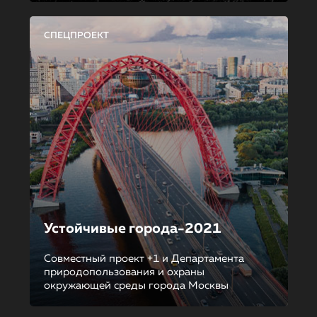
СПЕЦПРОЕКТ
Устойчивые города-2021
Совместный проект +1 и Департамента
природопользования и охраны
окружающей среды города Москвы