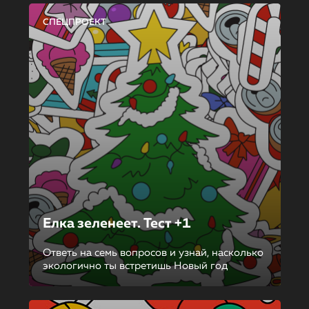
СПЕЦПРОЕКТ
Елка зеленеет. Тест +1
Ответь на семь вопросов и узнай, насколько
экологично ты встретишь Новый год