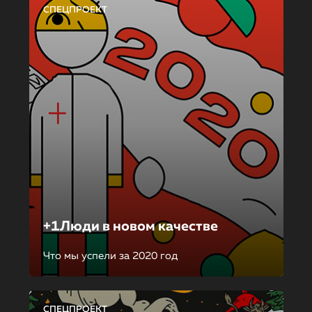
СПЕЦПРОЕКТ
+1Люди в новом качестве
Что мы успели за 2020 год
СПЕЦПРОЕКТ