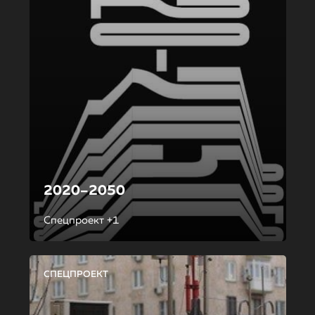
2020–2050
Спецпроект +1
СПЕЦПРОЕКТ