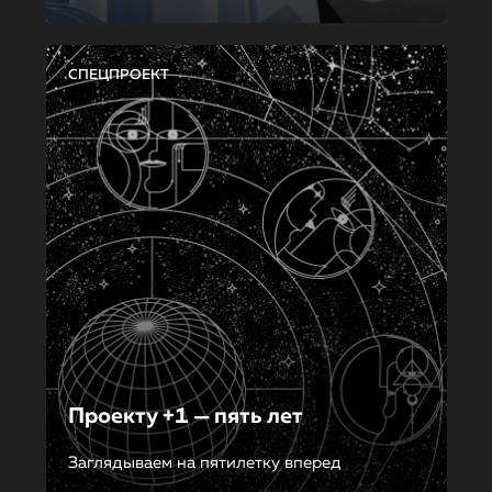
СПЕЦПРОЕКТ
Проекту +1 — пять лет
Заглядываем на пятилетку вперед