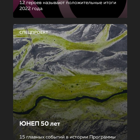
12 героев называют положительные итоги
2022 года
СПЕЦПРОЕКТ
ЮНЕП 50 лет
15 главных событий в истории Программы