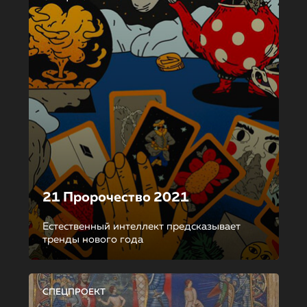
21 Пророчество 2021
Естественный интеллект предсказывает
тренды нового года
СПЕЦПРОЕКТ