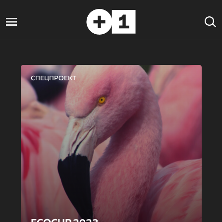
СПЕЦПРОЕКТ