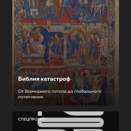
Библия катастроф
От Всемирного потопа до глобального
потепления
СПЕЦПРОЕКТ