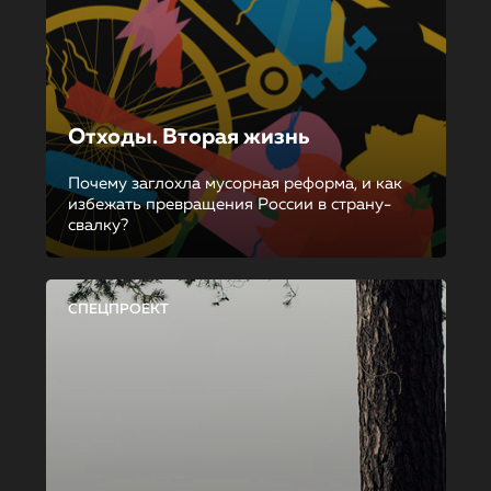
Отходы. Вторая жизнь
Почему заглохла мусорная реформа, и как
избежать превращения России в страну-
свалку?
СПЕЦПРОЕКТ