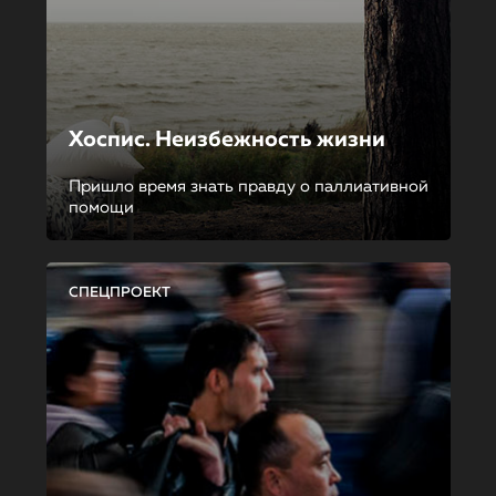
Хоспис. Неизбежность жизни
Пришло время знать правду о паллиативной
помощи
СПЕЦПРОЕКТ