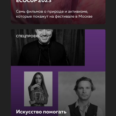
ECOCUP 2023
Семь фильмов о природе и активизме,
которые покажут на фестивале в Москве
СПЕЦПРОЕКТ
Искусство помогать