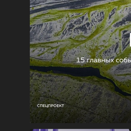
15 главных соб
СПЕЦПРОЕКТ