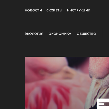
НОВОСТИ
СЮЖЕТЫ
ИНСТРУКЦИИ
ЭКОЛОГИЯ
ЭКОНОМИКА
ОБЩЕСТВО
E