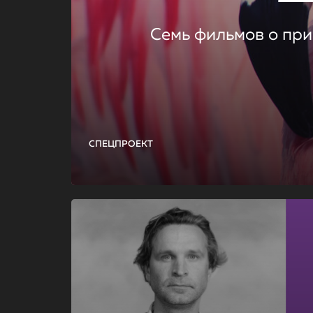
Семь фильмов о при
СПЕЦПРОЕКТ