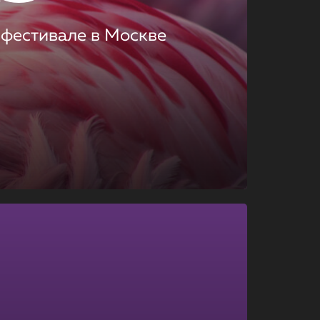
 фестивале в Москве