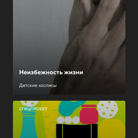
Неизбежность жизни
Детские хосписы
СПЕЦПРОЕКТ