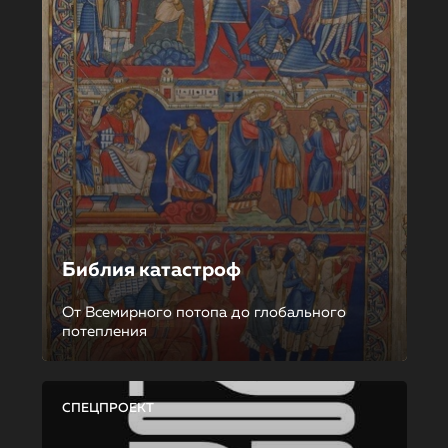
Библия катастроф
От Всемирного потопа до глобального
потепления
СПЕЦПРОЕКТ