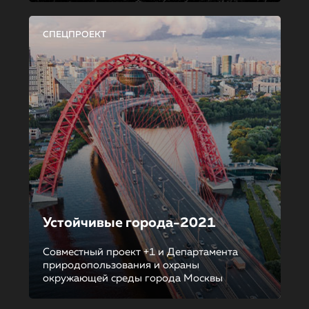
СПЕЦПРОЕКТ
Устойчивые города-2021
Совместный проект +1 и Департамента
природопользования и охраны
окружающей среды города Москвы