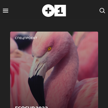
СПЕЦПРОЕКТ