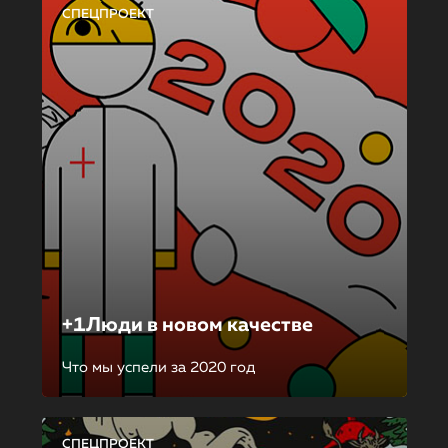
СПЕЦПРОЕКТ
+1Люди в новом качестве
Что мы успели за 2020 год
СПЕЦПРОЕКТ