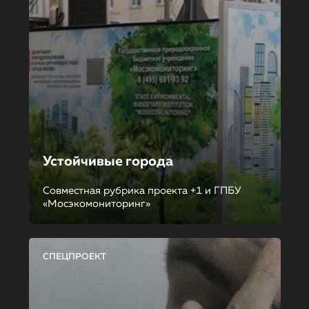
Устойчивые города
Совместная рубрика проекта +1 и ГПБУ
«Мосэкомониторинг»
СПЕЦПРОЕКТ