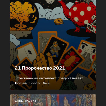
21 Пророчество 2021
Естественный интеллект предсказывает
тренды нового года
СПЕЦПРОЕКТ