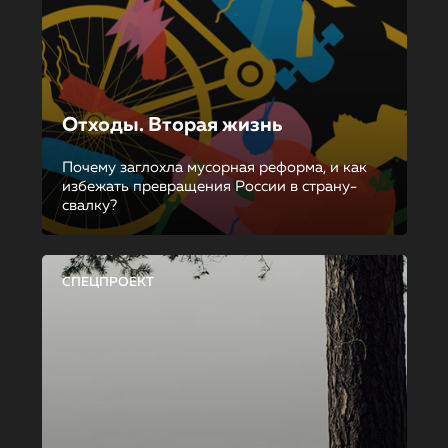
Отходы. Вторая жизнь
Почему заглохла мусорная реформа, и как
избежать превращения России в страну-
свалку?
СПЕЦПРОЕКТ