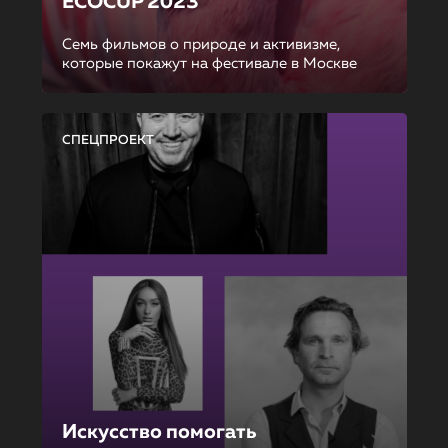
ECOCUP 2023
Семь фильмов о природе и активизме,
которые покажут на фестивале в Москве
СПЕЦПРОЕКТ
Искусство помогать