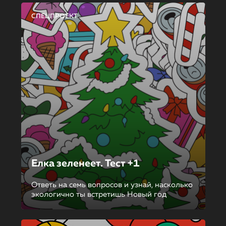
СПЕЦПРОЕКТ
Елка зеленеет. Тест +1
Ответь на семь вопросов и узнай, насколько
экологично ты встретишь Новый год