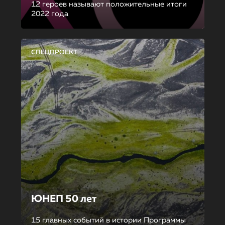
12 героев называют положительные итоги
2022 года
СПЕЦПРОЕКТ
ЮНЕП 50 лет
15 главных событий в истории Программы