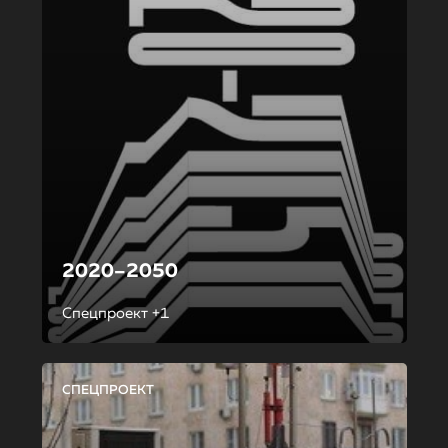
2020–2050
Спецпроект +1
СПЕЦПРОЕКТ