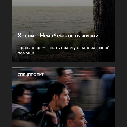
Хоспис. Неизбежность жизни
Пришло время знать правду о паллиативной
помощи
СПЕЦПРОЕКТ