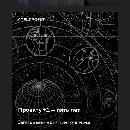
СПЕЦПРОЕКТ
Проекту +1 — пять лет
Заглядываем на пятилетку вперед