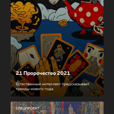
21 Пророчество 2021
Естественный интеллект предсказывает
тренды нового года
СПЕЦПРОЕКТ