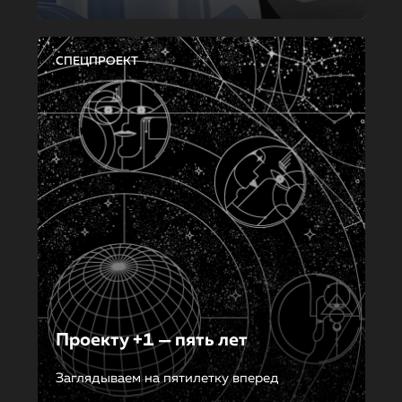
СПЕЦПРОЕКТ
Проекту +1 — пять лет
Заглядываем на пятилетку вперед