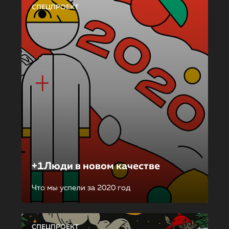
СПЕЦПРОЕКТ
+1Люди в новом качестве
Что мы успели за 2020 год
СПЕЦПРОЕКТ