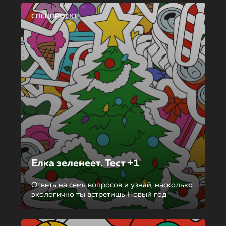
СПЕЦПРОЕКТ
Елка зеленеет. Тест +1
Ответь на семь вопросов и узнай, насколько
экологично ты встретишь Новый год