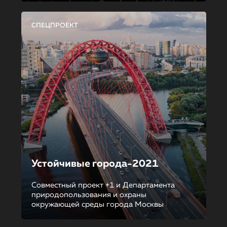
СПЕЦПРОЕКТ
Устойчивые города-2021
Совместный проект +1 и Департамента
природопользования и охраны
окружающей среды города Москвы