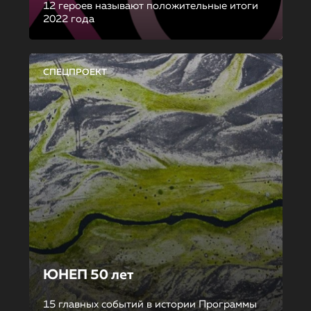
12 героев называют положительные итоги
2022 года
СПЕЦПРОЕКТ
ЮНЕП 50 лет
15 главных событий в истории Программы