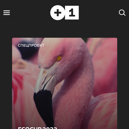
СПЕЦПРОЕКТ