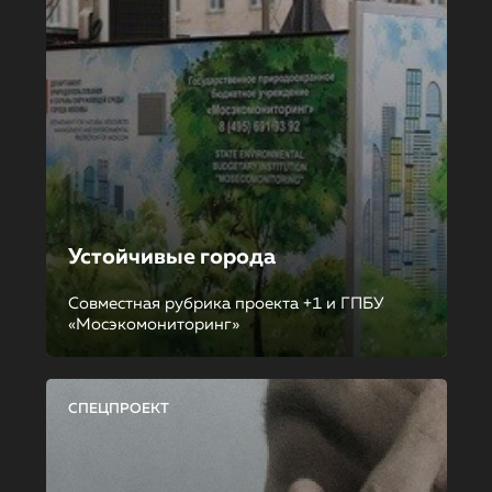
Устойчивые города
Совместная рубрика проекта +1 и ГПБУ
«Мосэкомониторинг»
СПЕЦПРОЕКТ