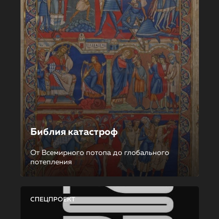
Библия катастроф
От Всемирного потопа до глобального
потепления
СПЕЦПРОЕКТ