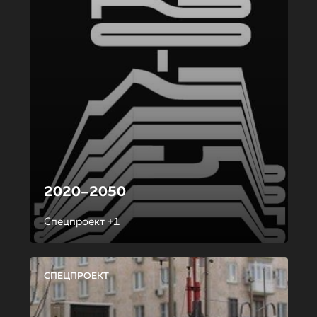
2020–2050
Спецпроект +1
СПЕЦПРОЕКТ