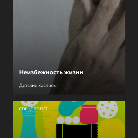
Неизбежность жизни
Детские хосписы
СПЕЦПРОЕКТ