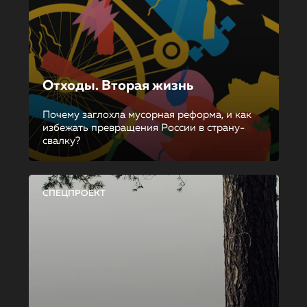
Отходы. Вторая жизнь
Почему заглохла мусорная реформа, и как
избежать превращения России в страну-
свалку?
СПЕЦПРОЕКТ