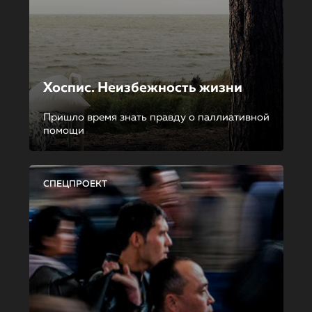
Хоспис. Неизбежность жизни
Пришло время знать правду о паллиативной
помощи
СПЕЦПРОЕКТ