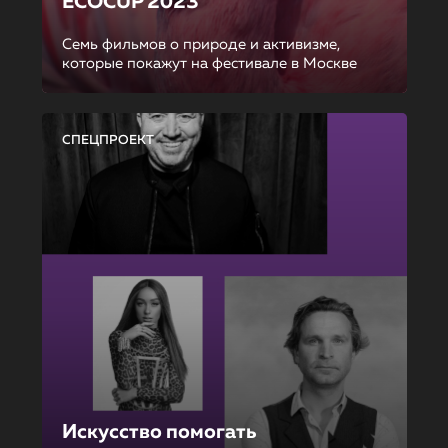
ECOCUP 2023
Семь фильмов о природе и активизме,
которые покажут на фестивале в Москве
СПЕЦПРОЕКТ
Искусство помогать