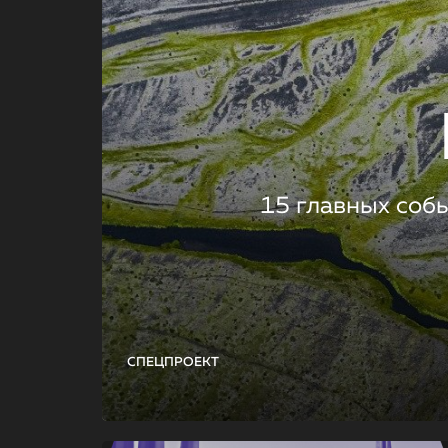
15 главных соб
СПЕЦПРОЕКТ