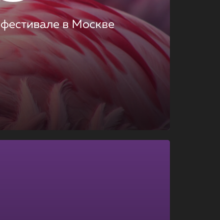
 фестивале в Москве