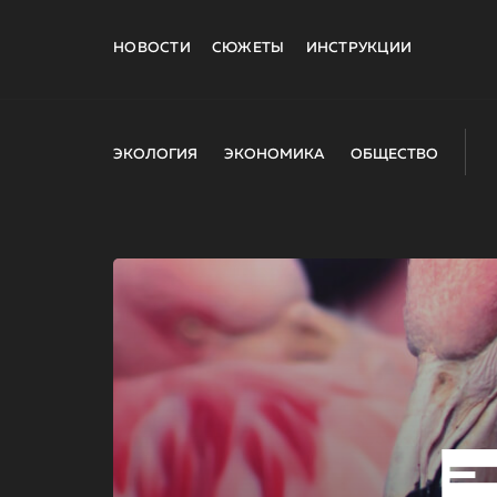
НОВОСТИ
СЮЖЕТЫ
ИНСТРУКЦИИ
ЭКОЛОГИЯ
ЭКОНОМИКА
ОБЩЕСТВО
E