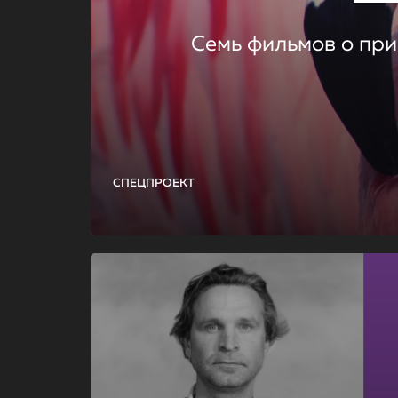
Семь фильмов о при
СПЕЦПРОЕКТ