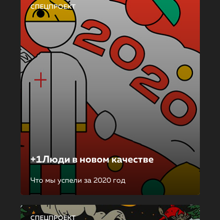
СПЕЦПРОЕКТ
+1Люди в новом качестве
Что мы успели за 2020 год
СПЕЦПРОЕКТ