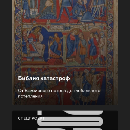
Библия катастроф
От Всемирного потопа до глобального
потепления
СПЕЦПРОЕКТ