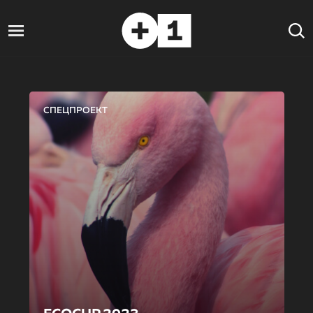
СПЕЦПРОЕКТ