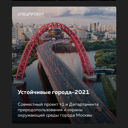
СПЕЦПРОЕКТ
Устойчивые города-2021
Совместный проект +1 и Департамента
природопользования и охраны
окружающей среды города Москвы