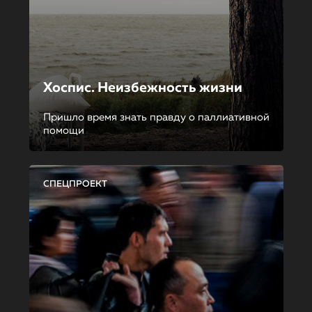
Хоспис. Неизбежность жизни
Пришло время знать правду о паллиативной
помощи
СПЕЦПРОЕКТ