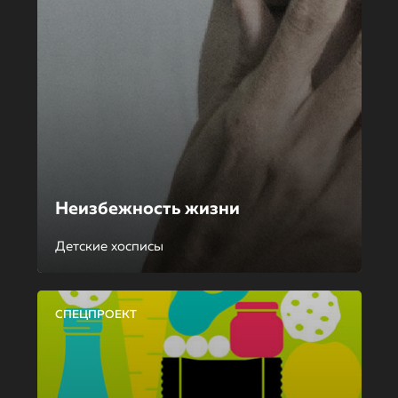
Неизбежность жизни
Детские хосписы
СПЕЦПРОЕКТ