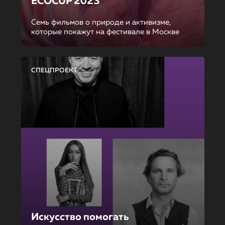
ECOCUP 2023
Семь фильмов о природе и активизме,
которые покажут на фестивале в Москве
СПЕЦПРОЕКТ
Искусство помогать