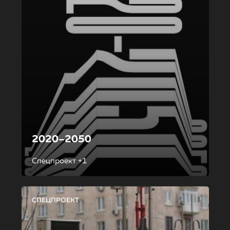
2020–2050
Спецпроект +1
СПЕЦПРОЕКТ