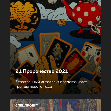
21 Пророчество 2021
Естественный интеллект предсказывает
тренды нового года
СПЕЦПРОЕКТ