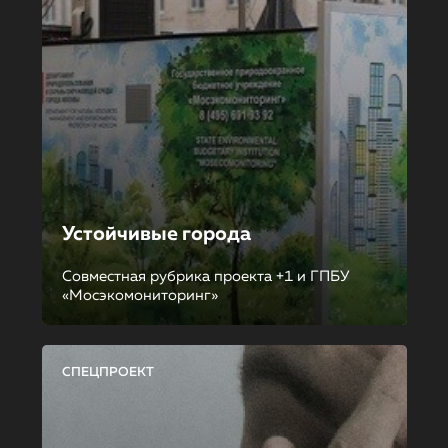
Устойчивые города
Совместная рубрика проекта +1 и ГПБУ
«Мосэкомониторинг»
СПЕЦПРОЕКТ