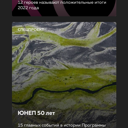
12 героев называют положительные итоги
2022 года
СПЕЦПРОЕКТ
ЮНЕП 50 лет
15 главных событий в истории Программы