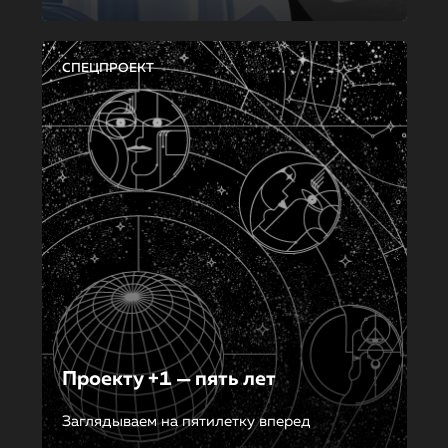
СПЕЦПРОЕКТ
Проекту +1 — пять лет
Заглядываем на пятилетку вперед