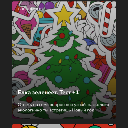
СПЕЦПРОЕКТ
Елка зеленеет. Тест +1
Ответь на семь вопросов и узнай, насколько
экологично ты встретишь Новый год