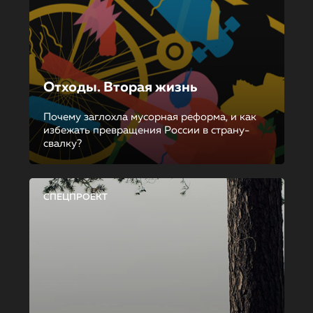
Отходы. Вторая жизнь
Почему заглохла мусорная реформа, и как
избежать превращения России в страну-
свалку?
СПЕЦПРОЕКТ