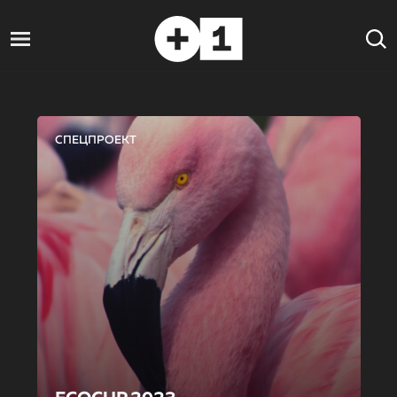
СПЕЦПРОЕКТ