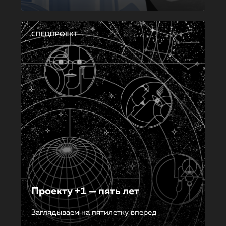
СПЕЦПРОЕКТ
Проекту +1 — пять лет
Заглядываем на пятилетку вперед