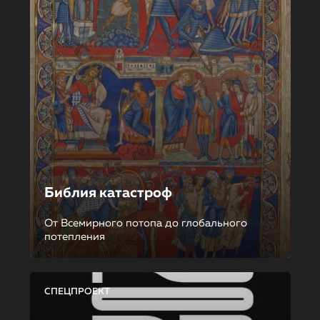
Библия катастроф
От Всемирного потопа до глобального
потепления
СПЕЦПРОЕКТ