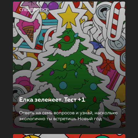
СПЕЦПРОЕКТ
Елка зеленеет. Тест +1
Ответь на семь вопросов и узнай, насколько
экологично ты встретишь Новый год