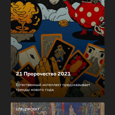
21 Пророчество 2021
Естественный интеллект предсказывает
тренды нового года
СПЕЦПРОЕКТ