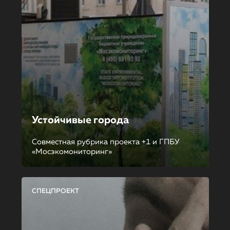
Устойчивые города
Совместная рубрика проекта +1 и ГПБУ
«Мосэкомониторинг»
СПЕЦПРОЕКТ