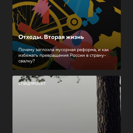
Отходы. Вторая жизнь
Почему заглохла мусорная реформа, и как
избежать превращения России в страну-
свалку?
СПЕЦПРОЕКТ