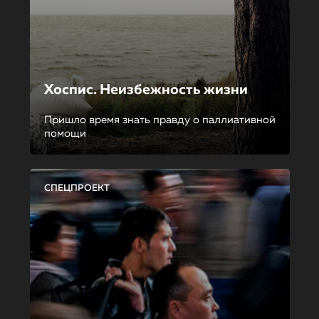
Хоспис. Неизбежность жизни
Пришло время знать правду о паллиативной
помощи
СПЕЦПРОЕКТ