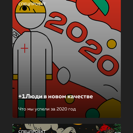
СПЕЦПРОЕКТ
+1Люди в новом качестве
Что мы успели за 2020 год
СПЕЦПРОЕКТ