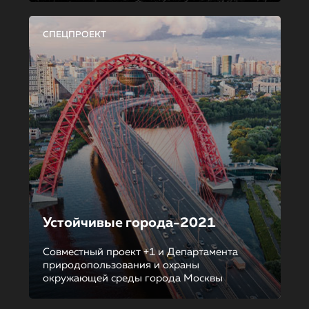
СПЕЦПРОЕКТ
Устойчивые города-2021
Совместный проект +1 и Департамента
природопользования и охраны
окружающей среды города Москвы