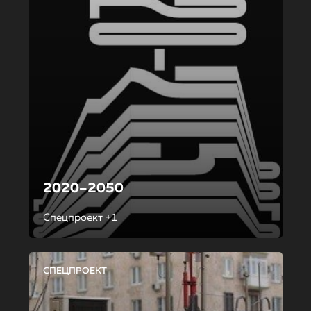
2020–2050
Спецпроект +1
СПЕЦПРОЕКТ