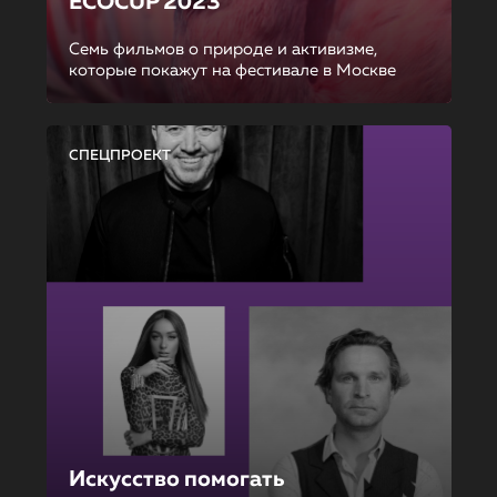
ECOCUP 2023
Семь фильмов о природе и активизме,
которые покажут на фестивале в Москве
СПЕЦПРОЕКТ
Искусство помогать