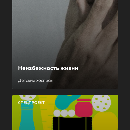
Неизбежность жизни
Детские хосписы
СПЕЦПРОЕКТ