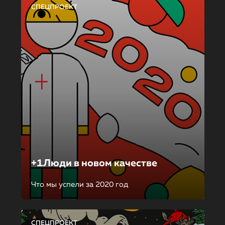
СПЕЦПРОЕКТ
+1Люди в новом качестве
Что мы успели за 2020 год
СПЕЦПРОЕКТ