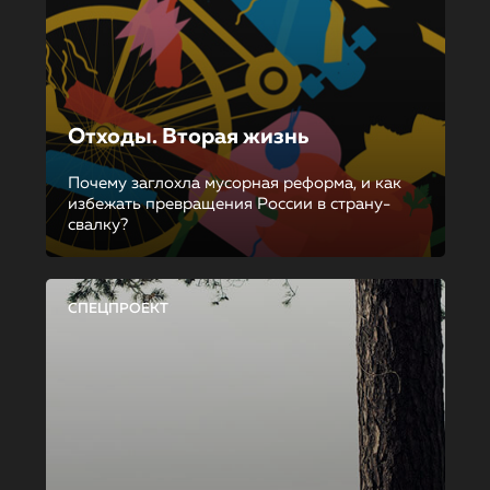
Отходы. Вторая жизнь
Почему заглохла мусорная реформа, и как
избежать превращения России в страну-
свалку?
СПЕЦПРОЕКТ