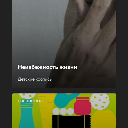
Неизбежность жизни
Детские хосписы
СПЕЦПРОЕКТ