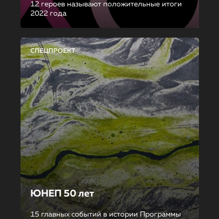
12 героев называют положительные итоги
2022 года
СПЕЦПРОЕКТ
ЮНЕП 50 лет
15 главных событий в истории Программы