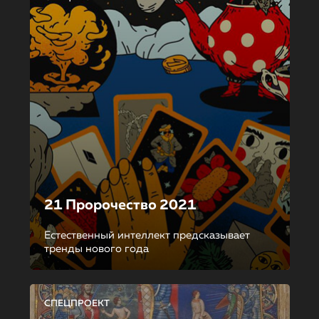
21 Пророчество 2021
Естественный интеллект предсказывает
тренды нового года
СПЕЦПРОЕКТ