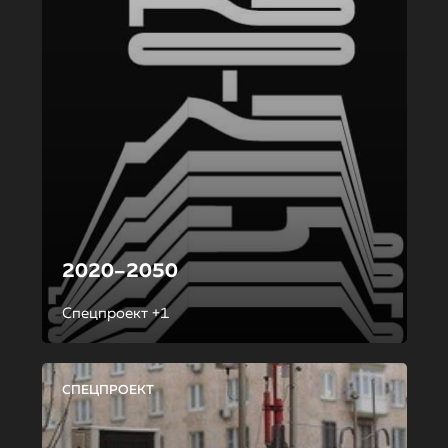
2020–2050
Спецпроект +1
СПЕЦПРОЕКТ