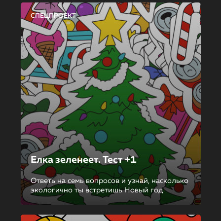
СПЕЦПРОЕКТ
Елка зеленеет. Тест +1
Ответь на семь вопросов и узнай, насколько
экологично ты встретишь Новый год