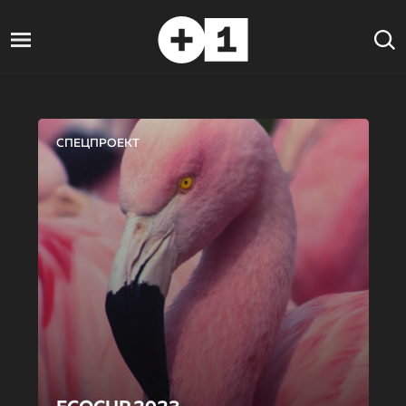
СПЕЦПРОЕКТ