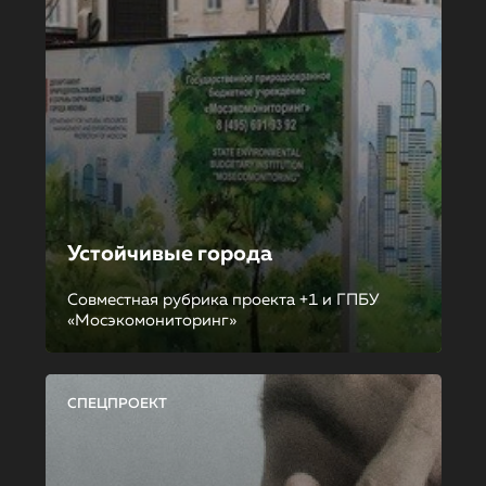
Устойчивые города
Совместная рубрика проекта +1 и ГПБУ
«Мосэкомониторинг»
СПЕЦПРОЕКТ