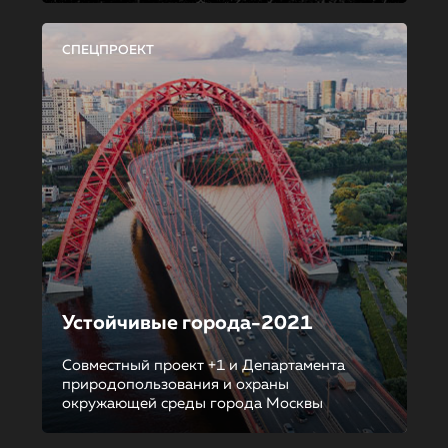
СПЕЦПРОЕКТ
Устойчивые города-2021
Совместный проект +1 и Департамента
природопользования и охраны
окружающей среды города Москвы