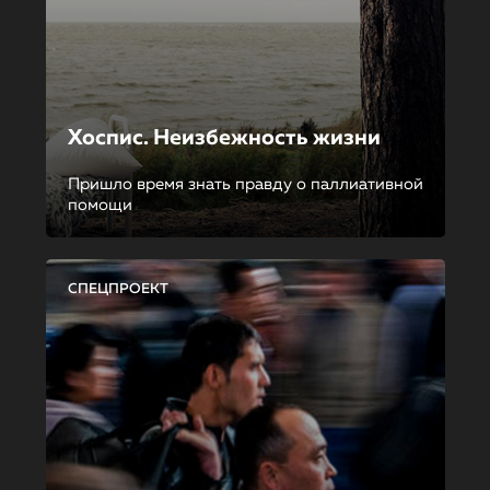
Хоспис. Неизбежность жизни
Пришло время знать правду о паллиативной
помощи
СПЕЦПРОЕКТ