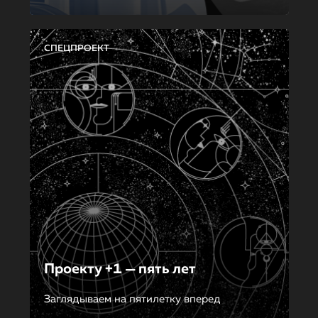
СПЕЦПРОЕКТ
Проекту +1 — пять лет
Заглядываем на пятилетку вперед