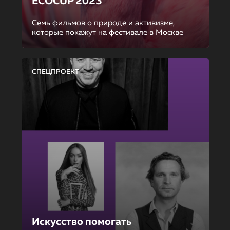
ECOCUP 2023
Семь фильмов о природе и активизме,
которые покажут на фестивале в Москве
СПЕЦПРОЕКТ
Искусство помогать