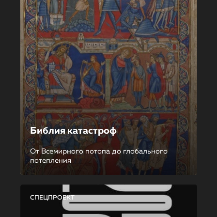
Библия катастроф
От Всемирного потопа до глобального
потепления
СПЕЦПРОЕКТ