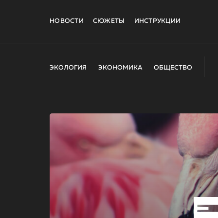
НОВОСТИ
СЮЖЕТЫ
ИНСТРУКЦИИ
ЭКОЛОГИЯ
ЭКОНОМИКА
ОБЩЕСТВО
E