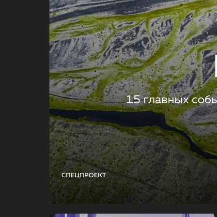
15 главных соб
СПЕЦПРОЕКТ