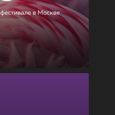
 фестивале в Москве