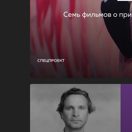
Семь фильмов о при
СПЕЦПРОЕКТ