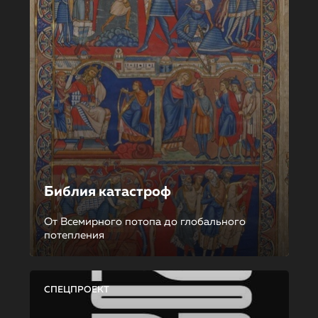
Библия катастроф
От Всемирного потопа до глобального
потепления
СПЕЦПРОЕКТ