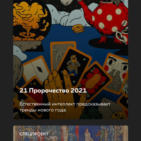
21 Пророчество 2021
Естественный интеллект предсказывает
тренды нового года
СПЕЦПРОЕКТ