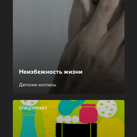
Неизбежность жизни
Детские хосписы
СПЕЦПРОЕКТ