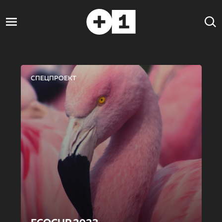
СПЕЦПРОЕКТ