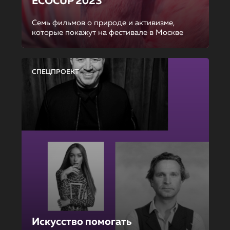
ECOCUP 2023
Семь фильмов о природе и активизме,
которые покажут на фестивале в Москве
СПЕЦПРОЕКТ
Искусство помогать