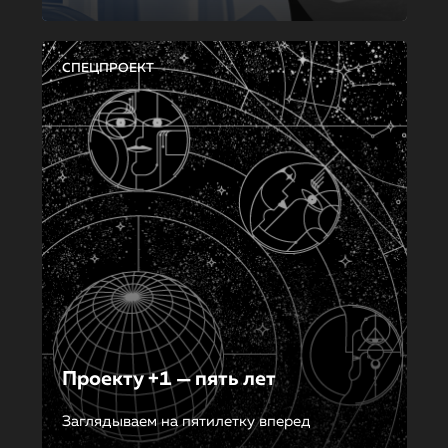
СПЕЦПРОЕКТ
Проекту +1 — пять лет
Заглядываем на пятилетку вперед