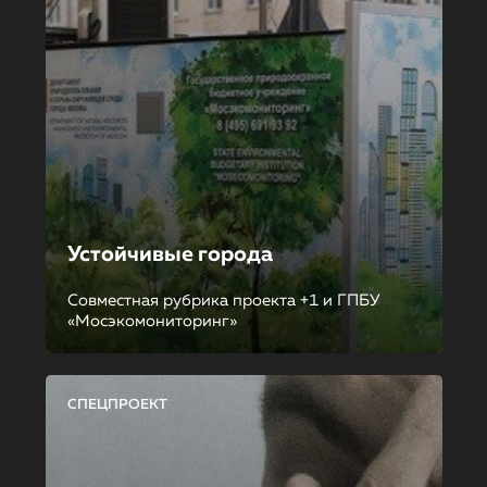
Устойчивые города
Совместная рубрика проекта +1 и ГПБУ
«Мосэкомониторинг»
СПЕЦПРОЕКТ