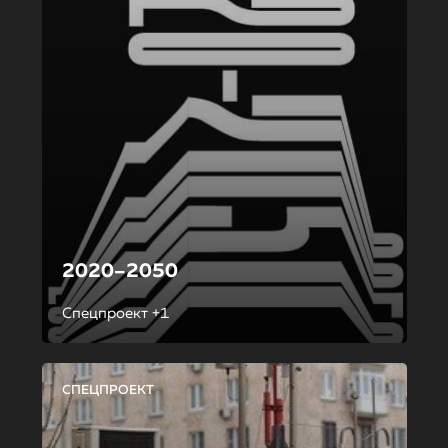
2020–2050
Спецпроект +1
СПЕЦПРОЕКТ