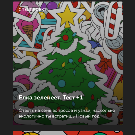
СПЕЦПРОЕКТ
Елка зеленеет. Тест +1
Ответь на семь вопросов и узнай, насколько
экологично ты встретишь Новый год