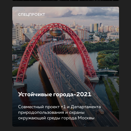
СПЕЦПРОЕКТ
Устойчивые города-2021
Совместный проект +1 и Департамента
природопользования и охраны
окружающей среды города Москвы