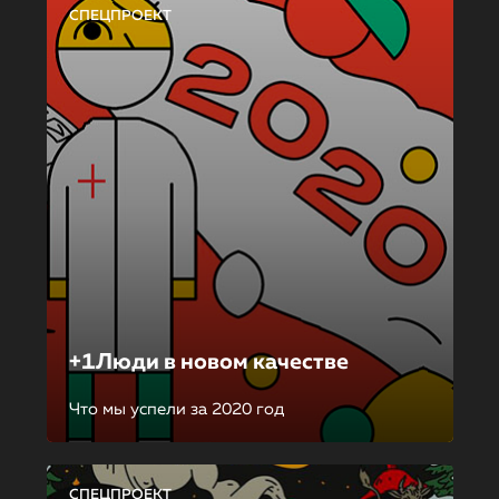
СПЕЦПРОЕКТ
+1Люди в новом качестве
Что мы успели за 2020 год
СПЕЦПРОЕКТ