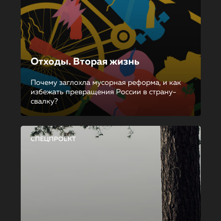
Отходы. Вторая жизнь
Почему заглохла мусорная реформа, и как
избежать превращения России в страну-
свалку?
СПЕЦПРОЕКТ