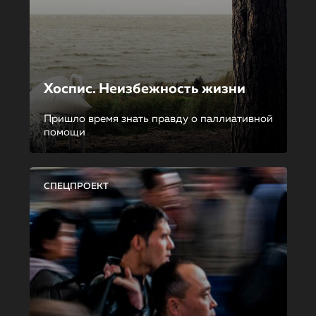
Хоспис. Неизбежность жизни
Пришло время знать правду о паллиативной
помощи
СПЕЦПРОЕКТ