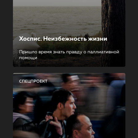
Хоспис. Неизбежность жизни
Пришло время знать правду о паллиативной
помощи
СПЕЦПРОЕКТ