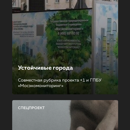
Устойчивые города
Совместная рубрика проекта +1 и ГПБУ
«Мосэкомониторинг»
СПЕЦПРОЕКТ