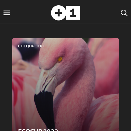
СПЕЦПРОЕКТ