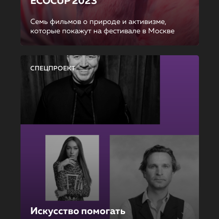
ECOCUP 2023
Семь фильмов о природе и активизме,
которые покажут на фестивале в Москве
СПЕЦПРОЕКТ
Искусство помогать