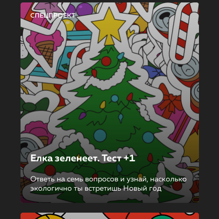
СПЕЦПРОЕКТ
Елка зеленеет. Тест +1
Ответь на семь вопросов и узнай, насколько
экологично ты встретишь Новый год