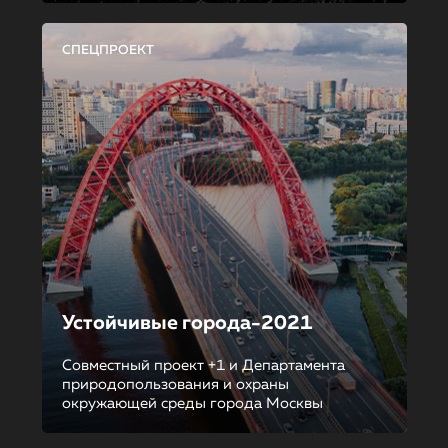
СПЕЦПРОЕКТ
Устойчивые города-2021
Совместный проект +1 и Департамента
природопользования и охраны
окружающей среды города Москвы