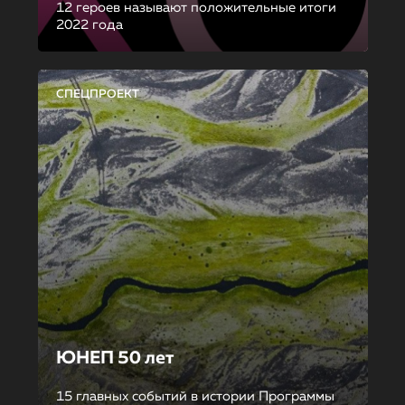
12 героев называют положительные итоги
2022 года
СПЕЦПРОЕКТ
ЮНЕП 50 лет
15 главных событий в истории Программы