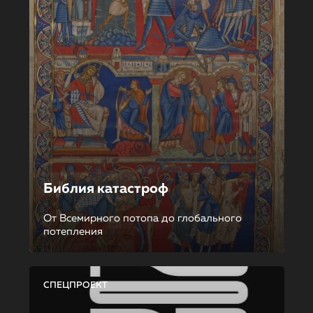
Библия катастроф
От Всемирного потопа до глобального
потепления
СПЕЦПРОЕКТ