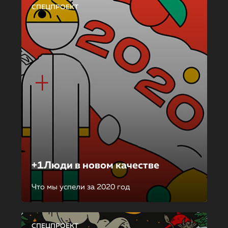
СПЕЦПРОЕКТ
+1Люди в новом качестве
Что мы успели за 2020 год
СПЕЦПРОЕКТ