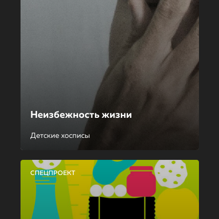
Неизбежность жизни
Детские хосписы
СПЕЦПРОЕКТ