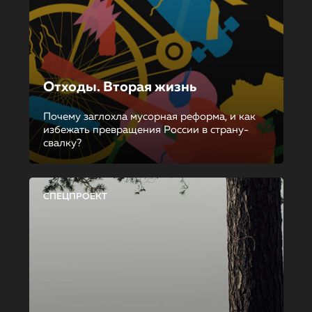
Отходы. Вторая жизнь
Почему заглохла мусорная реформа, и как
избежать превращения России в страну-
свалку?
СПЕЦПРОЕКТ