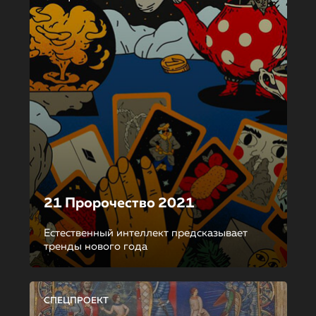
21 Пророчество 2021
Естественный интеллект предсказывает
тренды нового года
СПЕЦПРОЕКТ