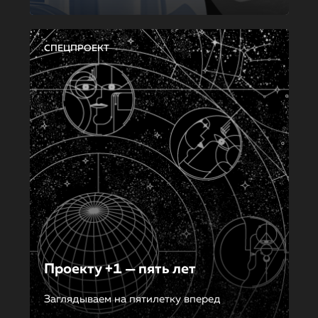
СПЕЦПРОЕКТ
Проекту +1 — пять лет
Заглядываем на пятилетку вперед