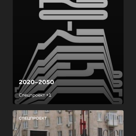
2020–2050
Спецпроект +1
СПЕЦПРОЕКТ