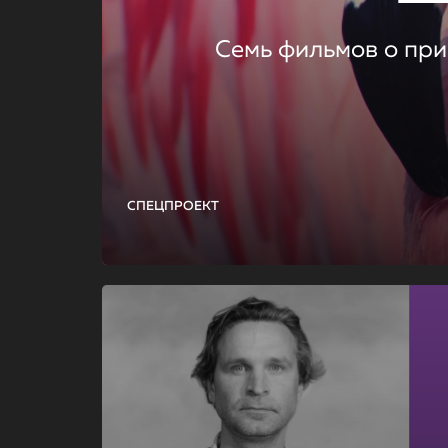
Семь фильмов о при
СПЕЦПРОЕКТ