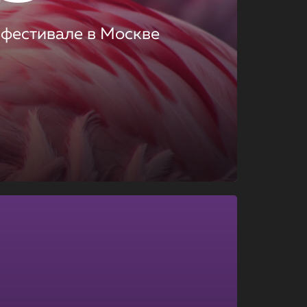
 фестивале в Москве