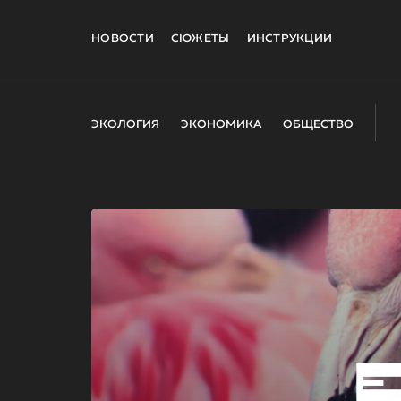
НОВОСТИ
СЮЖЕТЫ
ИНСТРУКЦИИ
ЭКОЛОГИЯ
ЭКОНОМИКА
ОБЩЕСТВО
E