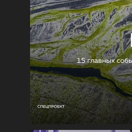
15 главных соб
СПЕЦПРОЕКТ