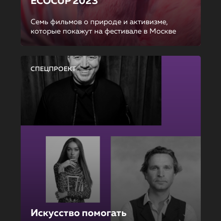
ECOCUP 2023
Семь фильмов о природе и активизме,
которые покажут на фестивале в Москве
СПЕЦПРОЕКТ
Искусство помогать