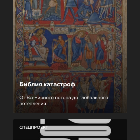
Библия катастроф
От Всемирного потопа до глобального
потепления
СПЕЦПРОЕКТ