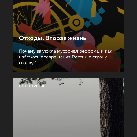
Отходы. Вторая жизнь
Почему заглохла мусорная реформа, и как
избежать превращения России в страну-
свалку?
СПЕЦПРОЕКТ