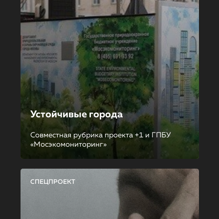
Устойчивые города
Совместная рубрика проекта +1 и ГПБУ
«Мосэкомониторинг»
СПЕЦПРОЕКТ