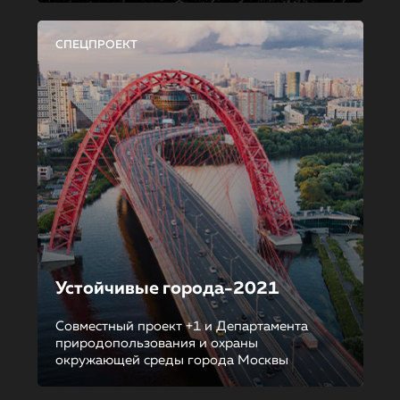
СПЕЦПРОЕКТ
Устойчивые города-2021
Совместный проект +1 и Департамента
природопользования и охраны
окружающей среды города Москвы