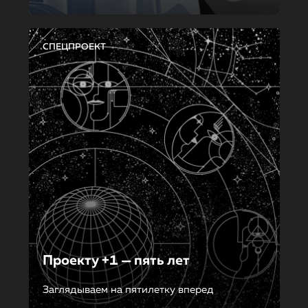
СПЕЦПРОЕКТ
Проекту +1 — пять лет
Заглядываем на пятилетку вперед