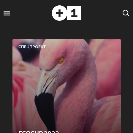
СПЕЦПРОЕКТ