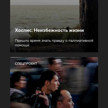
Хоспис. Неизбежность жизни
Пришло время знать правду о паллиативной
помощи
СПЕЦПРОЕКТ