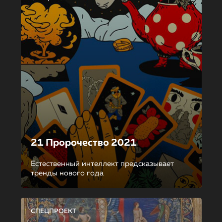
21 Пророчество 2021
Естественный интеллект предсказывает
тренды нового года
СПЕЦПРОЕКТ