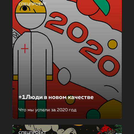
СПЕЦПРОЕКТ
+1Люди в новом качестве
Что мы успели за 2020 год
СПЕЦПРОЕКТ