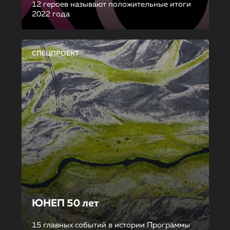
12 героев называют положительные итоги
2022 года
СПЕЦПРОЕКТ
ЮНЕП 50 лет
15 главных событий в истории Программы