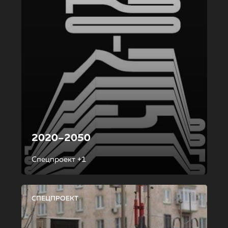
2020–2050
Спецпроект +1
СПЕЦПРОЕКТ