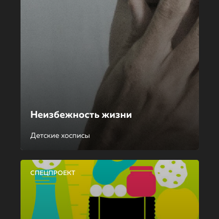
Неизбежность жизни
Детские хосписы
СПЕЦПРОЕКТ