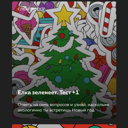
СПЕЦПРОЕКТ
Елка зеленеет. Тест +1
Ответь на семь вопросов и узнай, насколько
экологично ты встретишь Новый год