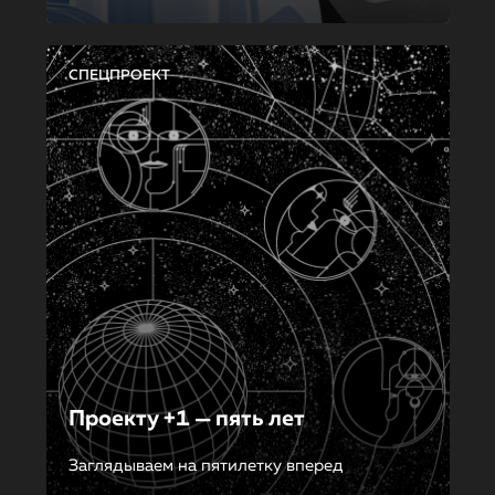
СПЕЦПРОЕКТ
Проекту +1 — пять лет
Заглядываем на пятилетку вперед