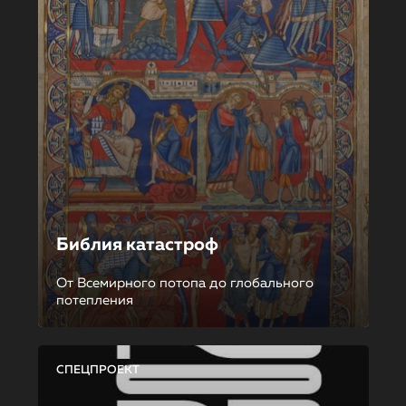
Библия катастроф
От Всемирного потопа до глобального
потепления
СПЕЦПРОЕКТ