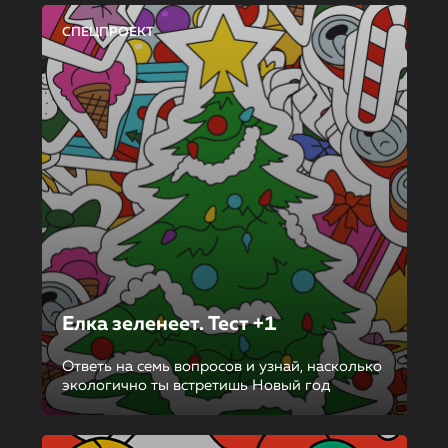
СПЕЦПРОЕКТ
Елка зеленеет. Тест +1
Ответь на семь вопросов и узнай, насколько
экологично ты встретишь Новый год