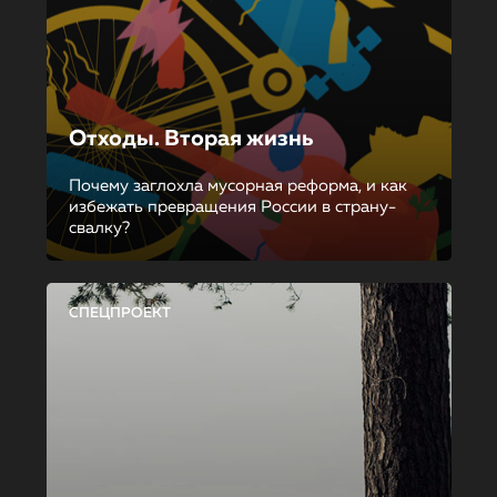
Отходы. Вторая жизнь
Почему заглохла мусорная реформа, и как
избежать превращения России в страну-
свалку?
СПЕЦПРОЕКТ