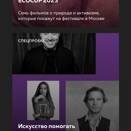
ECOCUP 2023
Семь фильмов о природе и активизме,
которые покажут на фестивале в Москве
СПЕЦПРОЕКТ
Искусство помогать