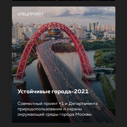
СПЕЦПРОЕКТ
Устойчивые города-2021
Совместный проект +1 и Департамента
природопользования и охраны
окружающей среды города Москвы