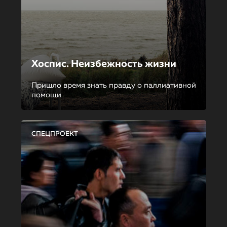
Хоспис. Неизбежность жизни
Пришло время знать правду о паллиативной
помощи
СПЕЦПРОЕКТ