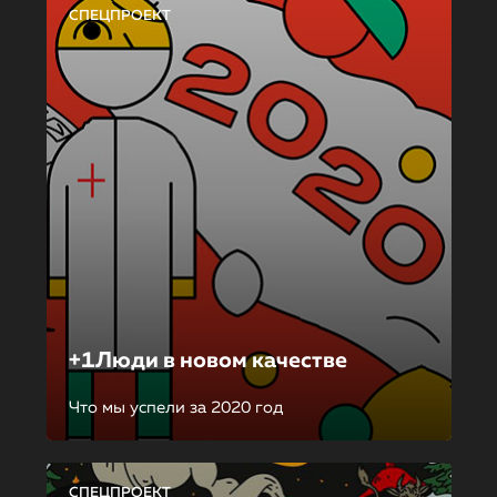
СПЕЦПРОЕКТ
+1Люди в новом качестве
Что мы успели за 2020 год
СПЕЦПРОЕКТ