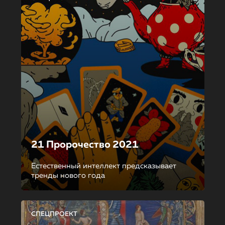
21 Пророчество 2021
Естественный интеллект предсказывает
тренды нового года
СПЕЦПРОЕКТ