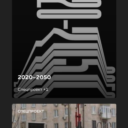
2020–2050
Спецпроект +1
СПЕЦПРОЕКТ