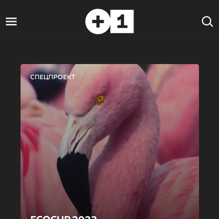
СПЕЦПРОЕКТ