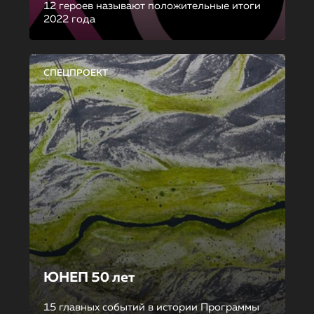
12 героев называют положительные итоги
2022 года
СПЕЦПРОЕКТ
ЮНЕП 50 лет
15 главных событий в истории Программы