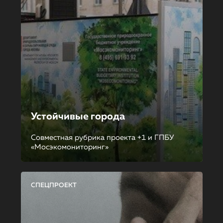
Устойчивые города
Совместная рубрика проекта +1 и ГПБУ
«Мосэкомониторинг»
СПЕЦПРОЕКТ