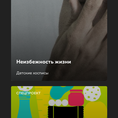
Неизбежность жизни
Детские хосписы
СПЕЦПРОЕКТ