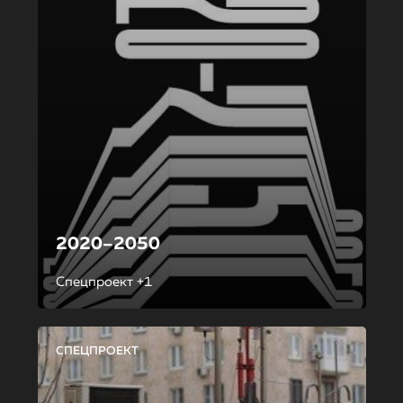
2020–2050
Спецпроект +1
СПЕЦПРОЕКТ