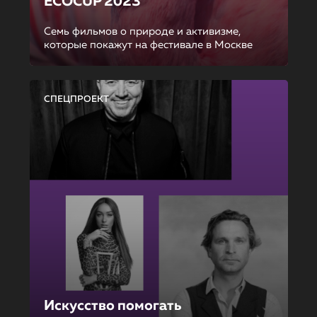
ECOCUP 2023
Семь фильмов о природе и активизме,
которые покажут на фестивале в Москве
СПЕЦПРОЕКТ
Искусство помогать