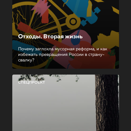
Отходы. Вторая жизнь
Почему заглохла мусорная реформа, и как
избежать превращения России в страну-
свалку?
СПЕЦПРОЕКТ