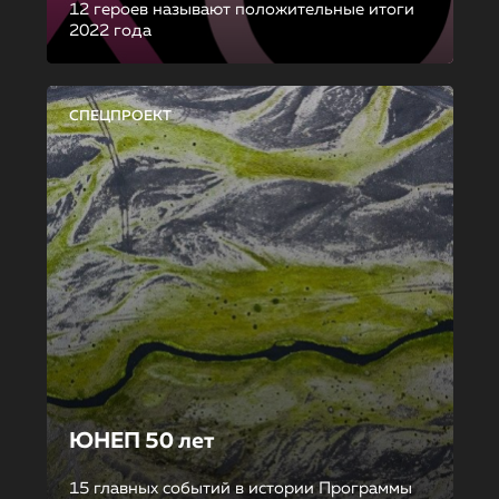
12 героев называют положительные итоги
2022 года
СПЕЦПРОЕКТ
ЮНЕП 50 лет
15 главных событий в истории Программы