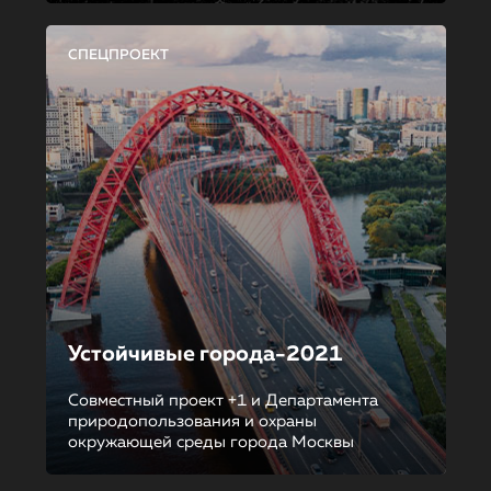
СПЕЦПРОЕКТ
Устойчивые города-2021
Совместный проект +1 и Департамента
природопользования и охраны
окружающей среды города Москвы