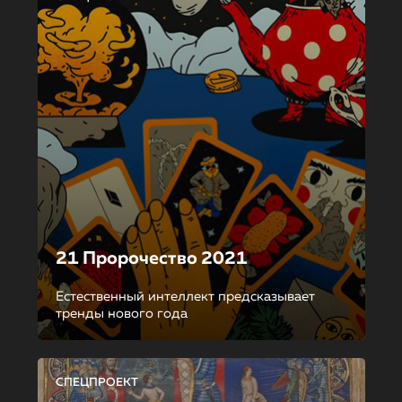
21 Пророчество 2021
Естественный интеллект предсказывает
тренды нового года
СПЕЦПРОЕКТ