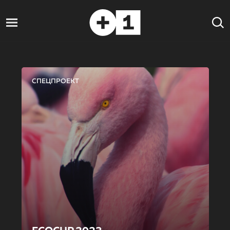
СПЕЦПРОЕКТ