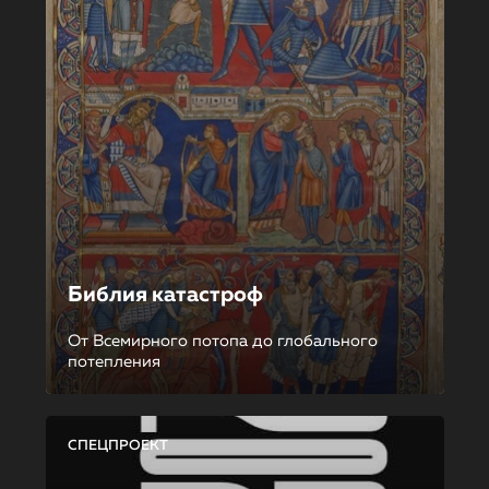
Библия катастроф
От Всемирного потопа до глобального
потепления
СПЕЦПРОЕКТ