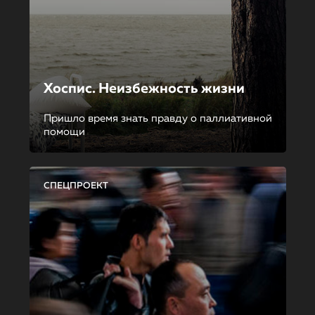
Хоспис. Неизбежность жизни
Пришло время знать правду о паллиативной
помощи
СПЕЦПРОЕКТ