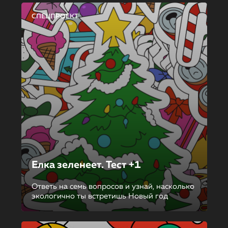
СПЕЦПРОЕКТ
Елка зеленеет. Тест +1
Ответь на семь вопросов и узнай, насколько
экологично ты встретишь Новый год