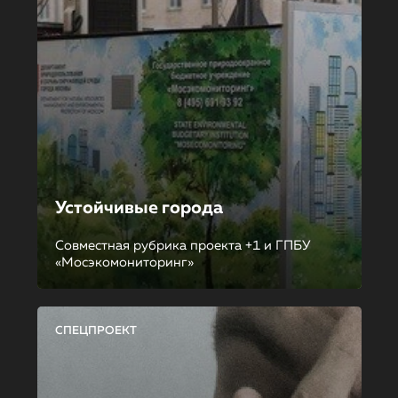
Устойчивые города
Совместная рубрика проекта +1 и ГПБУ
«Мосэкомониторинг»
СПЕЦПРОЕКТ