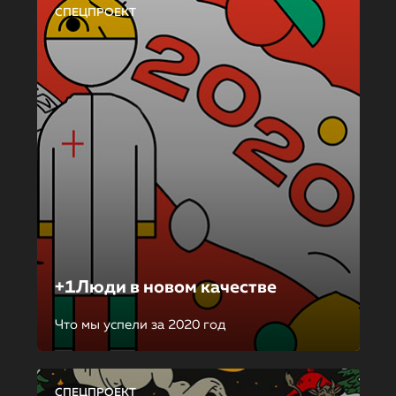
СПЕЦПРОЕКТ
+1Люди в новом качестве
Что мы успели за 2020 год
СПЕЦПРОЕКТ