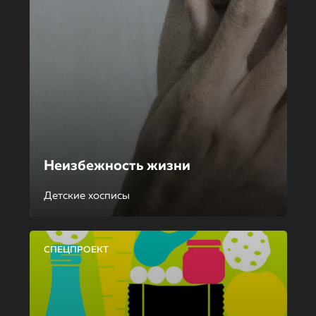
Неизбежность жизни
Детские хосписы
СПЕЦПРОЕКТ