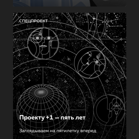
СПЕЦПРОЕКТ
Проекту +1 — пять лет
Заглядываем на пятилетку вперед