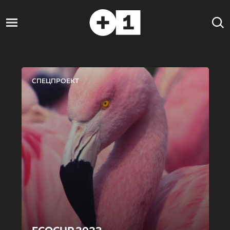
СПЕЦПРОЕКТ