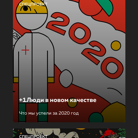
СПЕЦПРОЕКТ
+1Люди в новом качестве
Что мы успели за 2020 год
СПЕЦПРОЕКТ