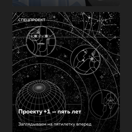
СПЕЦПРОЕКТ
Проекту +1 — пять лет
Заглядываем на пятилетку вперед