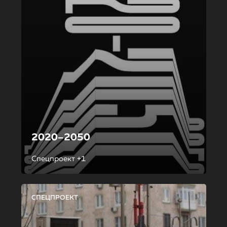
2020–2050
Спецпроект +1
СПЕЦПРОЕКТ