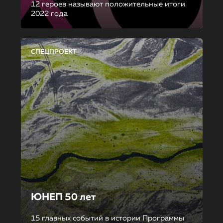
12 героев называют положительные итоги
2022 года
СПЕЦПРОЕКТ
ЮНЕП 50 лет
15 главных событий в истории Программы