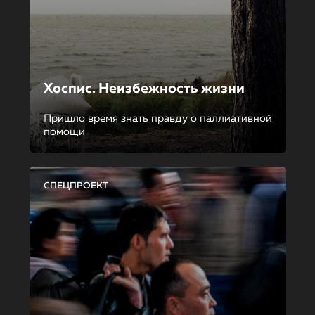
Хоспис. Неизбежность жизни
Пришло время знать правду о паллиативной
помощи
СПЕЦПРОЕКТ