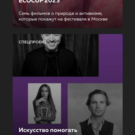
ECOCUP 2023
Семь фильмов о природе и активизме,
которые покажут на фестивале в Москве
СПЕЦПРОЕКТ
Искусство помогать