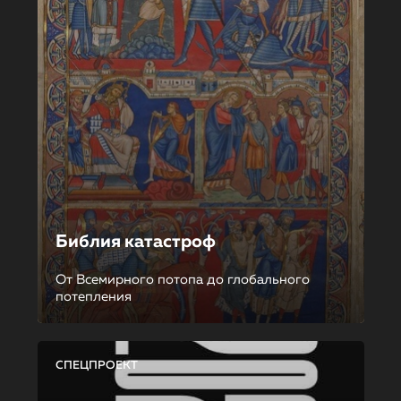
Библия катастроф
От Всемирного потопа до глобального
потепления
СПЕЦПРОЕКТ