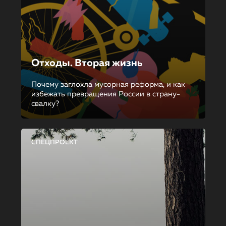
Отходы. Вторая жизнь
Почему заглохла мусорная реформа, и как
избежать превращения России в страну-
свалку?
СПЕЦПРОЕКТ