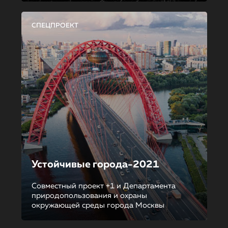
СПЕЦПРОЕКТ
Устойчивые города-2021
Совместный проект +1 и Департамента
природопользования и охраны
окружающей среды города Москвы