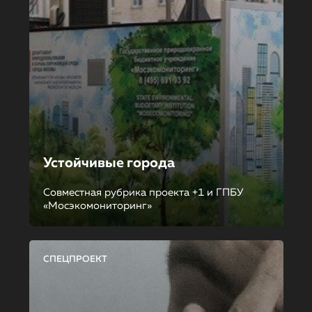
Устойчивые города
Совместная рубрика проекта +1 и ГПБУ
«Мосэкомониторинг»
СПЕЦПРОЕКТ