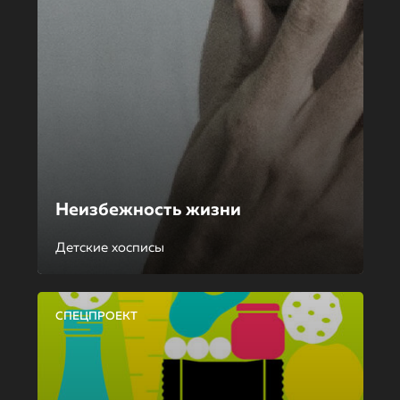
Неизбежность жизни
Детские хосписы
СПЕЦПРОЕКТ