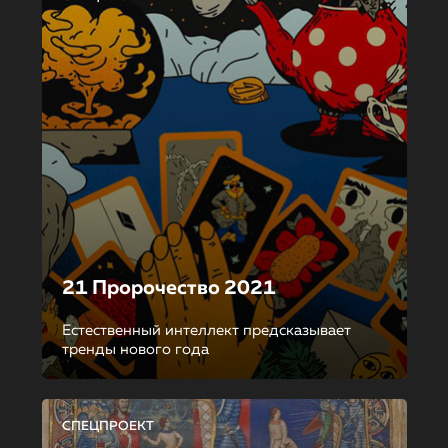
21 Пророчество 2021
Естественный интеллект предсказывает
тренды нового года
СПЕЦПРОЕКТ