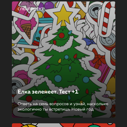
СПЕЦПРОЕКТ
Елка зеленеет. Тест +1
Ответь на семь вопросов и узнай, насколько
экологично ты встретишь Новый год