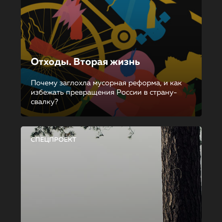
Отходы. Вторая жизнь
Почему заглохла мусорная реформа, и как
избежать превращения России в страну-
свалку?
СПЕЦПРОЕКТ