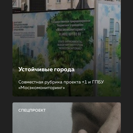
Устойчивые города
Совместная рубрика проекта +1 и ГПБУ
«Мосэкомониторинг»
СПЕЦПРОЕКТ