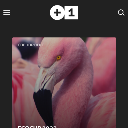
СПЕЦПРОЕКТ