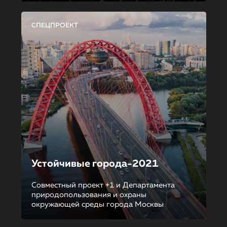
СПЕЦПРОЕКТ
Устойчивые города-2021
Совместный проект +1 и Департамента
природопользования и охраны
окружающей среды города Москвы