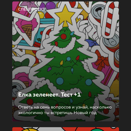
СПЕЦПРОЕКТ
Елка зеленеет. Тест +1
Ответь на семь вопросов и узнай, насколько
экологично ты встретишь Новый год