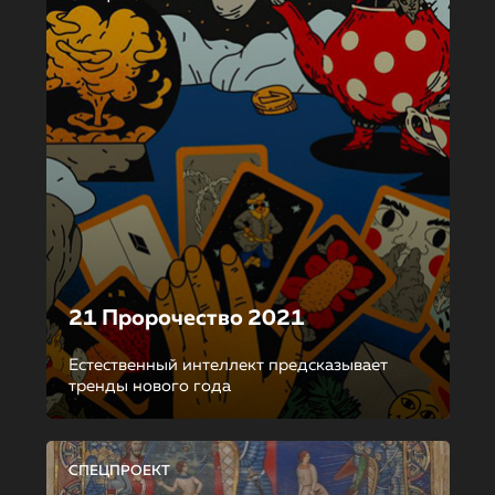
21 Пророчество 2021
Естественный интеллект предсказывает
тренды нового года
СПЕЦПРОЕКТ