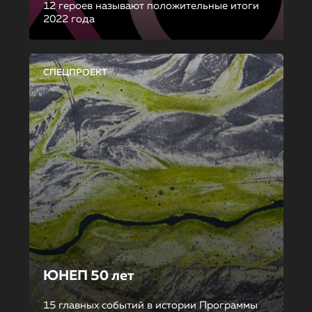
12 героев называют положительные итоги
2022 года
СПЕЦПРОЕКТ
ЮНЕП 50 лет
15 главных событий в истории Программы