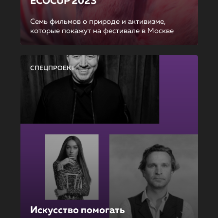
ECOCUP 2023
Семь фильмов о природе и активизме,
которые покажут на фестивале в Москве
СПЕЦПРОЕКТ
Искусство помогать