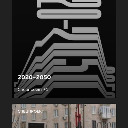
2020–2050
Спецпроект +1
СПЕЦПРОЕКТ