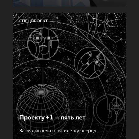
СПЕЦПРОЕКТ
Проекту +1 — пять лет
Заглядываем на пятилетку вперед