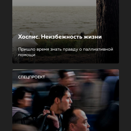
Хоспис. Неизбежность жизни
Пришло время знать правду о паллиативной
помощи
СПЕЦПРОЕКТ