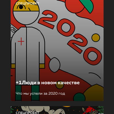
СПЕЦПРОЕКТ
+1Люди в новом качестве
Что мы успели за 2020 год
СПЕЦПРОЕКТ