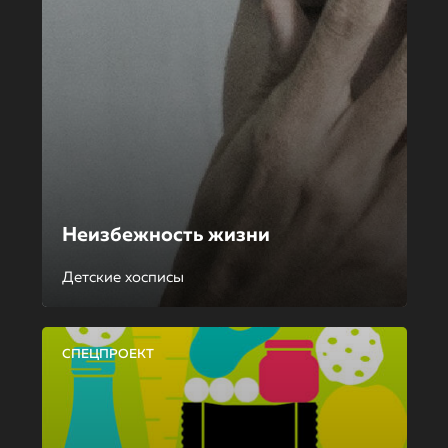
Неизбежность жизни
Детские хосписы
СПЕЦПРОЕКТ