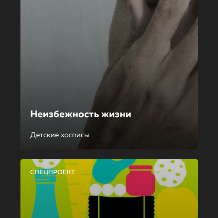
Неизбежность жизни
Детские хосписы
СПЕЦПРОЕКТ