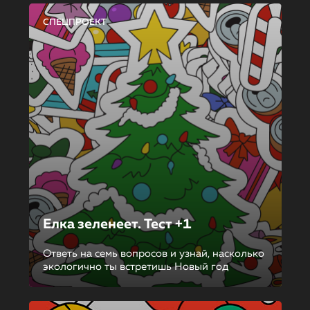
СПЕЦПРОЕКТ
Елка зеленеет. Тест +1
Ответь на семь вопросов и узнай, насколько
экологично ты встретишь Новый год