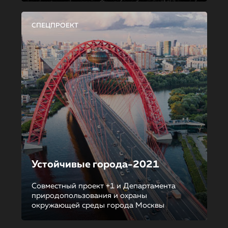
СПЕЦПРОЕКТ
Устойчивые города-2021
Совместный проект +1 и Департамента
природопользования и охраны
окружающей среды города Москвы