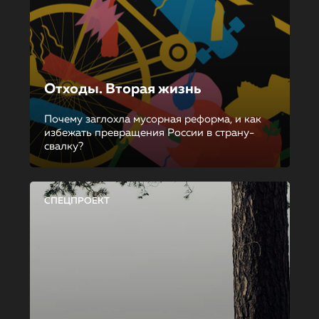
Отходы. Вторая жизнь
Почему заглохла мусорная реформа, и как
избежать превращения России в страну-
свалку?
СПЕЦПРОЕКТ