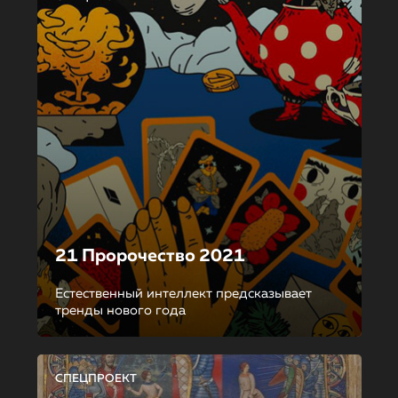
21 Пророчество 2021
Естественный интеллект предсказывает
тренды нового года
СПЕЦПРОЕКТ