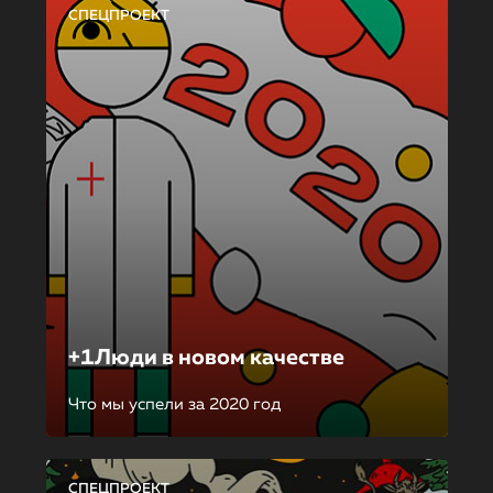
СПЕЦПРОЕКТ
+1Люди в новом качестве
Что мы успели за 2020 год
СПЕЦПРОЕКТ