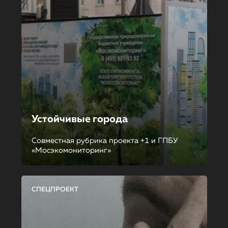
Устойчивые города
Совместная рубрика проекта +1 и ГПБУ
«Мосэкомониторинг»
СПЕЦПРОЕКТ