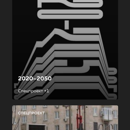
2020–2050
Спецпроект +1
СПЕЦПРОЕКТ