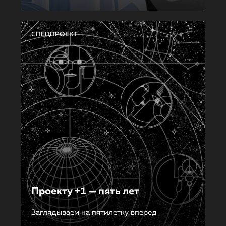
СПЕЦПРОЕКТ
Проекту +1 — пять лет
Заглядываем на пятилетку вперед