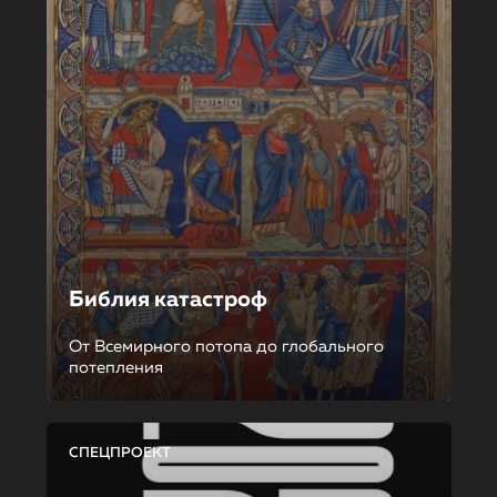
Библия катастроф
От Всемирного потопа до глобального
потепления
СПЕЦПРОЕКТ