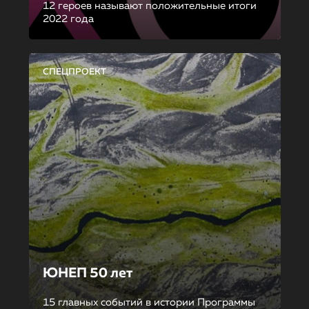
12 героев называют положительные итоги
2022 года
СПЕЦПРОЕКТ
ЮНЕП 50 лет
15 главных событий в истории Программы