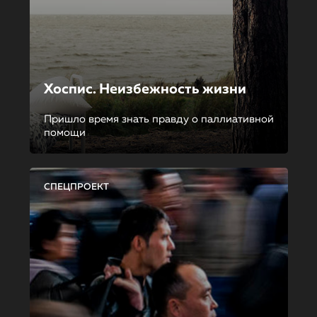
Хоспис. Неизбежность жизни
Пришло время знать правду о паллиативной
помощи
СПЕЦПРОЕКТ