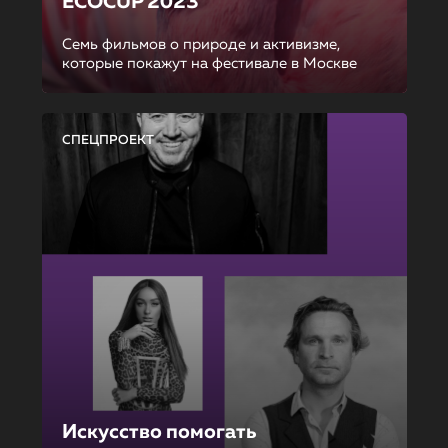
ECOCUP 2023
Семь фильмов о природе и активизме,
которые покажут на фестивале в Москве
СПЕЦПРОЕКТ
Искусство помогать