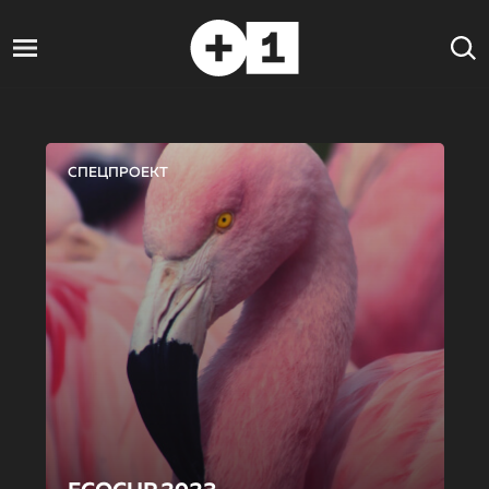
СПЕЦПРОЕКТ