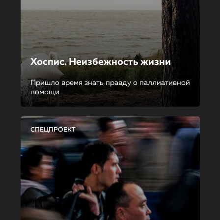
Хоспис. Неизбежность жизни
Пришло время знать правду о паллиативной
помощи
СПЕЦПРОЕКТ