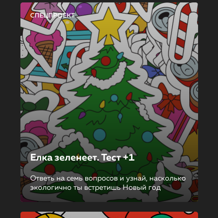
СПЕЦПРОЕКТ
Елка зеленеет. Тест +1
Ответь на семь вопросов и узнай, насколько
экологично ты встретишь Новый год