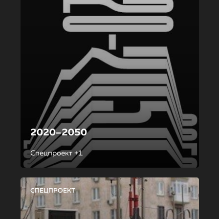
2020–2050
Спецпроект +1
СПЕЦПРОЕКТ