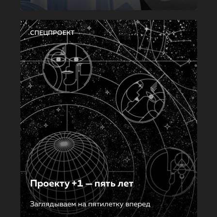
СПЕЦПРОЕКТ
Проекту +1 — пять лет
Заглядываем на пятилетку вперед