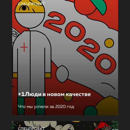
СПЕЦПРОЕКТ
+1Люди в новом качестве
Что мы успели за 2020 год
СПЕЦПРОЕКТ