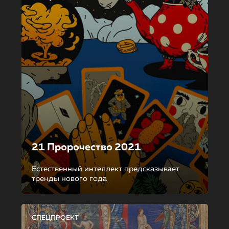
21 Пророчество 2021
Естественный интеллект предсказывает
тренды нового года
СПЕЦПРОЕКТ