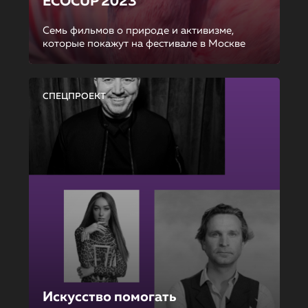
ECOCUP 2023
Семь фильмов о природе и активизме,
которые покажут на фестивале в Москве
СПЕЦПРОЕКТ
Искусство помогать