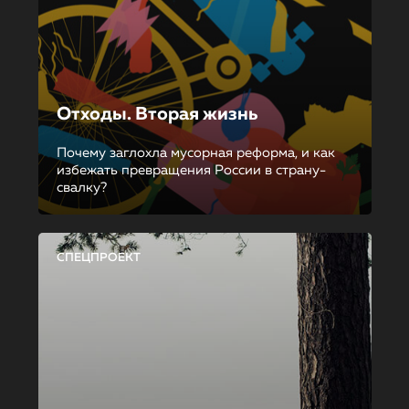
Отходы. Вторая жизнь
Почему заглохла мусорная реформа, и как
избежать превращения России в страну-
свалку?
СПЕЦПРОЕКТ