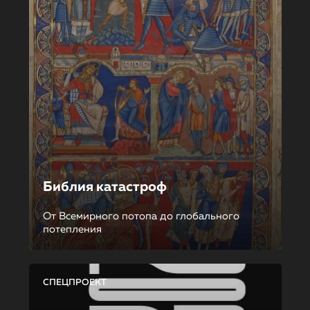
Библия катастроф
От Всемирного потопа до глобального
потепления
СПЕЦПРОЕКТ