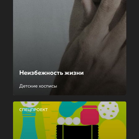
Неизбежность жизни
Детские хосписы
СПЕЦПРОЕКТ