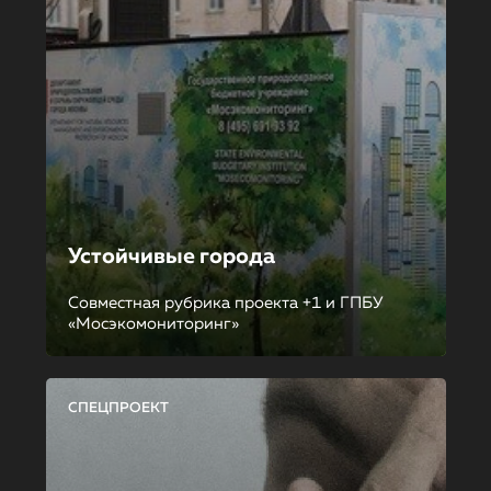
Устойчивые города
Совместная рубрика проекта +1 и ГПБУ
«Мосэкомониторинг»
СПЕЦПРОЕКТ