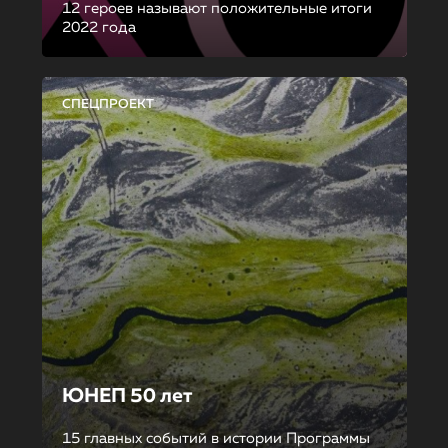
12 героев называют положительные итоги
2022 года
СПЕЦПРОЕКТ
ЮНЕП 50 лет
15 главных событий в истории Программы