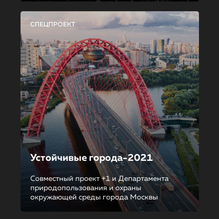
СПЕЦПРОЕКТ
Устойчивые города-2021
Совместный проект +1 и Департамента
природопользования и охраны
окружающей среды города Москвы