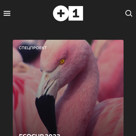
СПЕЦПРОЕКТ