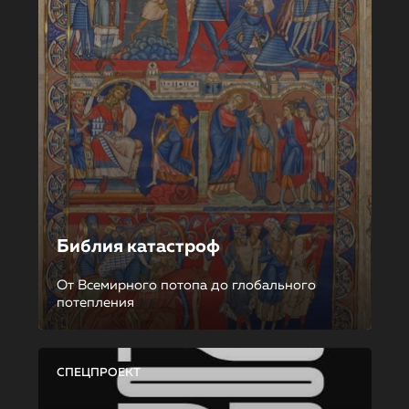
Библия катастроф
От Всемирного потопа до глобального
потепления
СПЕЦПРОЕКТ