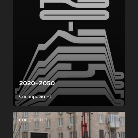
2020–2050
Спецпроект +1
СПЕЦПРОЕКТ