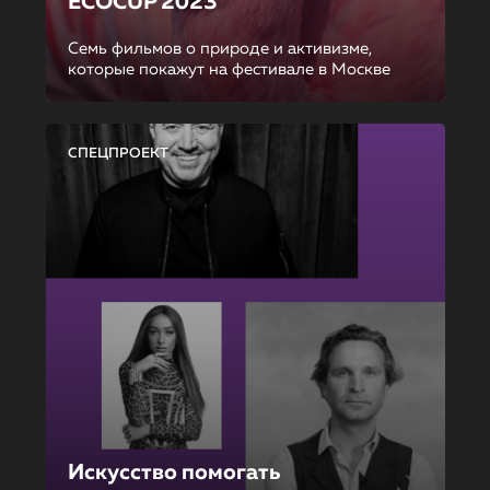
ECOCUP 2023
Семь фильмов о природе и активизме,
которые покажут на фестивале в Москве
СПЕЦПРОЕКТ
Искусство помогать