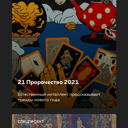
21 Пророчество 2021
Естественный интеллект предсказывает
тренды нового года
СПЕЦПРОЕКТ