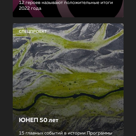
12 героев называют положительные итоги
2022 года
СПЕЦПРОЕКТ
ЮНЕП 50 лет
15 главных событий в истории Программы