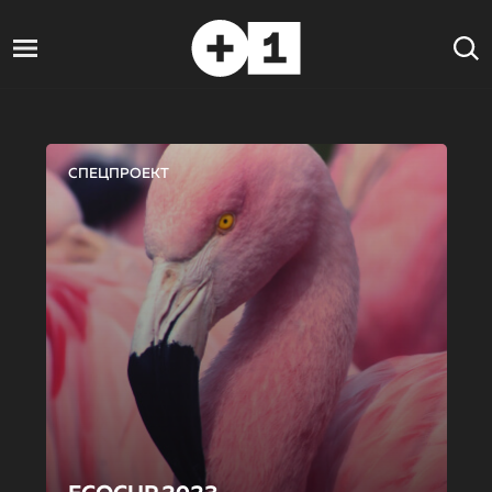
СПЕЦПРОЕКТ