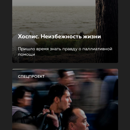
Хоспис. Неизбежность жизни
Пришло время знать правду о паллиативной
помощи
СПЕЦПРОЕКТ