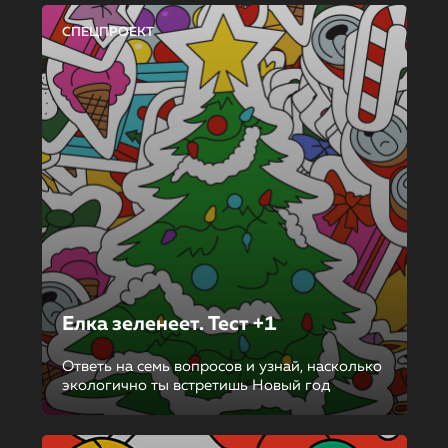
СПЕЦПРОЕКТ
Елка зеленеет. Тест +1
Ответь на семь вопросов и узнай, насколько
экологично ты встретишь Новый год