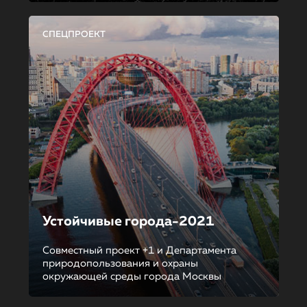
СПЕЦПРОЕКТ
Устойчивые города-2021
Совместный проект +1 и Департамента
природопользования и охраны
окружающей среды города Москвы