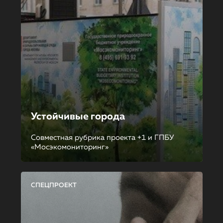
Устойчивые города
Совместная рубрика проекта +1 и ГПБУ
«Мосэкомониторинг»
СПЕЦПРОЕКТ