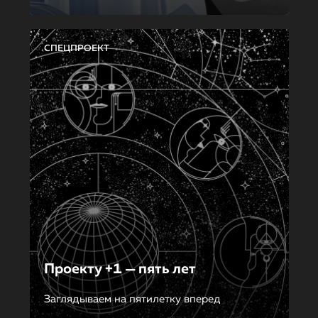
СПЕЦПРОЕКТ
Проекту +1 — пять лет
Заглядываем на пятилетку вперед