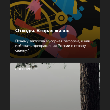
Отходы. Вторая жизнь
Почему заглохла мусорная реформа, и как
избежать превращения России в страну-
свалку?
СПЕЦПРОЕКТ