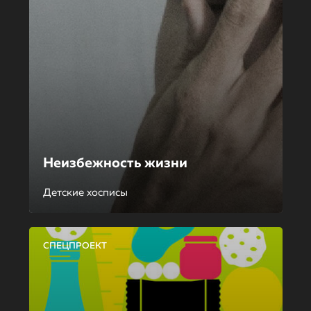
Неизбежность жизни
Детские хосписы
СПЕЦПРОЕКТ