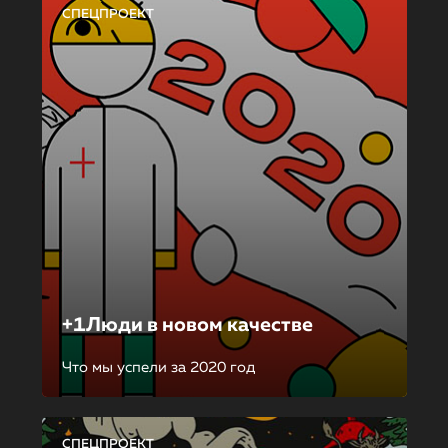
СПЕЦПРОЕКТ
+1Люди в новом качестве
Что мы успели за 2020 год
СПЕЦПРОЕКТ