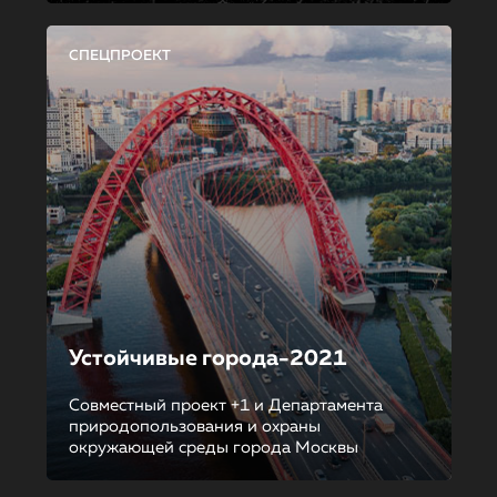
СПЕЦПРОЕКТ
Устойчивые города-2021
Совместный проект +1 и Департамента
природопользования и охраны
окружающей среды города Москвы