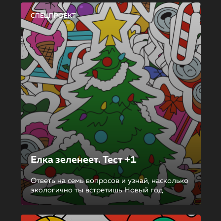
СПЕЦПРОЕКТ
Елка зеленеет. Тест +1
Ответь на семь вопросов и узнай, насколько
экологично ты встретишь Новый год