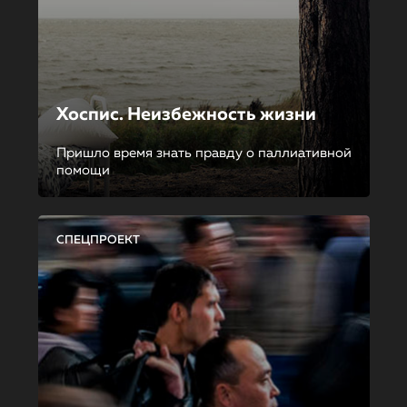
Хоспис. Неизбежность жизни
Пришло время знать правду о паллиативной
помощи
СПЕЦПРОЕКТ