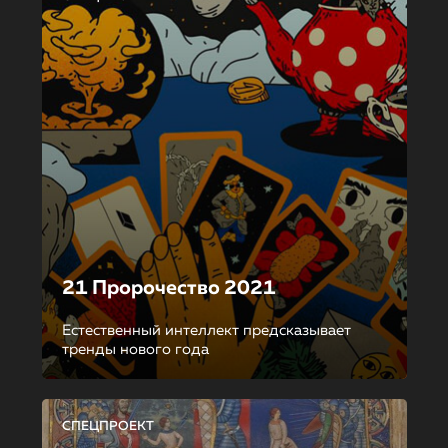
21 Пророчество 2021
Естественный интеллект предсказывает
тренды нового года
СПЕЦПРОЕКТ