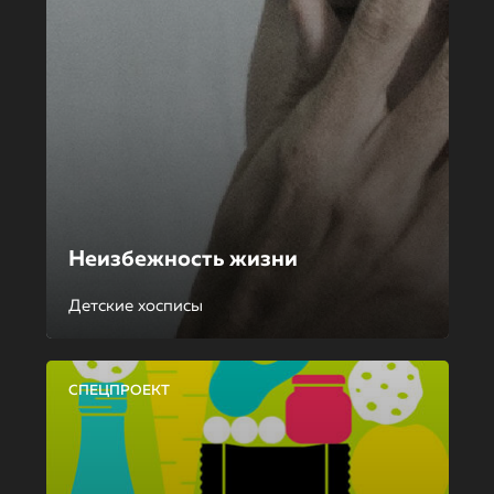
Неизбежность жизни
Детские хосписы
СПЕЦПРОЕКТ