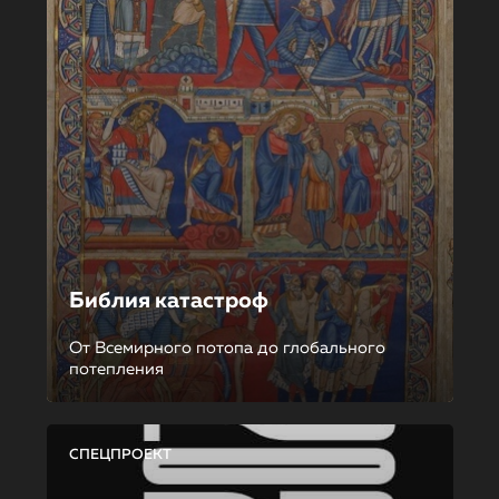
Библия катастроф
От Всемирного потопа до глобального
потепления
СПЕЦПРОЕКТ