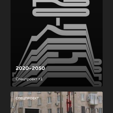
2020–2050
Спецпроект +1
СПЕЦПРОЕКТ