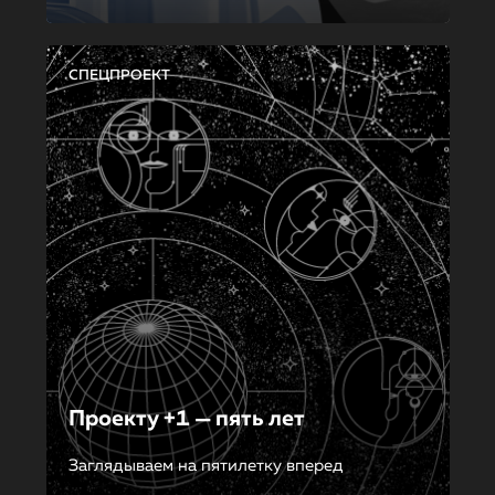
СПЕЦПРОЕКТ
Проекту +1 — пять лет
Заглядываем на пятилетку вперед