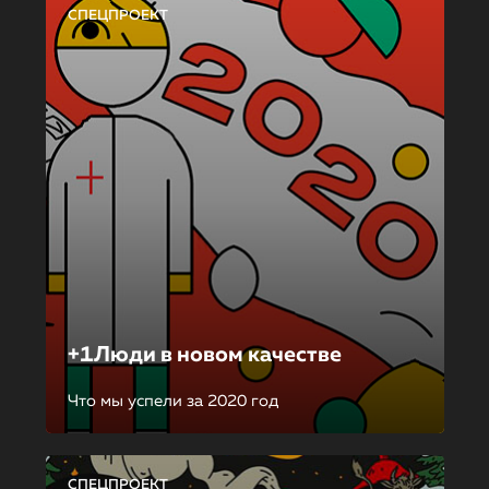
СПЕЦПРОЕКТ
+1Люди в новом качестве
Что мы успели за 2020 год
СПЕЦПРОЕКТ