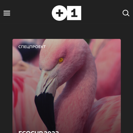
СПЕЦПРОЕКТ