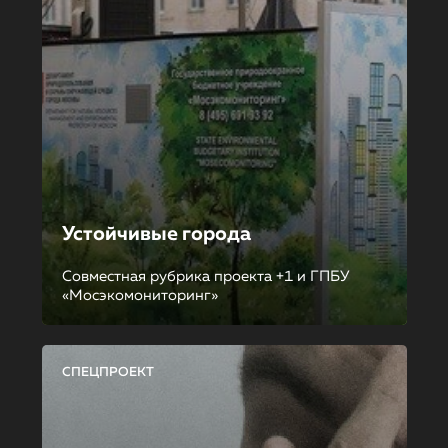
Устойчивые города
Совместная рубрика проекта +1 и ГПБУ
«Мосэкомониторинг»
СПЕЦПРОЕКТ