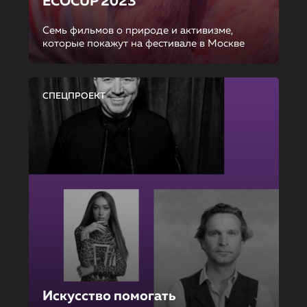
ECOCUP 2023
Семь фильмов о природе и активизме,
которые покажут на фестивале в Москве
СПЕЦПРОЕКТ
Искусство помогать