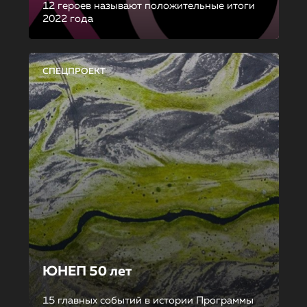
12 героев называют положительные итоги
2022 года
СПЕЦПРОЕКТ
ЮНЕП 50 лет
15 главных событий в истории Программы