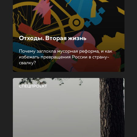
Отходы. Вторая жизнь
Почему заглохла мусорная реформа, и как
избежать превращения России в страну-
свалку?
СПЕЦПРОЕКТ