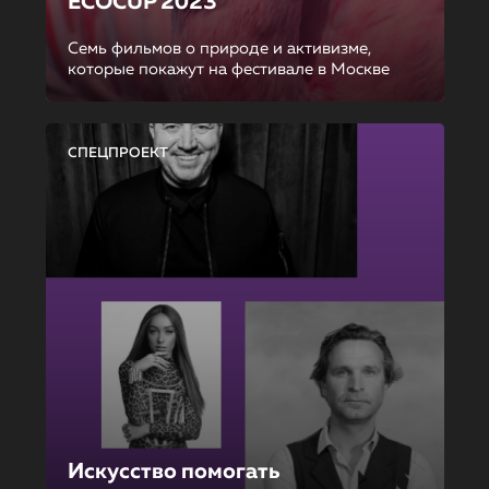
ECOCUP 2023
Семь фильмов о природе и активизме,
которые покажут на фестивале в Москве
СПЕЦПРОЕКТ
Искусство помогать