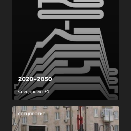
2020–2050
Спецпроект +1
СПЕЦПРОЕКТ