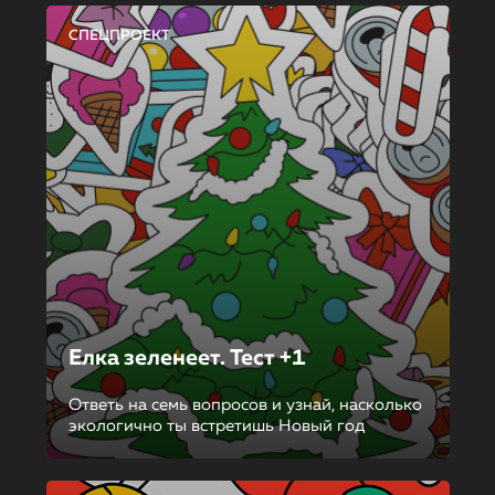
СПЕЦПРОЕКТ
Елка зеленеет. Тест +1
Ответь на семь вопросов и узнай, насколько
экологично ты встретишь Новый год