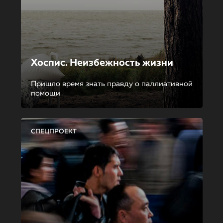
Хоспис. Неизбежность жизни
Пришло время знать правду о паллиативной
помощи
СПЕЦПРОЕКТ