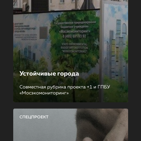
Устойчивые города
Совместная рубрика проекта +1 и ГПБУ
«Мосэкомониторинг»
СПЕЦПРОЕКТ