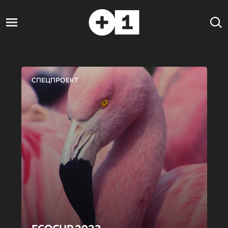
СПЕЦПРОЕКТ