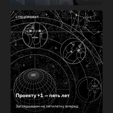
СПЕЦПРОЕКТ
Проекту +1 — пять лет
Заглядываем на пятилетку вперед