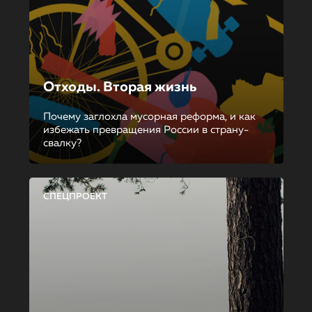
Отходы. Вторая жизнь
Почему заглохла мусорная реформа, и как
избежать превращения России в страну-
свалку?
СПЕЦПРОЕКТ