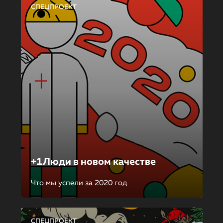
СПЕЦПРОЕКТ
+1Люди в новом качестве
Что мы успели за 2020 год
СПЕЦПРОЕКТ