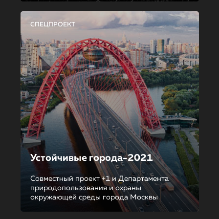
СПЕЦПРОЕКТ
Устойчивые города-2021
Совместный проект +1 и Департамента
природопользования и охраны
окружающей среды города Москвы