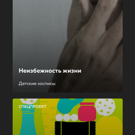
Неизбежность жизни
Детские хосписы
СПЕЦПРОЕКТ