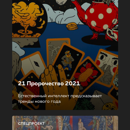
21 Пророчество 2021
Естественный интеллект предсказывает
тренды нового года
СПЕЦПРОЕКТ