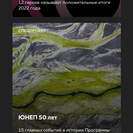
12 героев называют положительные итоги
2022 года
СПЕЦПРОЕКТ
ЮНЕП 50 лет
15 главных событий в истории Программы