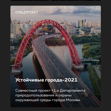
СПЕЦПРОЕКТ
Устойчивые города-2021
Совместный проект +1 и Департамента
природопользования и охраны
окружающей среды города Москвы