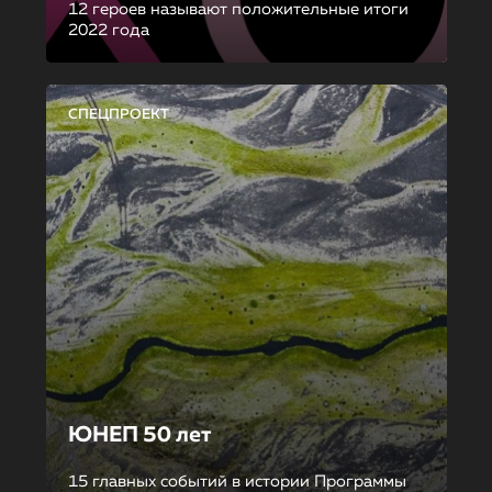
12 героев называют положительные итоги
2022 года
СПЕЦПРОЕКТ
ЮНЕП 50 лет
15 главных событий в истории Программы