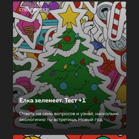
СПЕЦПРОЕКТ
Елка зеленеет. Тест +1
Ответь на семь вопросов и узнай, насколько
экологично ты встретишь Новый год