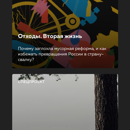
Отходы. Вторая жизнь
Почему заглохла мусорная реформа, и как
избежать превращения России в страну-
свалку?
СПЕЦПРОЕКТ