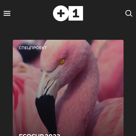
СПЕЦПРОЕКТ