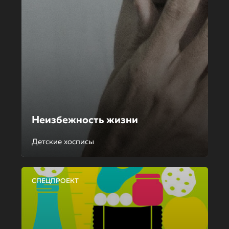
Неизбежность жизни
Детские хосписы
СПЕЦПРОЕКТ