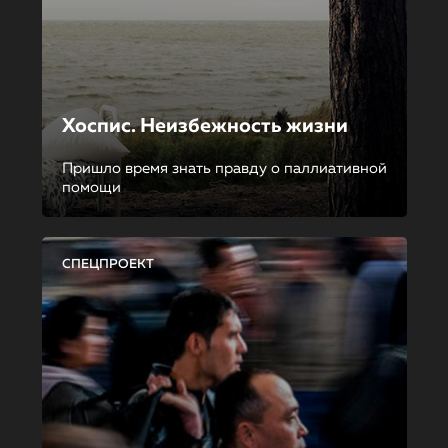
Хоспис. Неизбежность жизни
Пришло время знать правду о паллиативной
помощи
СПЕЦПРОЕКТ