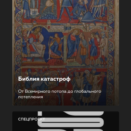
Библия катастроф
От Всемирного потопа до глобального
потепления
СПЕЦПРОЕКТ