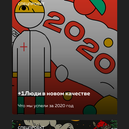
СПЕЦПРОЕКТ
+1Люди в новом качестве
Что мы успели за 2020 год
СПЕЦПРОЕКТ