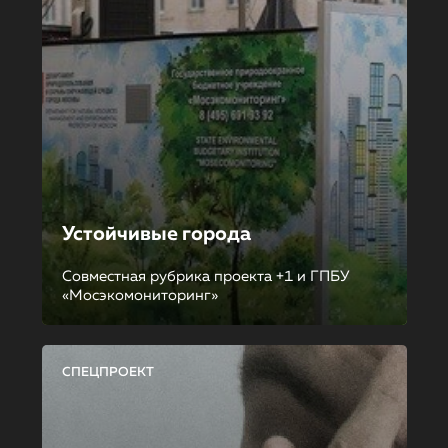
Устойчивые города
Совместная рубрика проекта +1 и ГПБУ
«Мосэкомониторинг»
СПЕЦПРОЕКТ