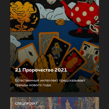
21 Пророчество 2021
Естественный интеллект предсказывает
тренды нового года
СПЕЦПРОЕКТ