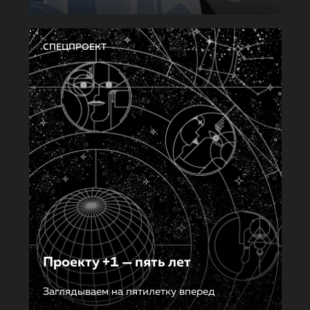
СПЕЦПРОЕКТ
Проекту +1 — пять лет
Заглядываем на пятилетку вперед