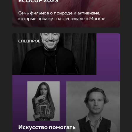
ECOCUP 2023
Семь фильмов о природе и активизме,
которые покажут на фестивале в Москве
СПЕЦПРОЕКТ
Искусство помогать