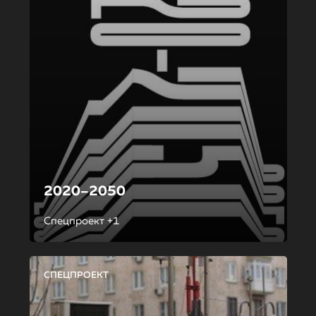
2020–2050
Спецпроект +1
СПЕЦПРОЕКТ