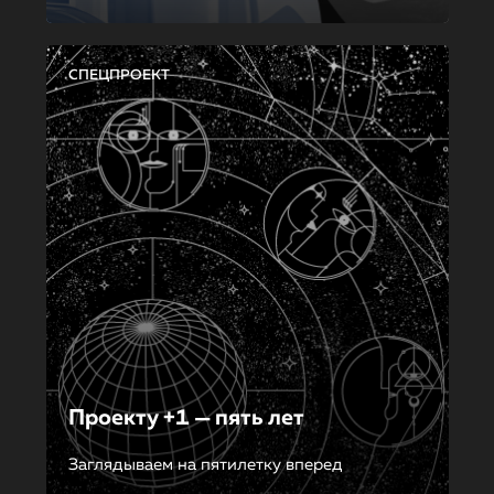
СПЕЦПРОЕКТ
Проекту +1 — пять лет
Заглядываем на пятилетку вперед