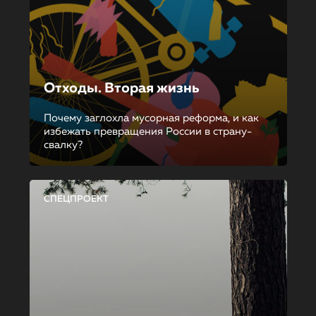
Отходы. Вторая жизнь
Почему заглохла мусорная реформа, и как
избежать превращения России в страну-
свалку?
СПЕЦПРОЕКТ