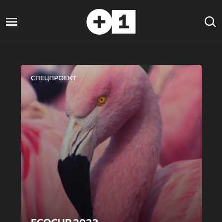
СПЕЦПРОЕКТ