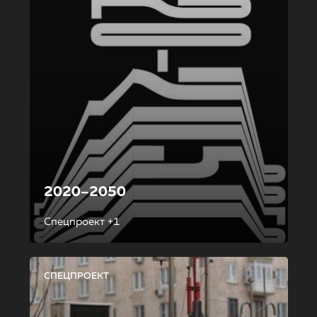
2020–2050
Спецпроект +1
СПЕЦПРОЕКТ