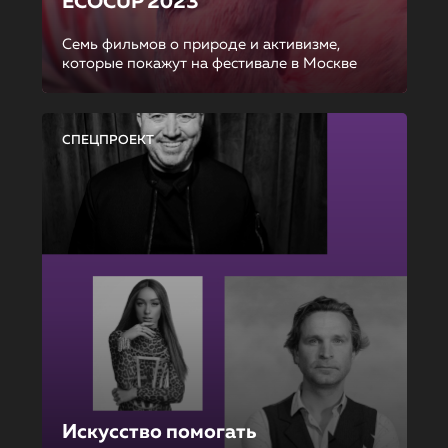
ECOCUP 2023
Семь фильмов о природе и активизме,
которые покажут на фестивале в Москве
СПЕЦПРОЕКТ
Искусство помогать