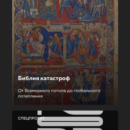
Библия катастроф
От Всемирного потопа до глобального
потепления
СПЕЦПРОЕКТ