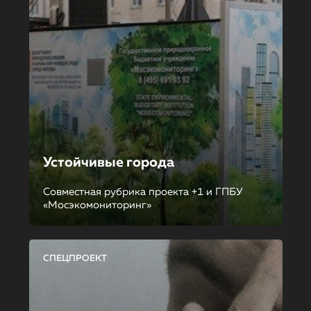
Устойчивые города
Совместная рубрика проекта +1 и ГПБУ
«Мосэкомониторинг»
СПЕЦПРОЕКТ