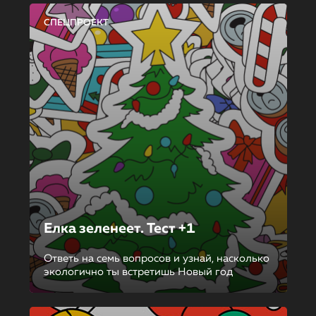
СПЕЦПРОЕКТ
Елка зеленеет. Тест +1
Ответь на семь вопросов и узнай, насколько
экологично ты встретишь Новый год