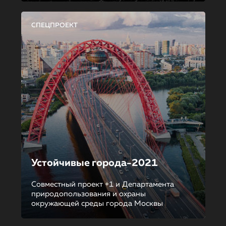
СПЕЦПРОЕКТ
Устойчивые города-2021
Совместный проект +1 и Департамента
природопользования и охраны
окружающей среды города Москвы