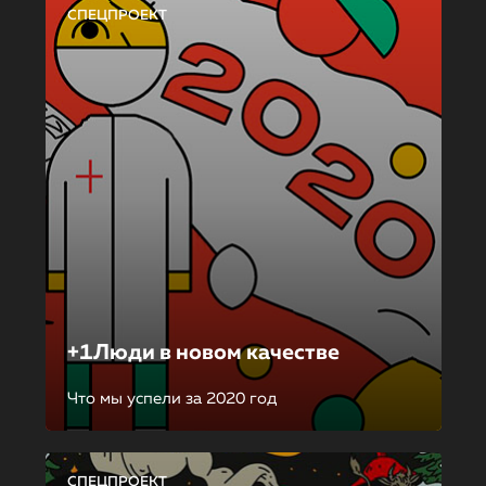
СПЕЦПРОЕКТ
+1Люди в новом качестве
Что мы успели за 2020 год
СПЕЦПРОЕКТ