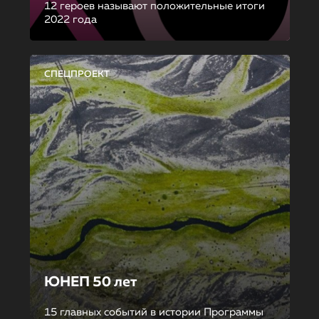
12 героев называют положительные итоги
2022 года
СПЕЦПРОЕКТ
ЮНЕП 50 лет
15 главных событий в истории Программы