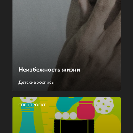
Неизбежность жизни
Детские хосписы
СПЕЦПРОЕКТ