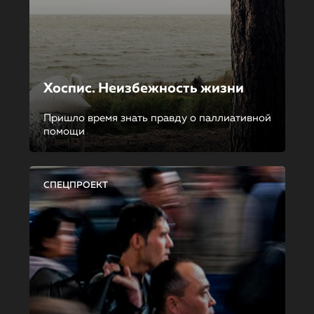
Хоспис. Неизбежность жизни
Пришло время знать правду о паллиативной
помощи
СПЕЦПРОЕКТ