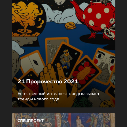
21 Пророчество 2021
Естественный интеллект предсказывает
тренды нового года
СПЕЦПРОЕКТ