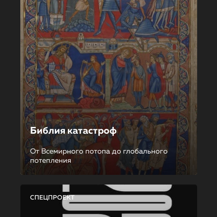
Библия катастроф
От Всемирного потопа до глобального
потепления
СПЕЦПРОЕКТ