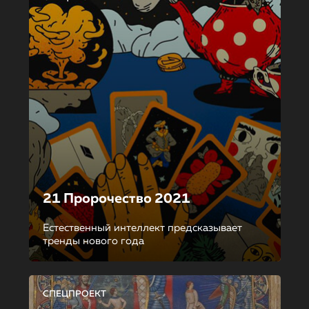
21 Пророчество 2021
Естественный интеллект предсказывает
тренды нового года
СПЕЦПРОЕКТ