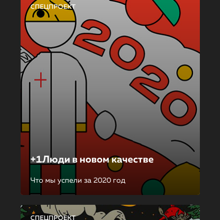
СПЕЦПРОЕКТ
+1Люди в новом качестве
Что мы успели за 2020 год
СПЕЦПРОЕКТ