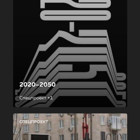
2020–2050
Спецпроект +1
СПЕЦПРОЕКТ