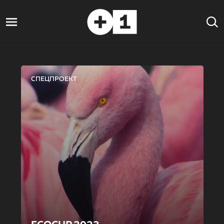
СПЕЦПРОЕКТ