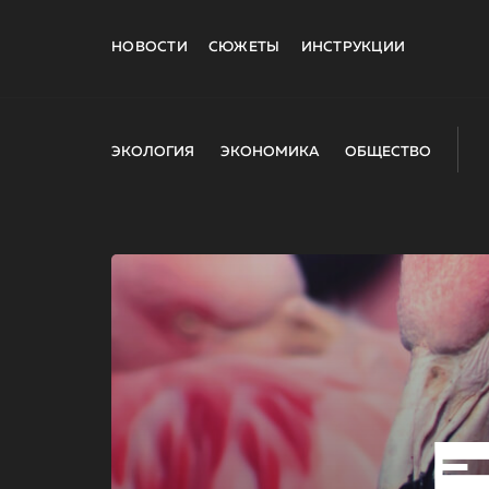
НОВОСТИ
СЮЖЕТЫ
ИНСТРУКЦИИ
ЭКОЛОГИЯ
ЭКОНОМИКА
ОБЩЕСТВО
E