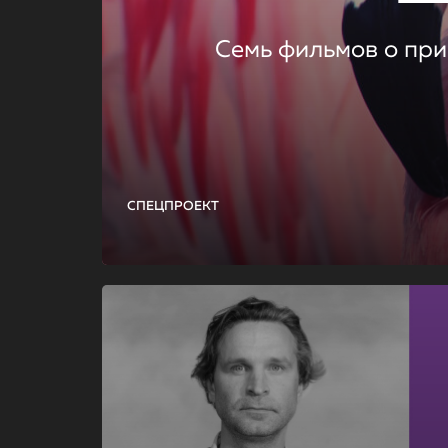
Семь фильмов о при
СПЕЦПРОЕКТ