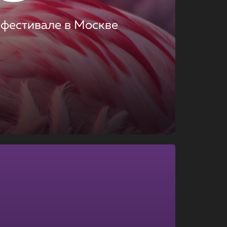
 фестивале в Москве