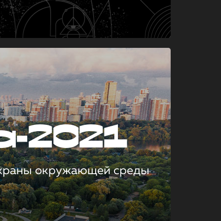
а-2021
охраны окружающей среды