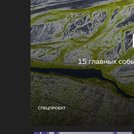
15 главных соб
СПЕЦПРОЕКТ