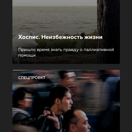
Хоспис. Неизбежность жизни
Пришло время знать правду о паллиативной
помощи
СПЕЦПРОЕКТ