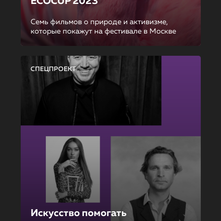
ECOCUP 2023
Семь фильмов о природе и активизме,
которые покажут на фестивале в Москве
СПЕЦПРОЕКТ
Искусство помогать