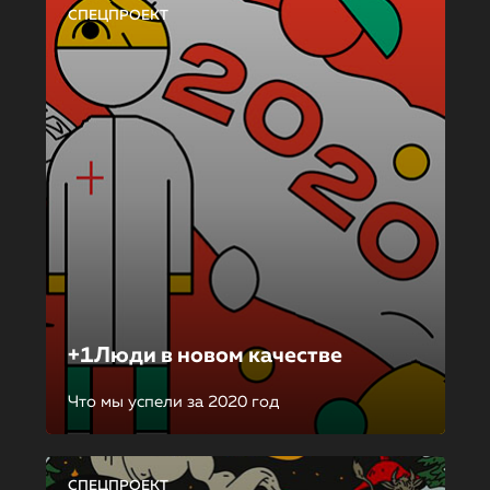
СПЕЦПРОЕКТ
+1Люди в новом качестве
Что мы успели за 2020 год
СПЕЦПРОЕКТ