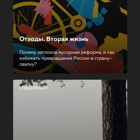
Отходы. Вторая жизнь
Почему заглохла мусорная реформа, и как
избежать превращения России в страну-
свалку?
СПЕЦПРОЕКТ