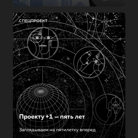
СПЕЦПРОЕКТ
Проекту +1 — пять лет
Заглядываем на пятилетку вперед