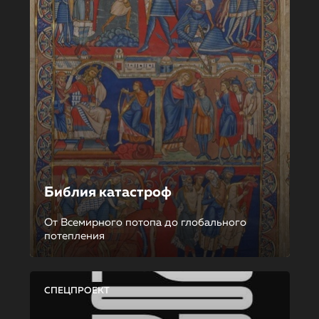
Библия катастроф
От Всемирного потопа до глобального
потепления
СПЕЦПРОЕКТ