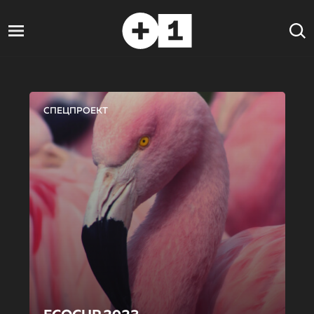
СПЕЦПРОЕКТ