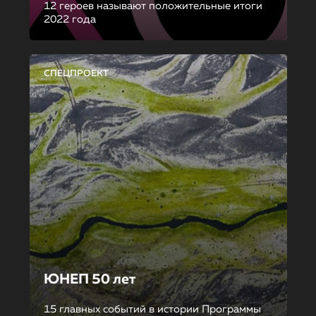
12 героев называют положительные итоги
2022 года
СПЕЦПРОЕКТ
ЮНЕП 50 лет
15 главных событий в истории Программы