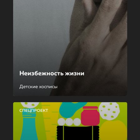
Неизбежность жизни
Детские хосписы
СПЕЦПРОЕКТ