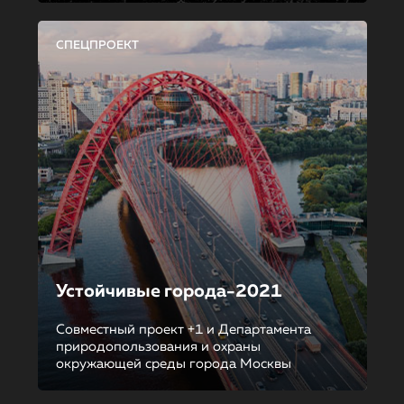
СПЕЦПРОЕКТ
Устойчивые города-2021
Совместный проект +1 и Департамента
природопользования и охраны
окружающей среды города Москвы