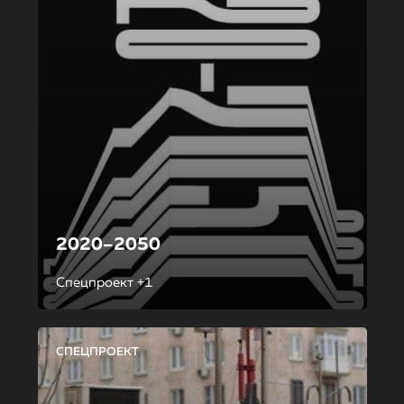
2020–2050
Спецпроект +1
СПЕЦПРОЕКТ