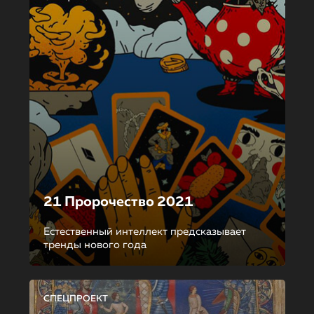
21 Пророчество 2021
Естественный интеллект предсказывает
тренды нового года
СПЕЦПРОЕКТ