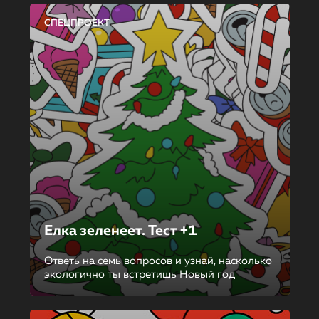
СПЕЦПРОЕКТ
Елка зеленеет. Тест +1
Ответь на семь вопросов и узнай, насколько
экологично ты встретишь Новый год