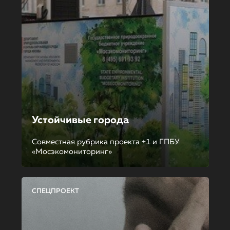
Устойчивые города
Совместная рубрика проекта +1 и ГПБУ
«Мосэкомониторинг»
СПЕЦПРОЕКТ