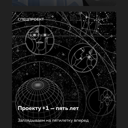
СПЕЦПРОЕКТ
Проекту +1 — пять лет
Заглядываем на пятилетку вперед