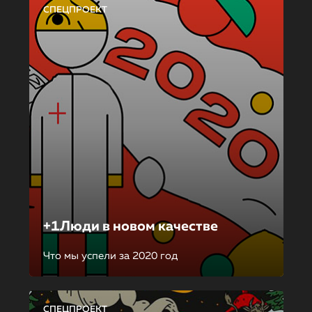
СПЕЦПРОЕКТ
+1Люди в новом качестве
Что мы успели за 2020 год
СПЕЦПРОЕКТ