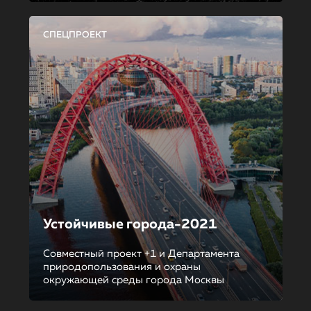
СПЕЦПРОЕКТ
Устойчивые города-2021
Совместный проект +1 и Департамента
природопользования и охраны
окружающей среды города Москвы