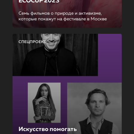
ECOCUP 2023
Семь фильмов о природе и активизме,
которые покажут на фестивале в Москве
СПЕЦПРОЕКТ
Искусство помогать