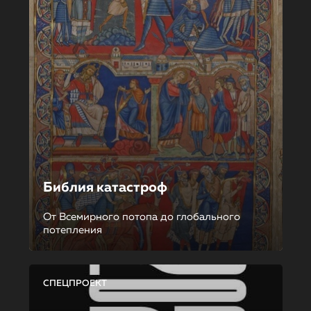
Библия катастроф
От Всемирного потопа до глобального
потепления
СПЕЦПРОЕКТ