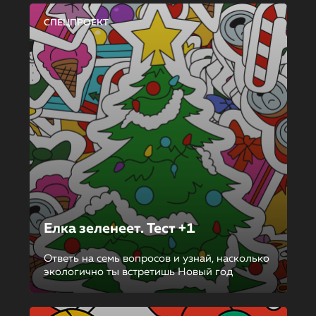
СПЕЦПРОЕКТ
Елка зеленеет. Тест +1
Ответь на семь вопросов и узнай, насколько
экологично ты встретишь Новый год