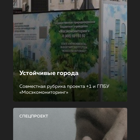
Устойчивые города
Совместная рубрика проекта +1 и ГПБУ
«Мосэкомониторинг»
СПЕЦПРОЕКТ