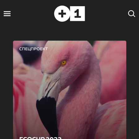
СПЕЦПРОЕКТ