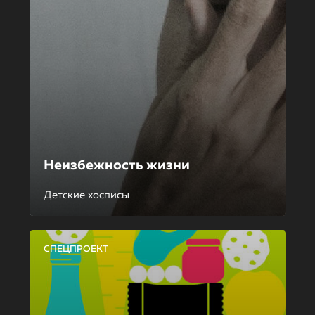
Неизбежность жизни
Детские хосписы
СПЕЦПРОЕКТ