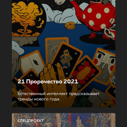
21 Пророчество 2021
Естественный интеллект предсказывает
тренды нового года
СПЕЦПРОЕКТ