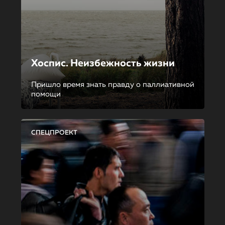
Хоспис. Неизбежность жизни
Пришло время знать правду о паллиативной
помощи
СПЕЦПРОЕКТ