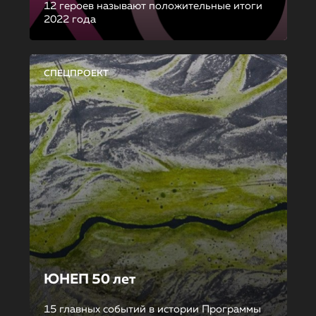
12 героев называют положительные итоги
2022 года
СПЕЦПРОЕКТ
ЮНЕП 50 лет
15 главных событий в истории Программы