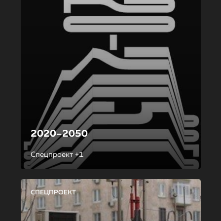
2020–2050
Спецпроект +1
СПЕЦПРОЕКТ