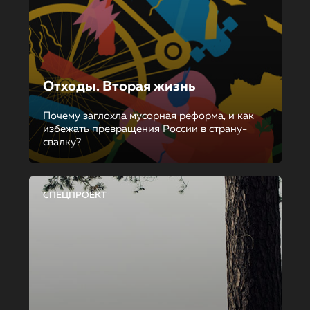
Отходы. Вторая жизнь
Почему заглохла мусорная реформа, и как
избежать превращения России в страну-
свалку?
СПЕЦПРОЕКТ