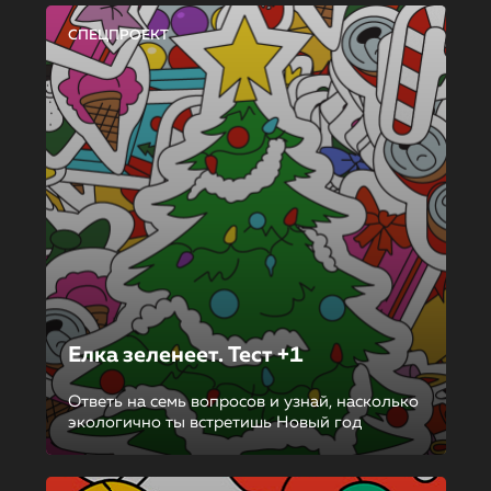
СПЕЦПРОЕКТ
Елка зеленеет. Тест +1
Ответь на семь вопросов и узнай, насколько
экологично ты встретишь Новый год