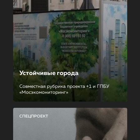
Устойчивые города
Совместная рубрика проекта +1 и ГПБУ
«Мосэкомониторинг»
СПЕЦПРОЕКТ