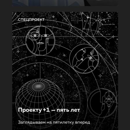
СПЕЦПРОЕКТ
Проекту +1 — пять лет
Заглядываем на пятилетку вперед