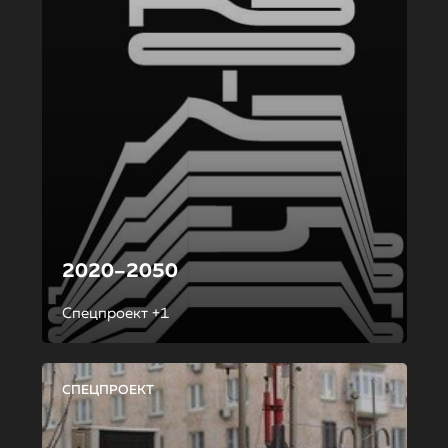
2020–2050
Спецпроект +1
СПЕЦПРОЕКТ