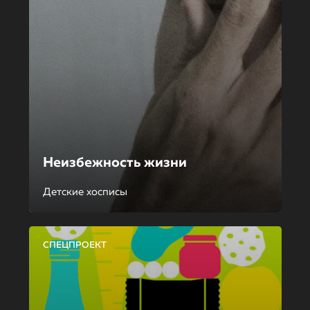
Неизбежность жизни
Детские хосписы
СПЕЦПРОЕКТ