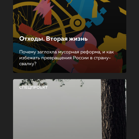
Отходы. Вторая жизнь
Почему заглохла мусорная реформа, и как
избежать превращения России в страну-
свалку?
СПЕЦПРОЕКТ