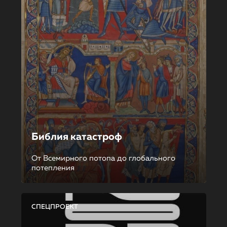
Библия катастроф
От Всемирного потопа до глобального
потепления
СПЕЦПРОЕКТ