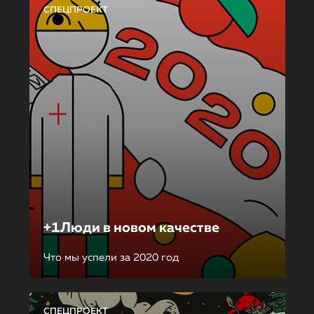
СПЕЦПРОЕКТ
+1Люди в новом качестве
Что мы успели за 2020 год
СПЕЦПРОЕКТ