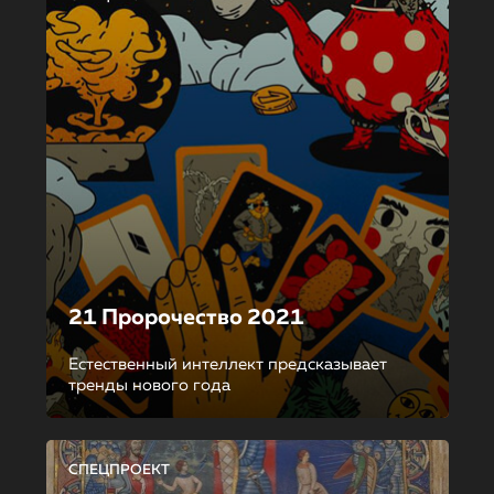
21 Пророчество 2021
Естественный интеллект предсказывает
тренды нового года
СПЕЦПРОЕКТ