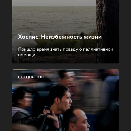
Хоспис. Неизбежность жизни
Пришло время знать правду о паллиативной
помощи
СПЕЦПРОЕКТ