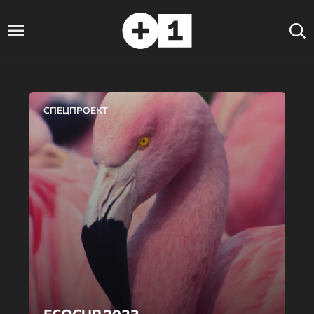
СПЕЦПРОЕКТ