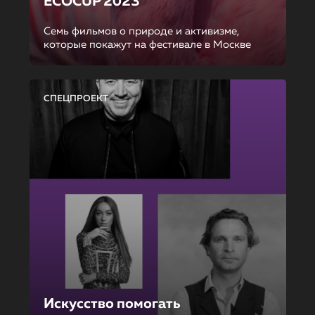
ECOCUP 2023
Семь фильмов о природе и активизме,
которые покажут на фестивале в Москве
СПЕЦПРОЕКТ
Искусство помогать