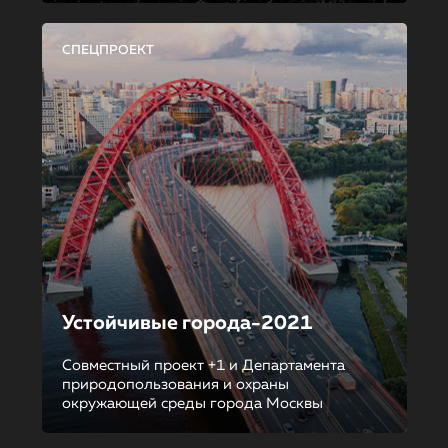
СПЕЦПРОЕКТ
Устойчивые города-2021
Совместный проект +1 и Департамента
природопользования и охраны
окружающей среды города Москвы