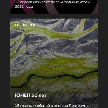
12 героев называют положительные итоги
2022 года
СПЕЦПРОЕКТ
ЮНЕП 50 лет
15 главных событий в истории Программы