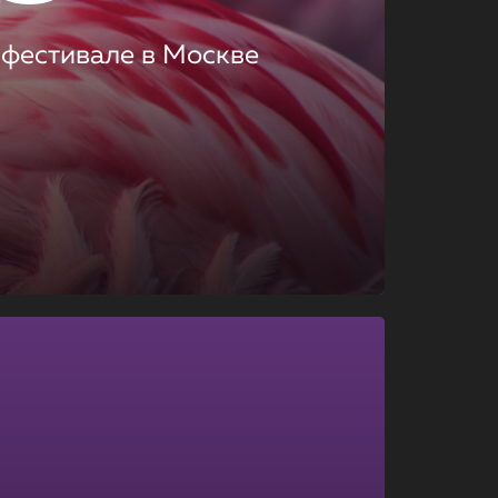
 фестивале в Москве