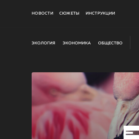
НОВОСТИ
СЮЖЕТЫ
ИНСТРУКЦИИ
ЭКОЛОГИЯ
ЭКОНОМИКА
ОБЩЕСТВО
E