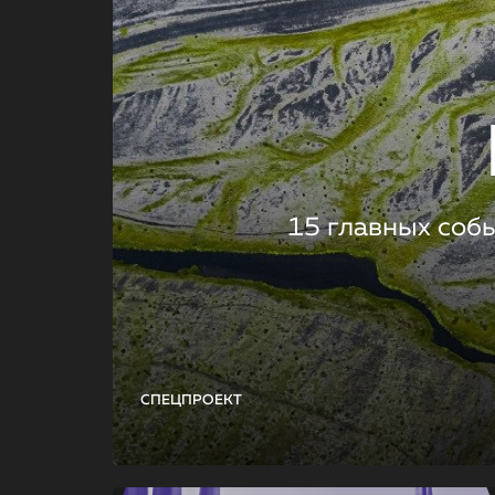
15 главных соб
СПЕЦПРОЕКТ