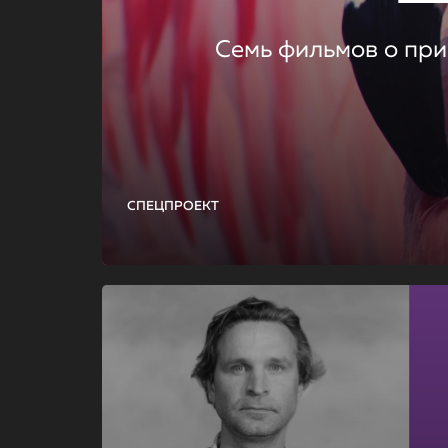
Семь фильмов о при
СПЕЦПРОЕКТ