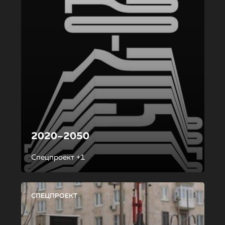
2020–2050
Спецпроект +1
СПЕЦПРОЕКТ