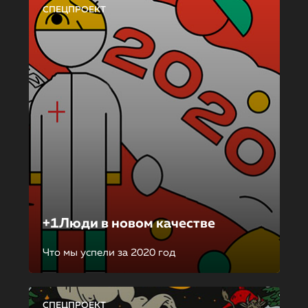
СПЕЦПРОЕКТ
+1Люди в новом качестве
Что мы успели за 2020 год
СПЕЦПРОЕКТ