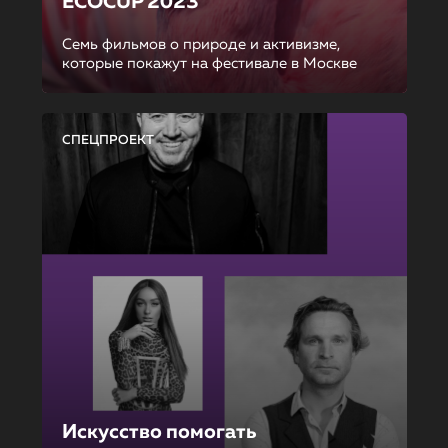
ECOCUP 2023
Семь фильмов о природе и активизме,
которые покажут на фестивале в Москве
СПЕЦПРОЕКТ
Искусство помогать