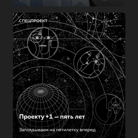
СПЕЦПРОЕКТ
Проекту +1 — пять лет
Заглядываем на пятилетку вперед