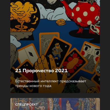
21 Пророчество 2021
Естественный интеллект предсказывает
тренды нового года
СПЕЦПРОЕКТ