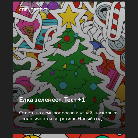
СПЕЦПРОЕКТ
Елка зеленеет. Тест +1
Ответь на семь вопросов и узнай, насколько
экологично ты встретишь Новый год