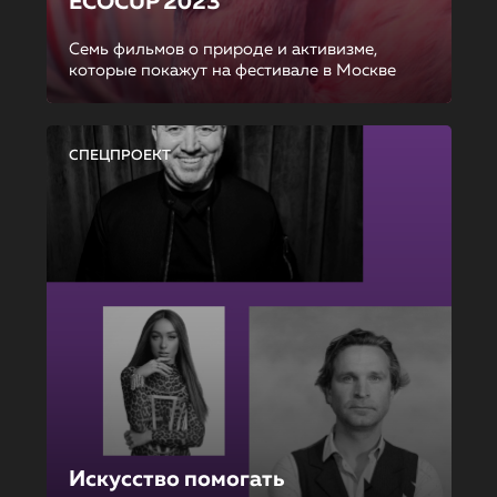
ECOCUP 2023
Семь фильмов о природе и активизме,
которые покажут на фестивале в Москве
СПЕЦПРОЕКТ
Искусство помогать