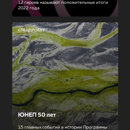
12 героев называют положительные итоги
2022 года
СПЕЦПРОЕКТ
ЮНЕП 50 лет
15 главных событий в истории Программы