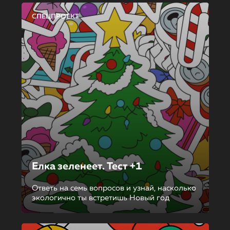
СПЕЦПРОЕКТ
Елка зеленеет. Тест +1
Ответь на семь вопросов и узнай, насколько
экологично ты встретишь Новый год