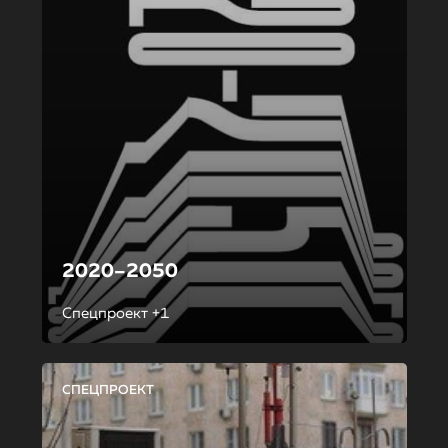
2020–2050
Спецпроект +1
СПЕЦПРОЕКТ