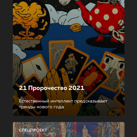
21 Пророчество 2021
Естественный интеллект предсказывает
тренды нового года
СПЕЦПРОЕКТ