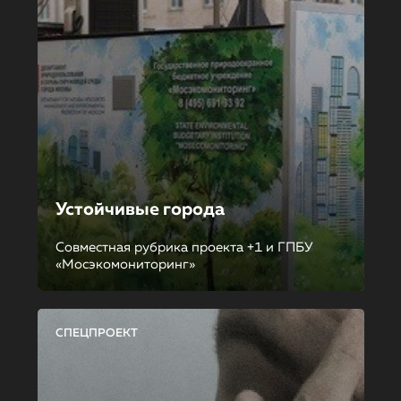
Устойчивые города
Совместная рубрика проекта +1 и ГПБУ
«Мосэкомониторинг»
СПЕЦПРОЕКТ