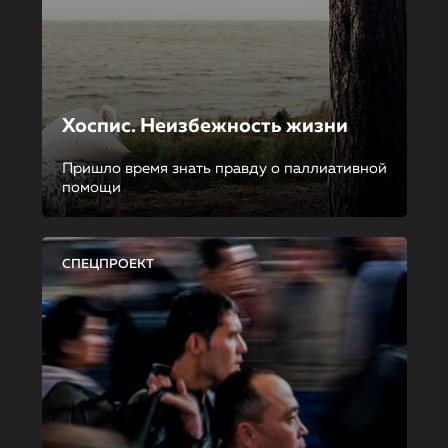
Хоспис. Неизбежность жизни
Пришло время знать правду о паллиативной
помощи
СПЕЦПРОЕКТ