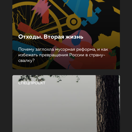
Отходы. Вторая жизнь
Почему заглохла мусорная реформа, и как
избежать превращения России в страну-
свалку?
СПЕЦПРОЕКТ