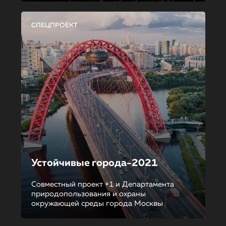
СПЕЦПРОЕКТ
Устойчивые города-2021
Совместный проект +1 и Департамента
природопользования и охраны
окружающей среды города Москвы