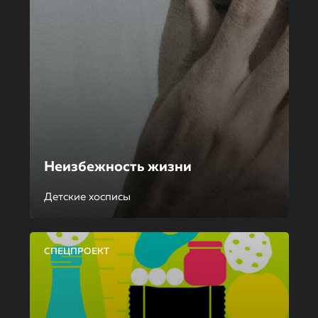
Неизбежность жизни
Детские хосписы
СПЕЦПРОЕКТ