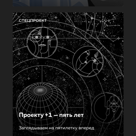
СПЕЦПРОЕКТ
Проекту +1 — пять лет
Заглядываем на пятилетку вперед