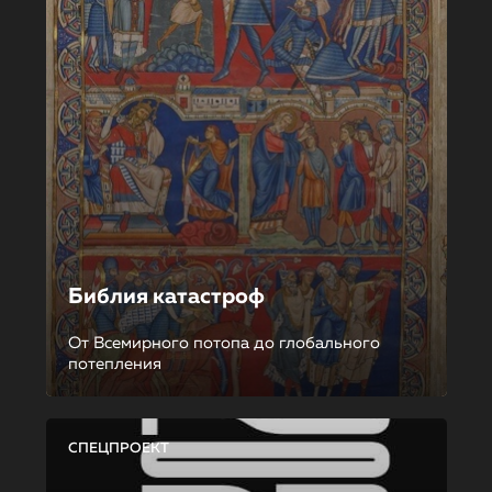
Библия катастроф
От Всемирного потопа до глобального
потепления
СПЕЦПРОЕКТ