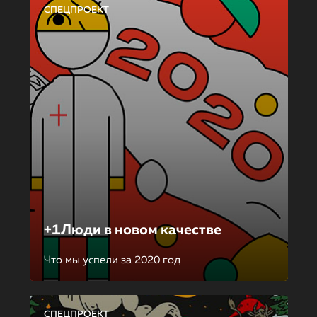
СПЕЦПРОЕКТ
+1Люди в новом качестве
Что мы успели за 2020 год
СПЕЦПРОЕКТ