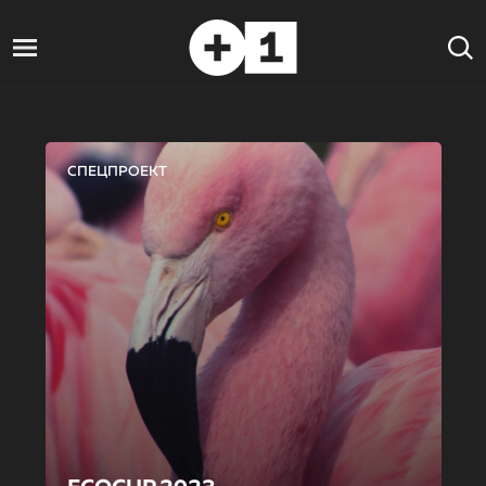
СПЕЦПРОЕКТ