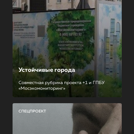
Устойчивые города
Совместная рубрика проекта +1 и ГПБУ
«Мосэкомониторинг»
СПЕЦПРОЕКТ