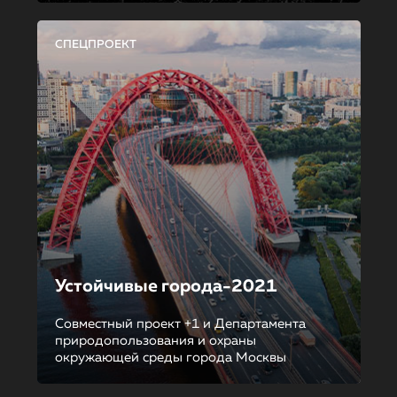
СПЕЦПРОЕКТ
Устойчивые города-2021
Совместный проект +1 и Департамента
природопользования и охраны
окружающей среды города Москвы