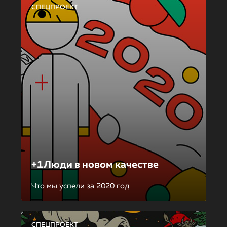
СПЕЦПРОЕКТ
+1Люди в новом качестве
Что мы успели за 2020 год
СПЕЦПРОЕКТ