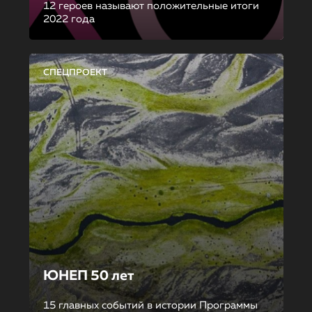
12 героев называют положительные итоги
2022 года
СПЕЦПРОЕКТ
ЮНЕП 50 лет
15 главных событий в истории Программы