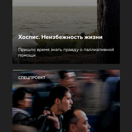
Хоспис. Неизбежность жизни
Пришло время знать правду о паллиативной
помощи
СПЕЦПРОЕКТ