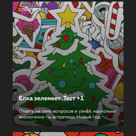
СПЕЦПРОЕКТ
Елка зеленеет. Тест +1
Ответь на семь вопросов и узнай, насколько
экологично ты встретишь Новый год