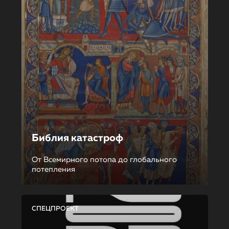
Библия катастроф
От Всемирного потопа до глобального
потепления
СПЕЦПРОЕКТ