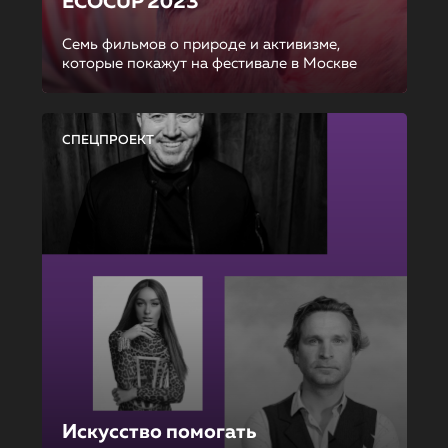
ECOCUP 2023
Семь фильмов о природе и активизме,
которые покажут на фестивале в Москве
СПЕЦПРОЕКТ
Искусство помогать