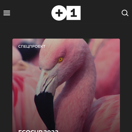
СПЕЦПРОЕКТ