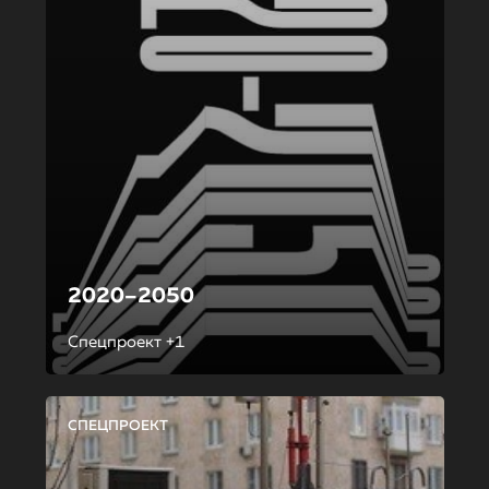
2020–2050
Спецпроект +1
СПЕЦПРОЕКТ