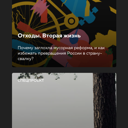
Отходы. Вторая жизнь
Почему заглохла мусорная реформа, и как
избежать превращения России в страну-
свалку?
СПЕЦПРОЕКТ