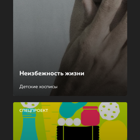
Неизбежность жизни
Детские хосписы
СПЕЦПРОЕКТ