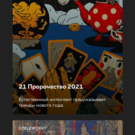
21 Пророчество 2021
Естественный интеллект предсказывает
тренды нового года
СПЕЦПРОЕКТ