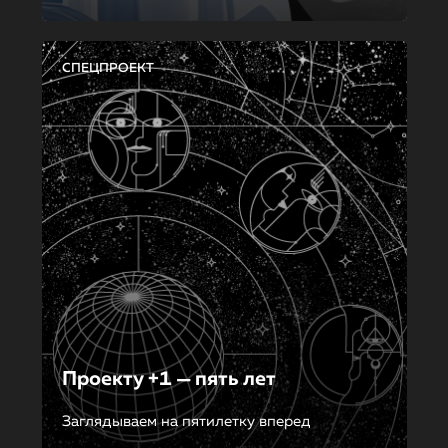
СПЕЦПРОЕКТ
Проекту +1 — пять лет
Заглядываем на пятилетку вперед