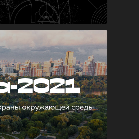
а-2021
охраны окружающей среды