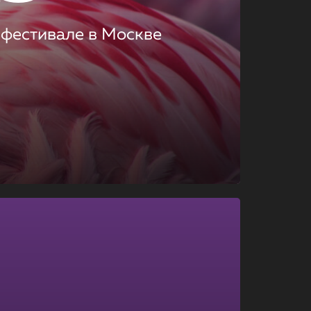
 фестивале в Москве