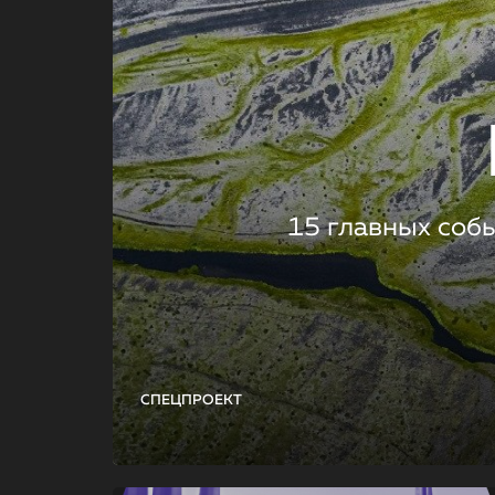
15 главных соб
СПЕЦПРОЕКТ