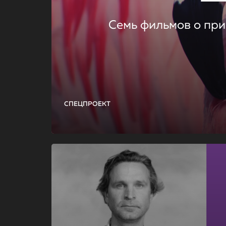
Семь фильмов о при
СПЕЦПРОЕКТ