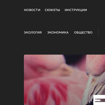
НОВОСТИ
СЮЖЕТЫ
ИНСТРУКЦИИ
ЭКОЛОГИЯ
ЭКОНОМИКА
ОБЩЕСТВО
E