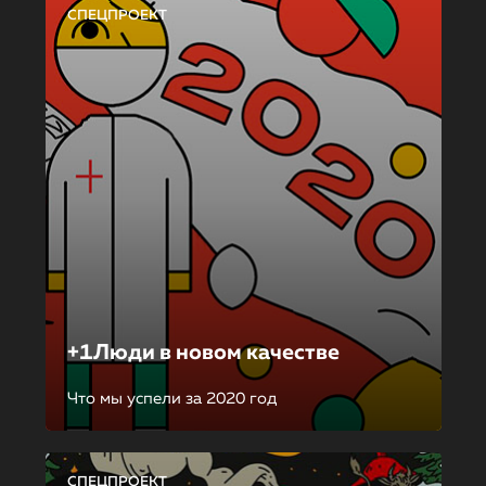
СПЕЦПРОЕКТ
+1Люди в новом качестве
Что мы успели за 2020 год
СПЕЦПРОЕКТ