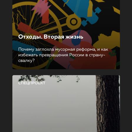
Отходы. Вторая жизнь
Почему заглохла мусорная реформа, и как
избежать превращения России в страну-
свалку?
СПЕЦПРОЕКТ