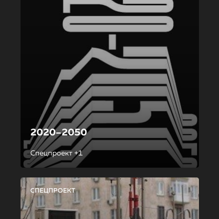
2020–2050
Спецпроект +1
СПЕЦПРОЕКТ