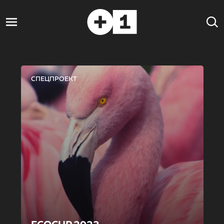
СПЕЦПРОЕКТ