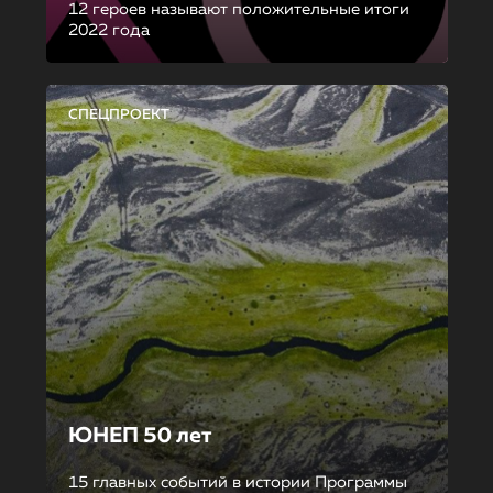
12 героев называют положительные итоги
2022 года
СПЕЦПРОЕКТ
ЮНЕП 50 лет
15 главных событий в истории Программы