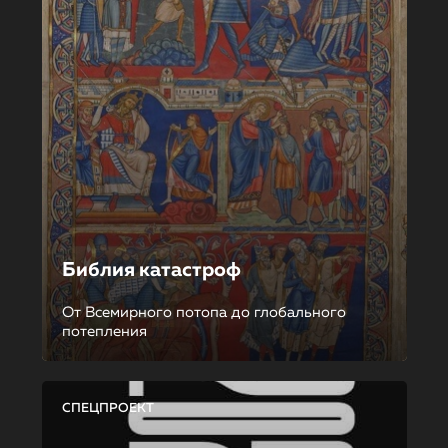
Библия катастроф
От Всемирного потопа до глобального
потепления
СПЕЦПРОЕКТ