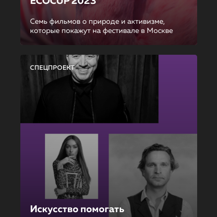
ECOCUP 2023
Семь фильмов о природе и активизме,
которые покажут на фестивале в Москве
СПЕЦПРОЕКТ
Искусство помогать