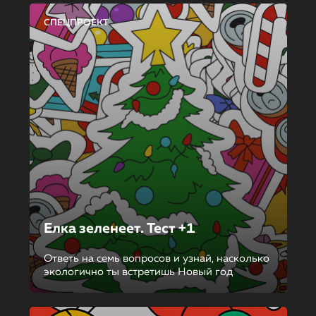
СПЕЦПРОЕКТ
Елка зеленеет. Тест +1
Ответь на семь вопросов и узнай, насколько
экологично ты встретишь Новый год