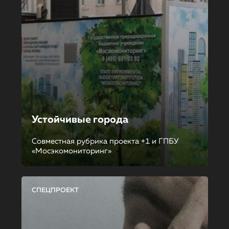
Устойчивые города
Совместная рубрика проекта +1 и ГПБУ
«Мосэкомониторинг»
СПЕЦПРОЕКТ