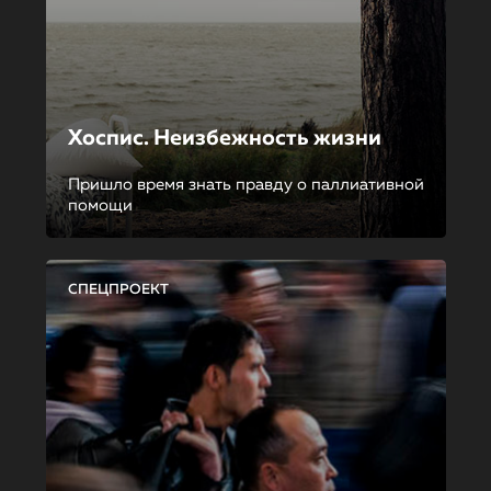
Хоспис. Неизбежность жизни
Пришло время знать правду о паллиативной
помощи
СПЕЦПРОЕКТ