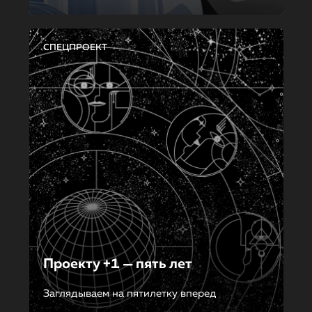
СПЕЦПРОЕКТ
Проекту +1 — пять лет
Заглядываем на пятилетку вперед