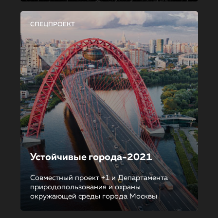
СПЕЦПРОЕКТ
Устойчивые города-2021
Совместный проект +1 и Департамента
природопользования и охраны
окружающей среды города Москвы