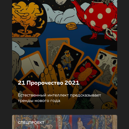
21 Пророчество 2021
Естественный интеллект предсказывает
тренды нового года
СПЕЦПРОЕКТ