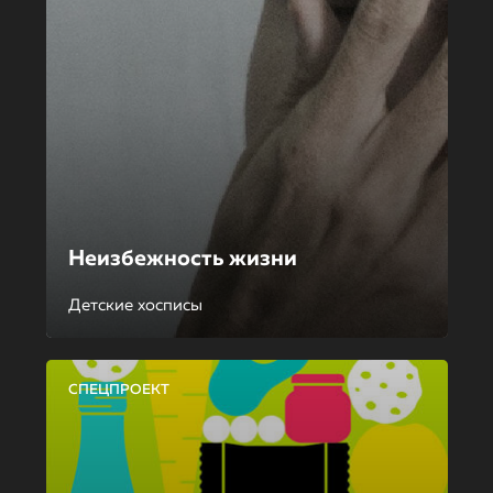
Неизбежность жизни
Детские хосписы
СПЕЦПРОЕКТ