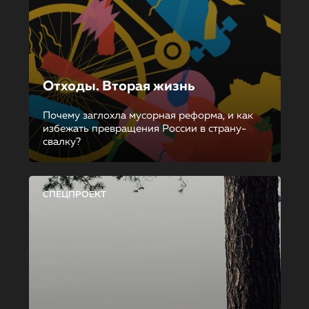
Отходы. Вторая жизнь
Почему заглохла мусорная реформа, и как
избежать превращения России в страну-
свалку?
СПЕЦПРОЕКТ