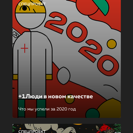
СПЕЦПРОЕКТ
+1Люди в новом качестве
Что мы успели за 2020 год
СПЕЦПРОЕКТ