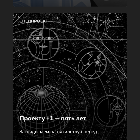
СПЕЦПРОЕКТ
Проекту +1 — пять лет
Заглядываем на пятилетку вперед