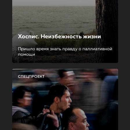
Хоспис. Неизбежность жизни
Пришло время знать правду о паллиативной
помощи
СПЕЦПРОЕКТ