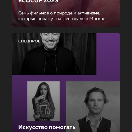
ECOCUP 2023
Семь фильмов о природе и активизме,
которые покажут на фестивале в Москве
СПЕЦПРОЕКТ
Искусство помогать