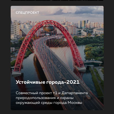
СПЕЦПРОЕКТ
Устойчивые города-2021
Совместный проект +1 и Департамента
природопользования и охраны
окружающей среды города Москвы