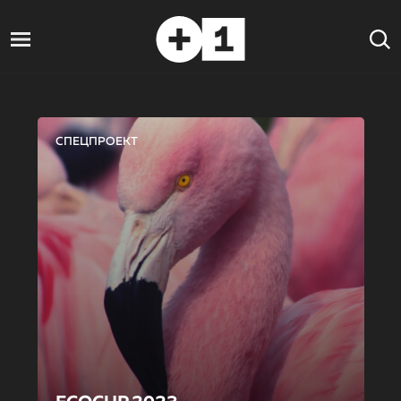
СПЕЦПРОЕКТ