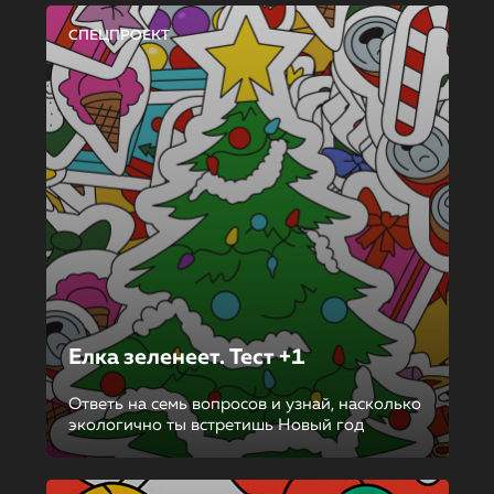
СПЕЦПРОЕКТ
Елка зеленеет. Тест +1
Ответь на семь вопросов и узнай, насколько
экологично ты встретишь Новый год