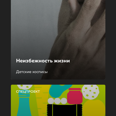
Неизбежность жизни
Детские хосписы
СПЕЦПРОЕКТ