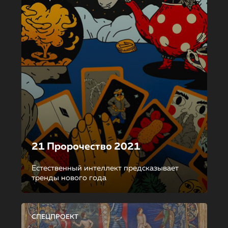
21 Пророчество 2021
Естественный интеллект предсказывает
тренды нового года
СПЕЦПРОЕКТ