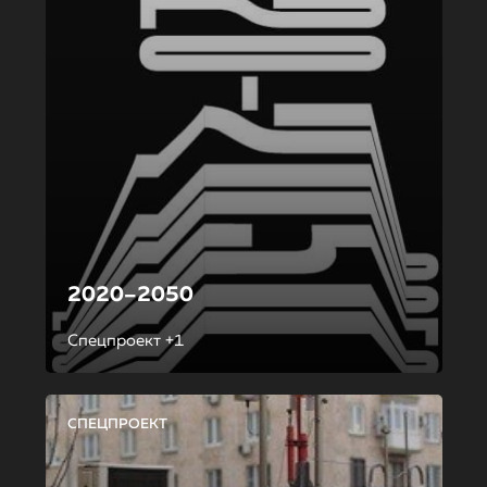
2020–2050
Спецпроект +1
СПЕЦПРОЕКТ