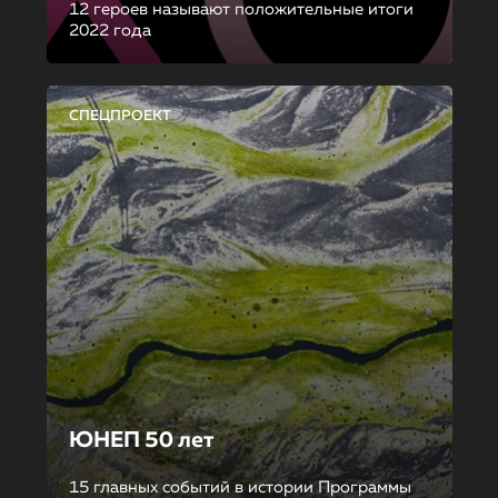
12 героев называют положительные итоги
2022 года
СПЕЦПРОЕКТ
ЮНЕП 50 лет
15 главных событий в истории Программы