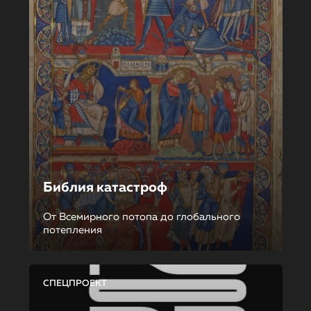
Библия катастроф
От Всемирного потопа до глобального
потепления
СПЕЦПРОЕКТ