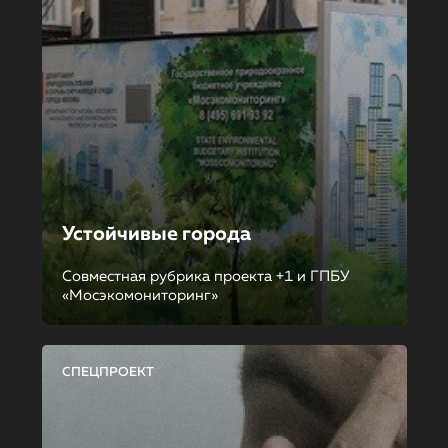
Устойчивые города
Совместная рубрика проекта +1 и ГПБУ
«Мосэкомониторинг»
СПЕЦПРОЕКТ