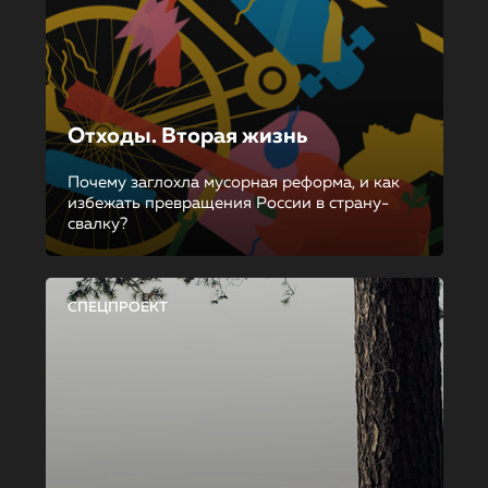
Отходы. Вторая жизнь
Почему заглохла мусорная реформа, и как
избежать превращения России в страну-
свалку?
СПЕЦПРОЕКТ