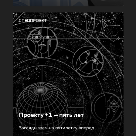
СПЕЦПРОЕКТ
Проекту +1 — пять лет
Заглядываем на пятилетку вперед