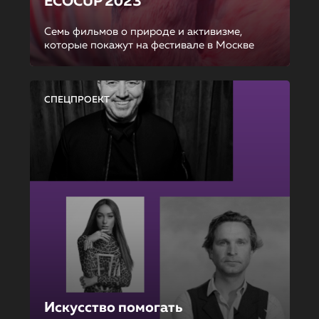
ECOCUP 2023
Семь фильмов о природе и активизме,
которые покажут на фестивале в Москве
СПЕЦПРОЕКТ
Искусство помогать