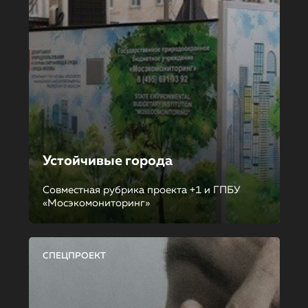
Устойчивые города
Совместная рубрика проекта +1 и ГПБУ
«Мосэкомониторинг»
СПЕЦПРОЕКТ