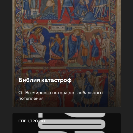
Библия катастроф
От Всемирного потопа до глобального
потепления
СПЕЦПРОЕКТ