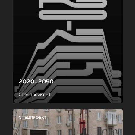
2020–2050
Спецпроект +1
СПЕЦПРОЕКТ