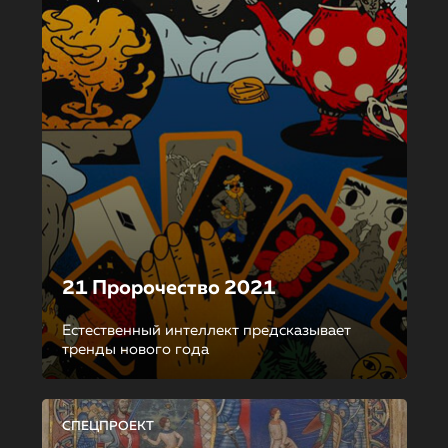
21 Пророчество 2021
Естественный интеллект предсказывает
тренды нового года
СПЕЦПРОЕКТ