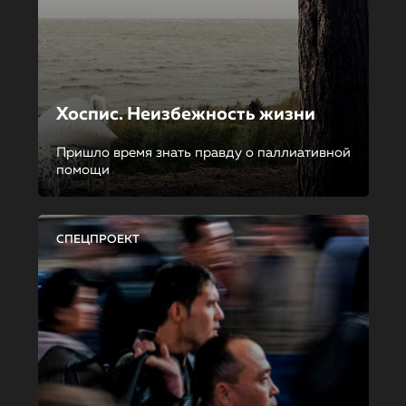
Хоспис. Неизбежность жизни
Пришло время знать правду о паллиативной
помощи
СПЕЦПРОЕКТ