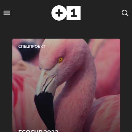
СПЕЦПРОЕКТ