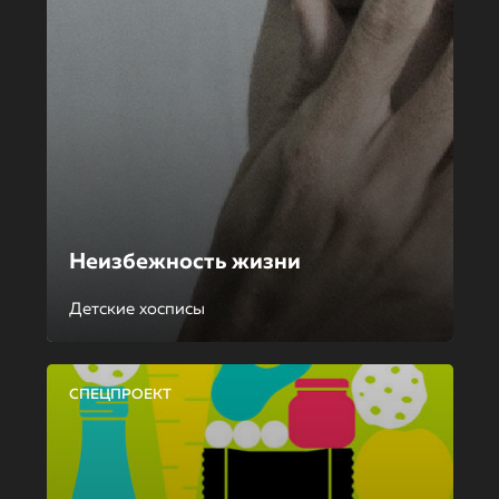
Неизбежность жизни
Детские хосписы
СПЕЦПРОЕКТ