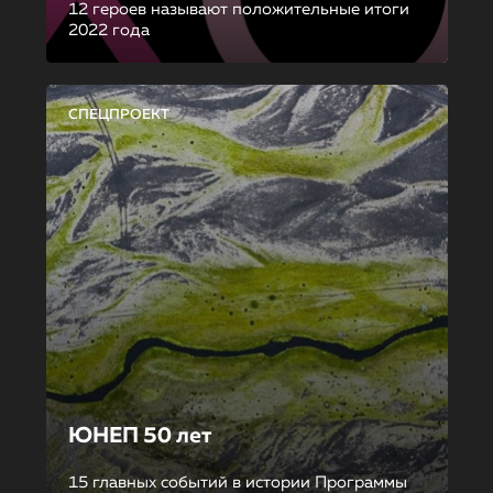
12 героев называют положительные итоги
2022 года
СПЕЦПРОЕКТ
ЮНЕП 50 лет
15 главных событий в истории Программы