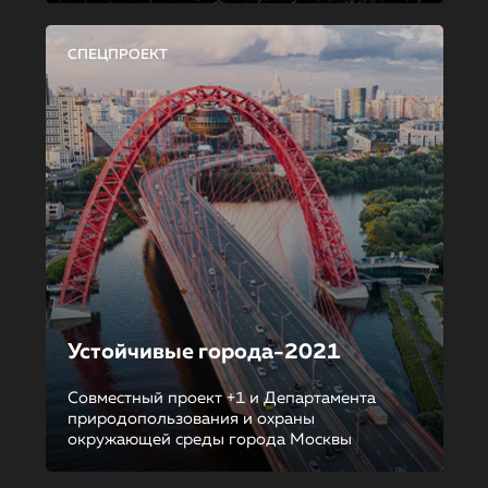
СПЕЦПРОЕКТ
Устойчивые города-2021
Совместный проект +1 и Департамента
природопользования и охраны
окружающей среды города Москвы