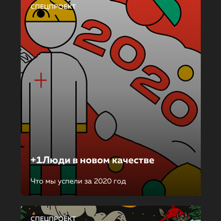
СПЕЦПРОЕКТ
+1Люди в новом качестве
Что мы успели за 2020 год
СПЕЦПРОЕКТ