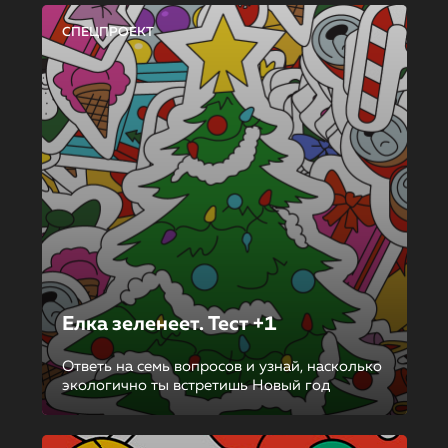
СПЕЦПРОЕКТ
Елка зеленеет. Тест +1
Ответь на семь вопросов и узнай, насколько
экологично ты встретишь Новый год