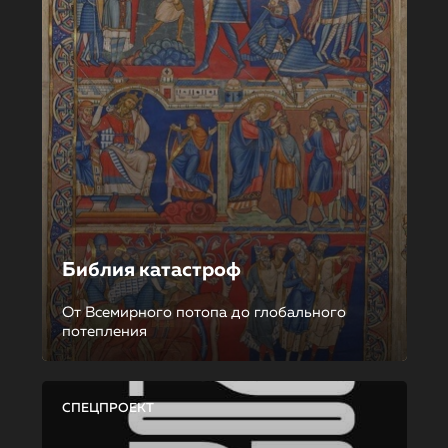
Библия катастроф
От Всемирного потопа до глобального
потепления
СПЕЦПРОЕКТ