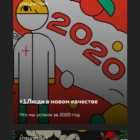
СПЕЦПРОЕКТ
+1Люди в новом качестве
Что мы успели за 2020 год
СПЕЦПРОЕКТ