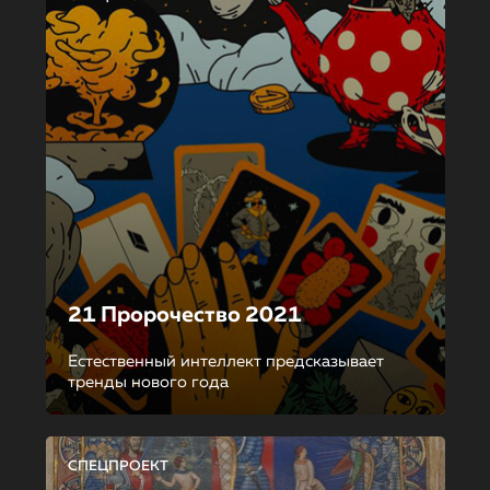
21 Пророчество 2021
Естественный интеллект предсказывает
тренды нового года
СПЕЦПРОЕКТ