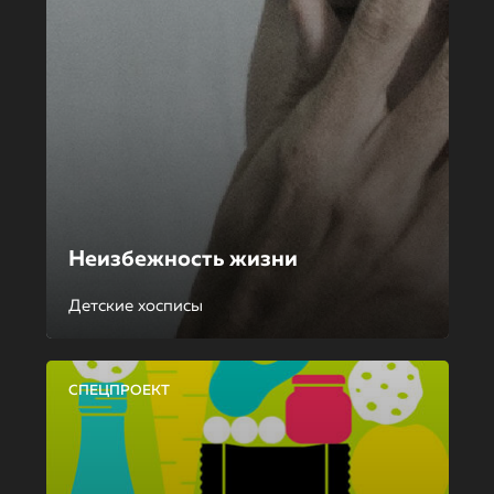
Неизбежность жизни
Детские хосписы
СПЕЦПРОЕКТ