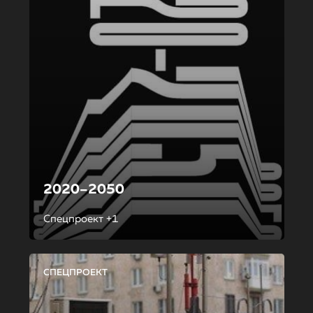
2020–2050
Спецпроект +1
СПЕЦПРОЕКТ