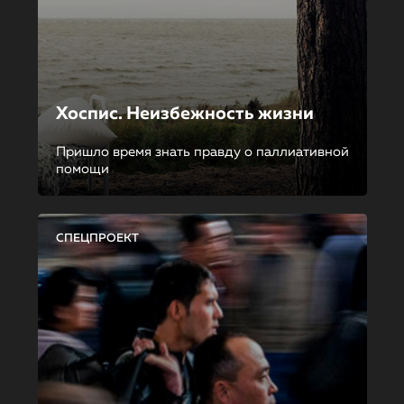
Хоспис. Неизбежность жизни
Пришло время знать правду о паллиативной
помощи
СПЕЦПРОЕКТ