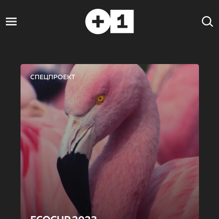
СПЕЦПРОЕКТ