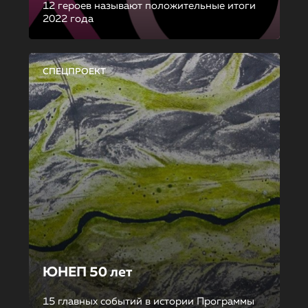
12 героев называют положительные итоги
2022 года
СПЕЦПРОЕКТ
ЮНЕП 50 лет
15 главных событий в истории Программы