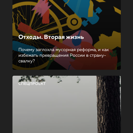
Отходы. Вторая жизнь
Почему заглохла мусорная реформа, и как
избежать превращения России в страну-
свалку?
СПЕЦПРОЕКТ