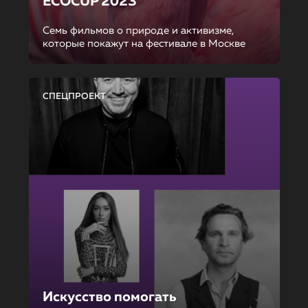
ECOCUP 2023
Семь фильмов о природе и активизме,
которые покажут на фестивале в Москве
СПЕЦПРОЕКТ
Искусство помогать