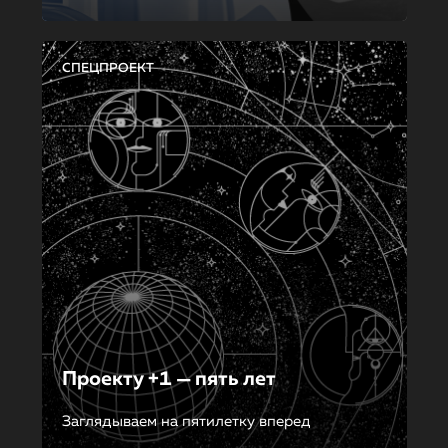
СПЕЦПРОЕКТ
Проекту +1 — пять лет
Заглядываем на пятилетку вперед