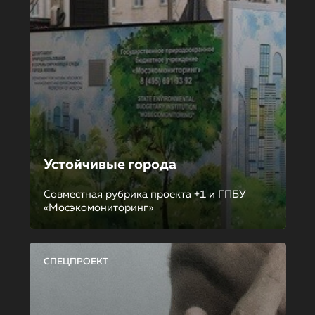
Устойчивые города
Совместная рубрика проекта +1 и ГПБУ
«Мосэкомониторинг»
СПЕЦПРОЕКТ