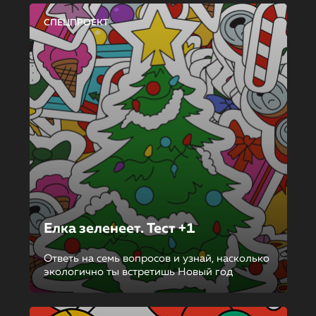
СПЕЦПРОЕКТ
Елка зеленеет. Тест +1
Ответь на семь вопросов и узнай, насколько
экологично ты встретишь Новый год