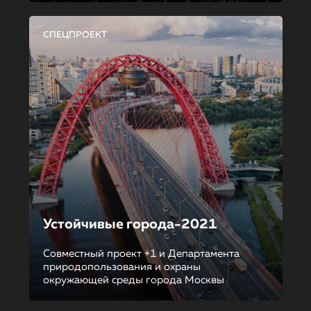
СПЕЦПРОЕКТ
Устойчивые города-2021
Совместный проект +1 и Департамента
природопользования и охраны
окружающей среды города Москвы