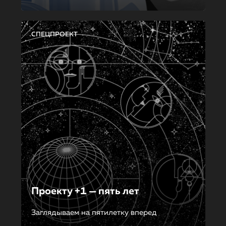
СПЕЦПРОЕКТ
Проекту +1 — пять лет
Заглядываем на пятилетку вперед