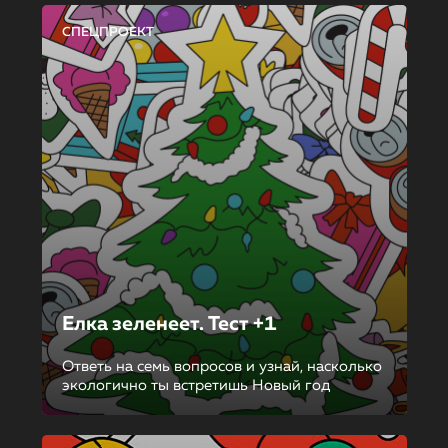
СПЕЦПРОЕКТ
Елка зеленеет. Тест +1
Ответь на семь вопросов и узнай, насколько
экологично ты встретишь Новый год