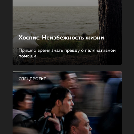
Хоспис. Неизбежность жизни
Пришло время знать правду о паллиативной
помощи
СПЕЦПРОЕКТ