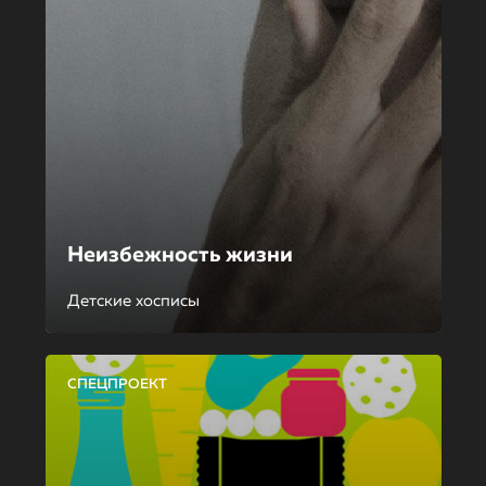
Неизбежность жизни
Детские хосписы
СПЕЦПРОЕКТ