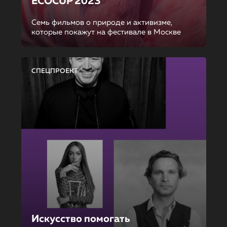
ECOCUP 2023
Семь фильмов о природе и активизме,
которые покажут на фестивале в Москве
СПЕЦПРОЕКТ
Искусство помогать