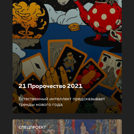
21 Пророчество 2021
Естественный интеллект предсказывает
тренды нового года
СПЕЦПРОЕКТ