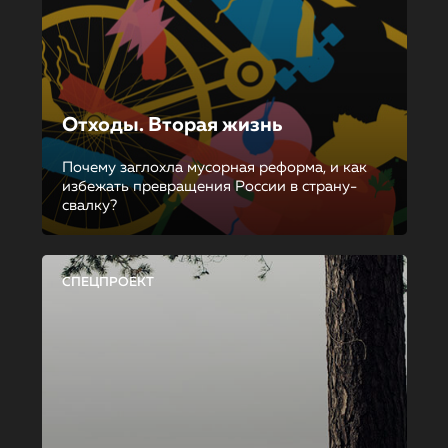
Отходы. Вторая жизнь
Почему заглохла мусорная реформа, и как
избежать превращения России в страну-
свалку?
СПЕЦПРОЕКТ