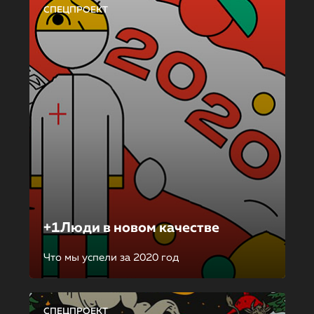
СПЕЦПРОЕКТ
+1Люди в новом качестве
Что мы успели за 2020 год
СПЕЦПРОЕКТ