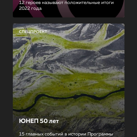
12 героев называют положительные итоги
2022 года
СПЕЦПРОЕКТ
ЮНЕП 50 лет
15 главных событий в истории Программы