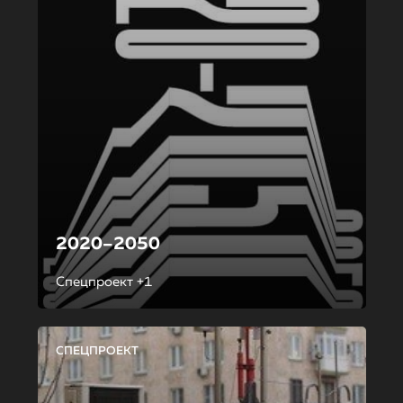
2020–2050
Спецпроект +1
СПЕЦПРОЕКТ