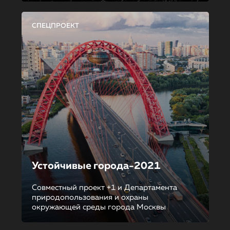
СПЕЦПРОЕКТ
Устойчивые города-2021
Совместный проект +1 и Департамента
природопользования и охраны
окружающей среды города Москвы