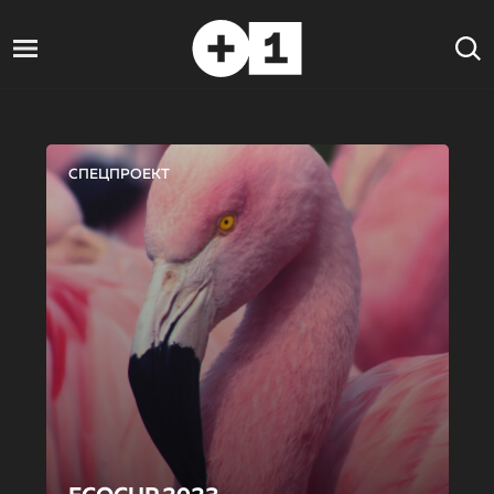
СПЕЦПРОЕКТ