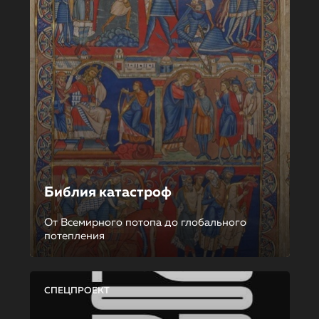
Библия катастроф
От Всемирного потопа до глобального
потепления
СПЕЦПРОЕКТ