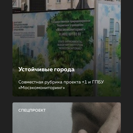
Устойчивые города
Совместная рубрика проекта +1 и ГПБУ
«Мосэкомониторинг»
СПЕЦПРОЕКТ