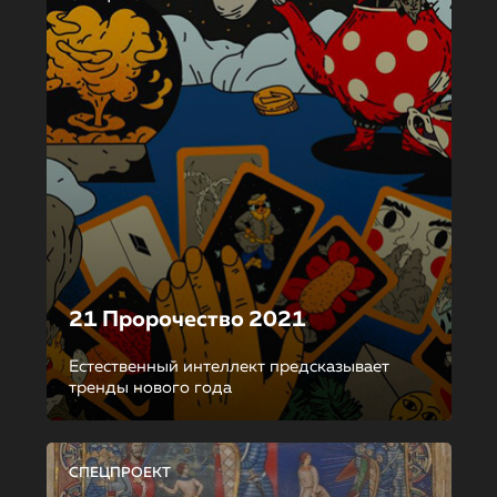
21 Пророчество 2021
Естественный интеллект предсказывает
тренды нового года
СПЕЦПРОЕКТ