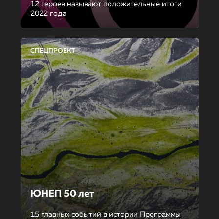
12 героев называют положительные итоги
2022 года
СПЕЦПРОЕКТ
ЮНЕП 50 лет
15 главных событий в истории Программы