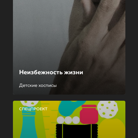
Неизбежность жизни
Детские хосписы
СПЕЦПРОЕКТ