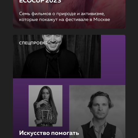
ECOCUP 2023
Семь фильмов о природе и активизме,
которые покажут на фестивале в Москве
СПЕЦПРОЕКТ
Искусство помогать