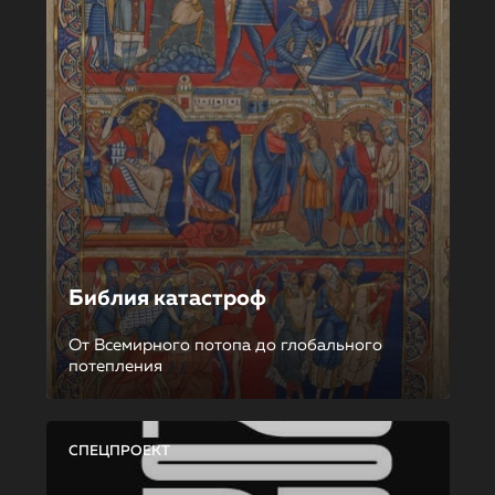
Библия катастроф
От Всемирного потопа до глобального
потепления
СПЕЦПРОЕКТ