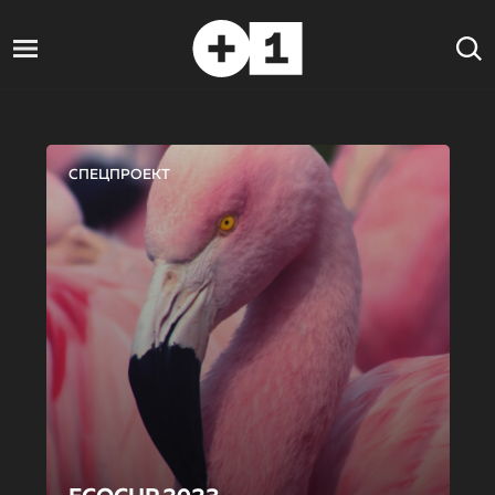
СПЕЦПРОЕКТ