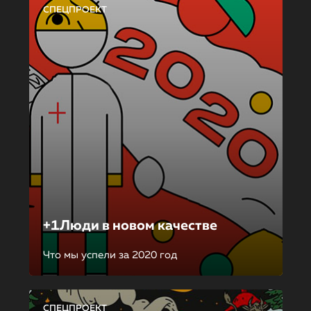
СПЕЦПРОЕКТ
+1Люди в новом качестве
Что мы успели за 2020 год
СПЕЦПРОЕКТ