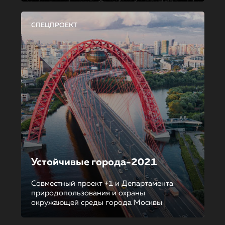
СПЕЦПРОЕКТ
Устойчивые города-2021
Совместный проект +1 и Департамента
природопользования и охраны
окружающей среды города Москвы