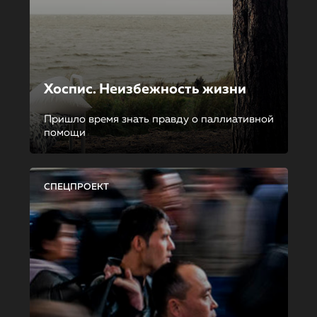
Хоспис. Неизбежность жизни
Пришло время знать правду о паллиативной
помощи
СПЕЦПРОЕКТ