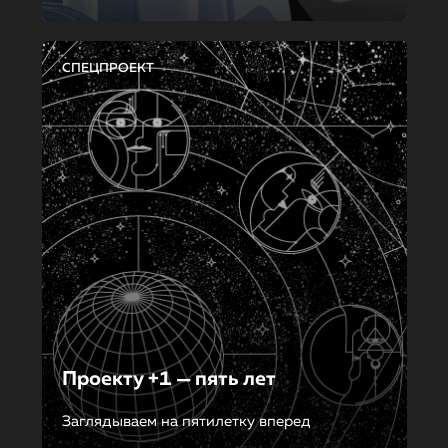
СПЕЦПРОЕКТ
Проекту +1 — пять лет
Заглядываем на пятилетку вперед