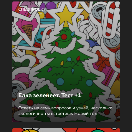
СПЕЦПРОЕКТ
Елка зеленеет. Тест +1
Ответь на семь вопросов и узнай, насколько
экологично ты встретишь Новый год