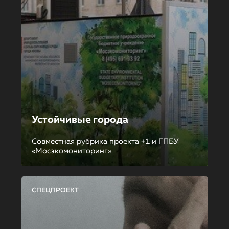
Устойчивые города
Совместная рубрика проекта +1 и ГПБУ
«Мосэкомониторинг»
СПЕЦПРОЕКТ