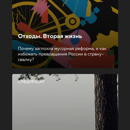
Отходы. Вторая жизнь
Почему заглохла мусорная реформа, и как
избежать превращения России в страну-
свалку?
СПЕЦПРОЕКТ