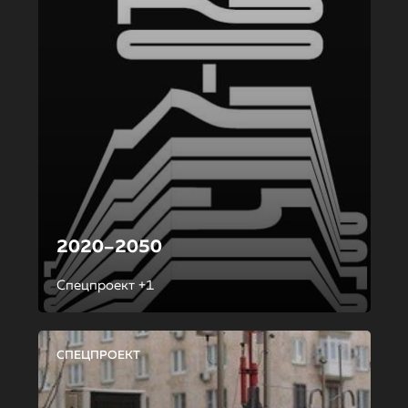
2020–2050
Спецпроект +1
СПЕЦПРОЕКТ