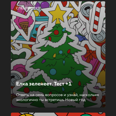
СПЕЦПРОЕКТ
Елка зеленеет. Тест +1
Ответь на семь вопросов и узнай, насколько
экологично ты встретишь Новый год