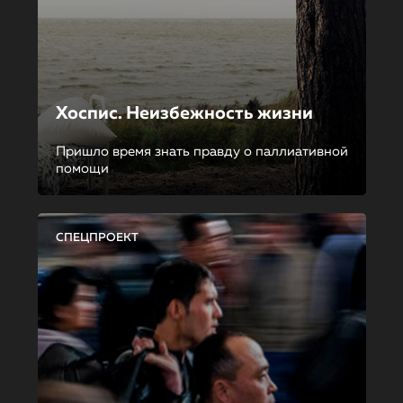
Хоспис. Неизбежность жизни
Пришло время знать правду о паллиативной
помощи
СПЕЦПРОЕКТ