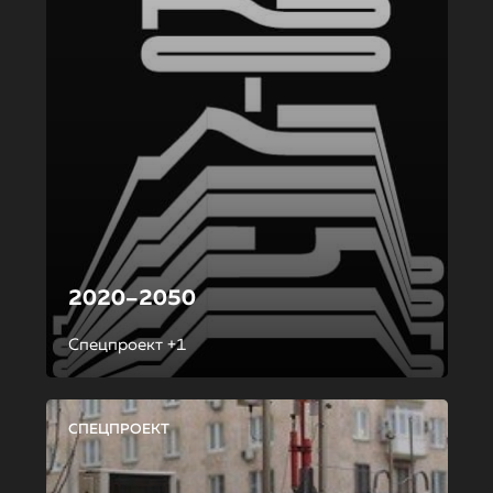
2020–2050
Спецпроект +1
СПЕЦПРОЕКТ