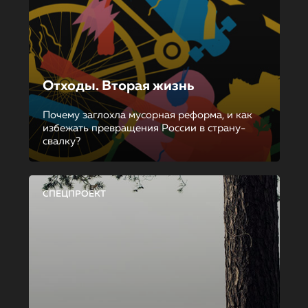
Отходы. Вторая жизнь
Почему заглохла мусорная реформа, и как
избежать превращения России в страну-
свалку?
СПЕЦПРОЕКТ