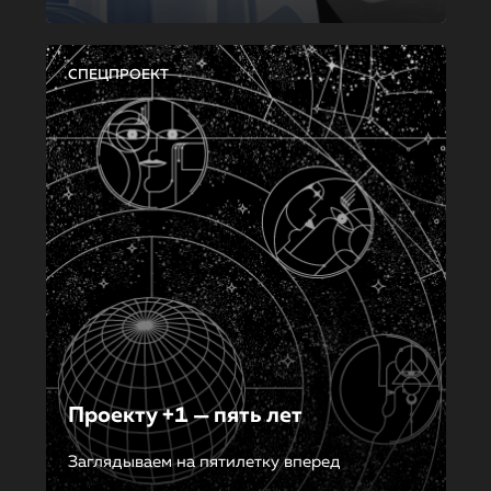
СПЕЦПРОЕКТ
Проекту +1 — пять лет
Заглядываем на пятилетку вперед