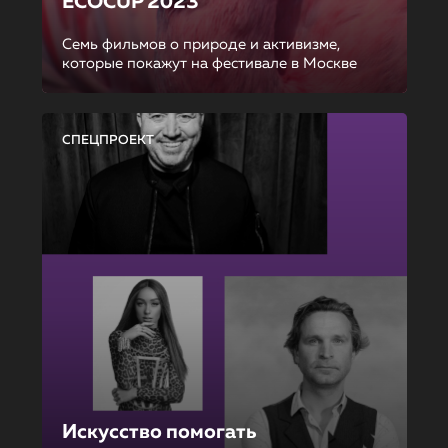
ECOCUP 2023
Семь фильмов о природе и активизме,
которые покажут на фестивале в Москве
СПЕЦПРОЕКТ
Искусство помогать