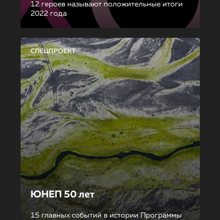
12 героев называют положительные итоги
2022 года
СПЕЦПРОЕКТ
ЮНЕП 50 лет
15 главных событий в истории Программы