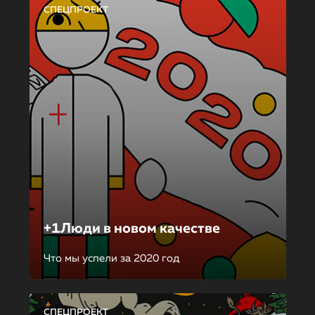
СПЕЦПРОЕКТ
+1Люди в новом качестве
Что мы успели за 2020 год
СПЕЦПРОЕКТ