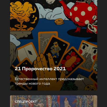
21 Пророчество 2021
Естественный интеллект предсказывает
тренды нового года
СПЕЦПРОЕКТ