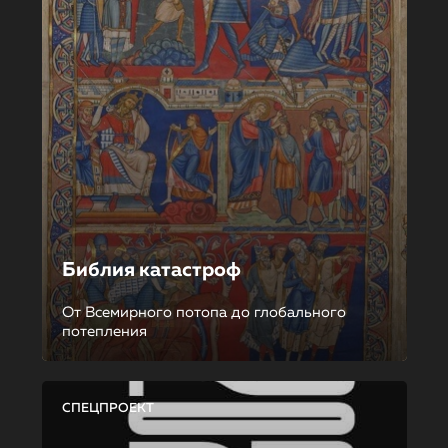
Библия катастроф
От Всемирного потопа до глобального
потепления
СПЕЦПРОЕКТ