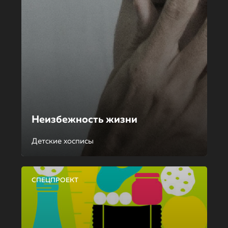
Неизбежность жизни
Детские хосписы
СПЕЦПРОЕКТ