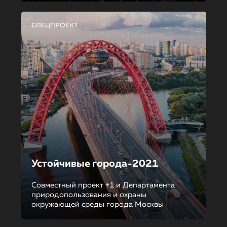
СПЕЦПРОЕКТ
Устойчивые города-2021
Совместный проект +1 и Департамента
природопользования и охраны
окружающей среды города Москвы