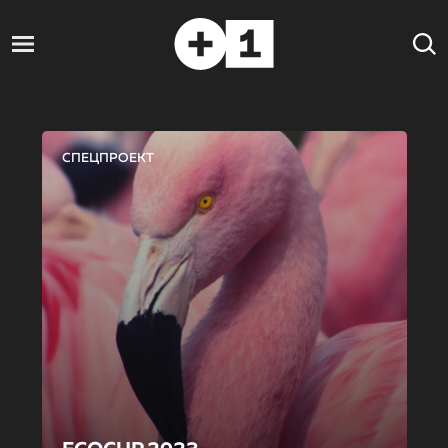
СПЕЦПРОЕКТ