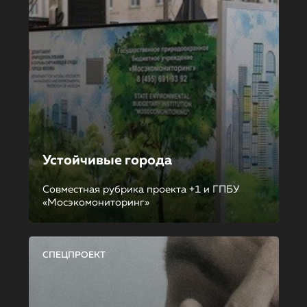
Устойчивые города
Совместная рубрика проекта +1 и ГПБУ
«Мосэкомониторинг»
СПЕЦПРОЕКТ