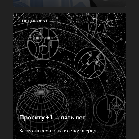
СПЕЦПРОЕКТ
Проекту +1 — пять лет
Заглядываем на пятилетку вперед