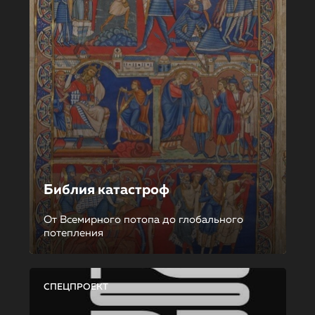
Библия катастроф
От Всемирного потопа до глобального
потепления
СПЕЦПРОЕКТ