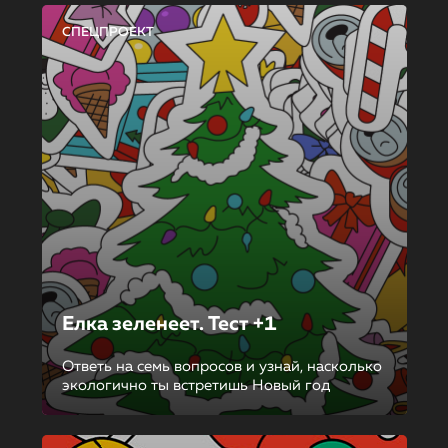
СПЕЦПРОЕКТ
Елка зеленеет. Тест +1
Ответь на семь вопросов и узнай, насколько
экологично ты встретишь Новый год