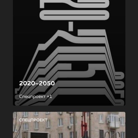
2020–2050
Спецпроект +1
СПЕЦПРОЕКТ