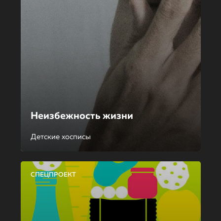
Неизбежность жизни
Детские хосписы
СПЕЦПРОЕКТ