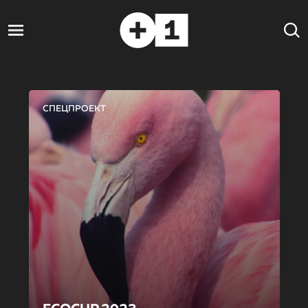
СПЕЦПРОЕКТ