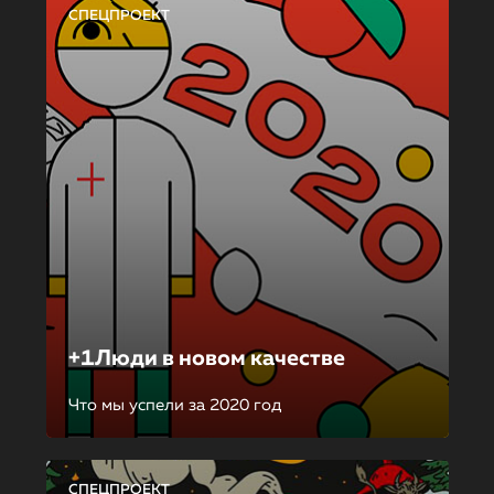
СПЕЦПРОЕКТ
+1Люди в новом качестве
Что мы успели за 2020 год
СПЕЦПРОЕКТ