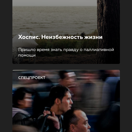
Хоспис. Неизбежность жизни
Пришло время знать правду о паллиативной
помощи
СПЕЦПРОЕКТ