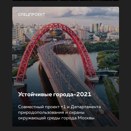
СПЕЦПРОЕКТ
Устойчивые города-2021
Совместный проект +1 и Департамента
природопользования и охраны
окружающей среды города Москвы