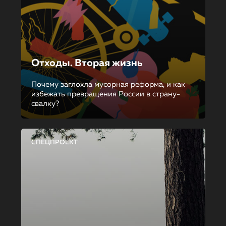
Отходы. Вторая жизнь
Почему заглохла мусорная реформа, и как
избежать превращения России в страну-
свалку?
СПЕЦПРОЕКТ