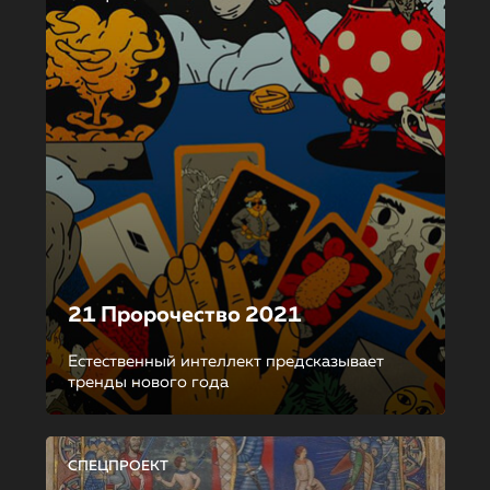
21 Пророчество 2021
Естественный интеллект предсказывает
тренды нового года
СПЕЦПРОЕКТ