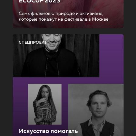
ECOCUP 2023
Семь фильмов о природе и активизме,
которые покажут на фестивале в Москве
СПЕЦПРОЕКТ
Искусство помогать