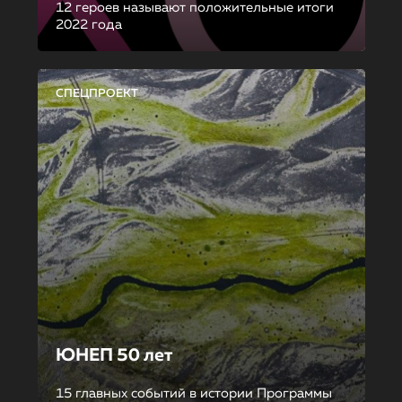
12 героев называют положительные итоги
2022 года
СПЕЦПРОЕКТ
ЮНЕП 50 лет
15 главных событий в истории Программы