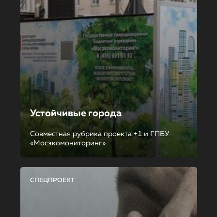
Устойчивые города
Совместная рубрика проекта +1 и ГПБУ
«Мосэкомониторинг»
СПЕЦПРОЕКТ