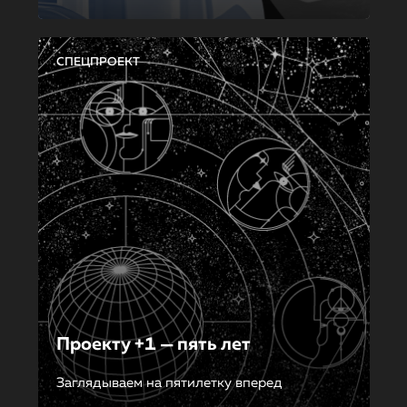
СПЕЦПРОЕКТ
Проекту +1 — пять лет
Заглядываем на пятилетку вперед