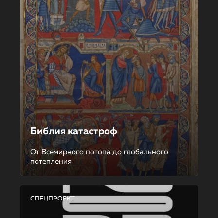
Библия катастроф
От Всемирного потопа до глобального
потепления
СПЕЦПРОЕКТ