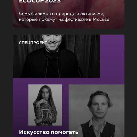
ECOCUP 2023
Семь фильмов о природе и активизме,
которые покажут на фестивале в Москве
СПЕЦПРОЕКТ
Искусство помогать