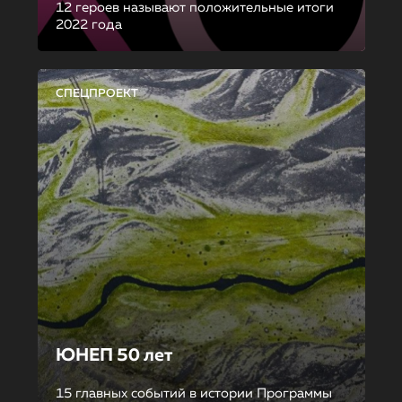
12 героев называют положительные итоги
2022 года
СПЕЦПРОЕКТ
ЮНЕП 50 лет
15 главных событий в истории Программы