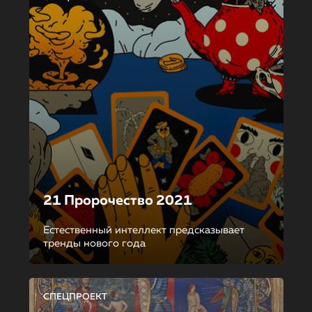
21 Пророчество 2021
Естественный интеллект предсказывает
тренды нового года
СПЕЦПРОЕКТ