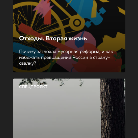
Отходы. Вторая жизнь
Почему заглохла мусорная реформа, и как
избежать превращения России в страну-
свалку?
СПЕЦПРОЕКТ