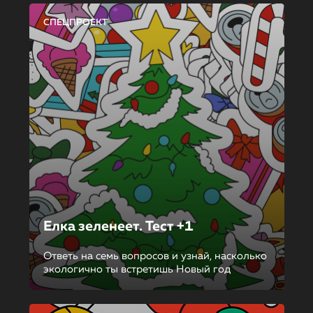
СПЕЦПРОЕКТ
Елка зеленеет. Тест +1
Ответь на семь вопросов и узнай, насколько
экологично ты встретишь Новый год