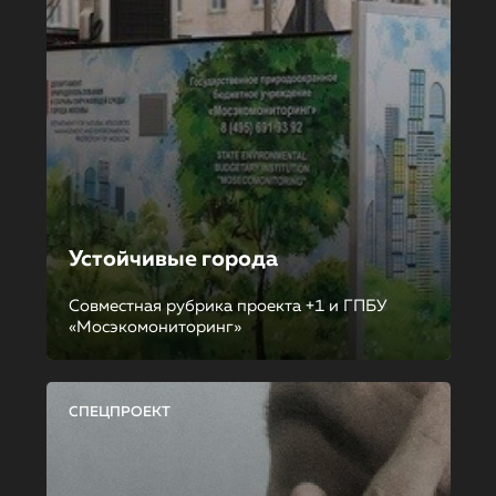
Устойчивые города
Совместная рубрика проекта +1 и ГПБУ
«Мосэкомониторинг»
СПЕЦПРОЕКТ