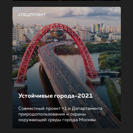
СПЕЦПРОЕКТ
Устойчивые города-2021
Совместный проект +1 и Департамента
природопользования и охраны
окружающей среды города Москвы