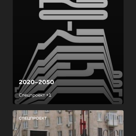
2020–2050
Спецпроект +1
СПЕЦПРОЕКТ