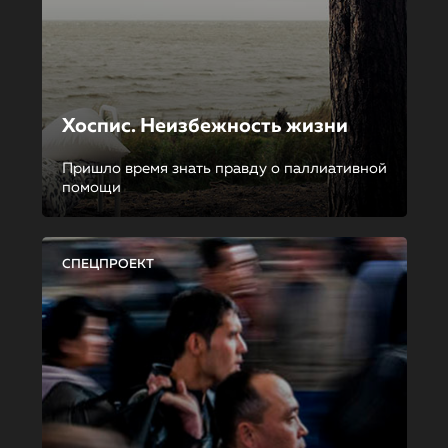
Хоспис. Неизбежность жизни
Пришло время знать правду о паллиативной
помощи
СПЕЦПРОЕКТ