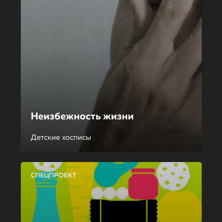
Неизбежность жизни
Детские хосписы
СПЕЦПРОЕКТ