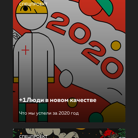
СПЕЦПРОЕКТ
+1Люди в новом качестве
Что мы успели за 2020 год
СПЕЦПРОЕКТ