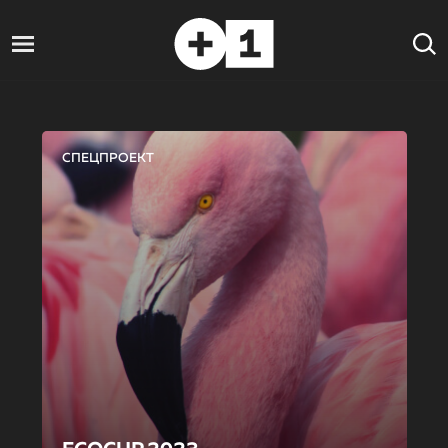
СПЕЦПРОЕКТ