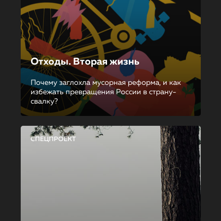
Отходы. Вторая жизнь
Почему заглохла мусорная реформа, и как
избежать превращения России в страну-
свалку?
СПЕЦПРОЕКТ