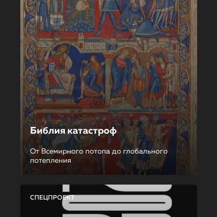
Библия катастроф
От Всемирного потопа до глобального
потепления
СПЕЦПРОЕКТ