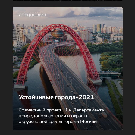
СПЕЦПРОЕКТ
Устойчивые города-2021
Совместный проект +1 и Департамента
природопользования и охраны
окружающей среды города Москвы