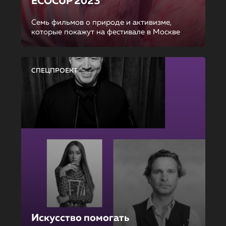
ECOCUP 2023
Семь фильмов о природе и активизме,
которые покажут на фестивале в Москве
СПЕЦПРОЕКТ
Искусство помогать