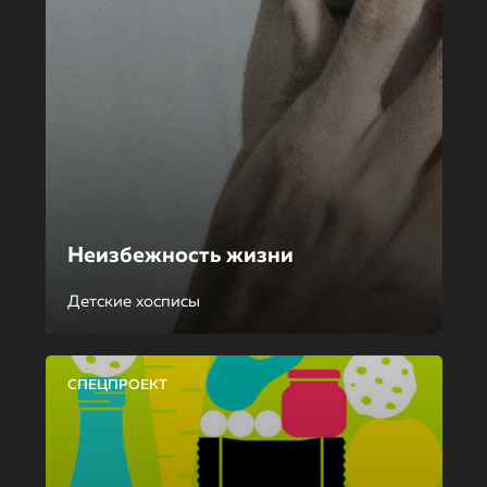
Неизбежность жизни
Детские хосписы
СПЕЦПРОЕКТ