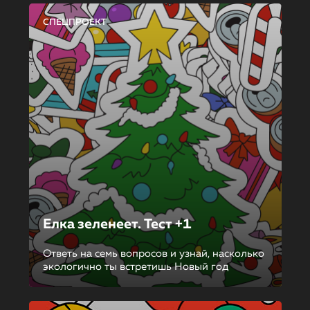
СПЕЦПРОЕКТ
Елка зеленеет. Тест +1
Ответь на семь вопросов и узнай, насколько
экологично ты встретишь Новый год