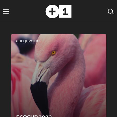
СПЕЦПРОЕКТ