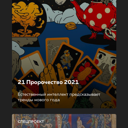
21 Пророчество 2021
Естественный интеллект предсказывает
тренды нового года
СПЕЦПРОЕКТ