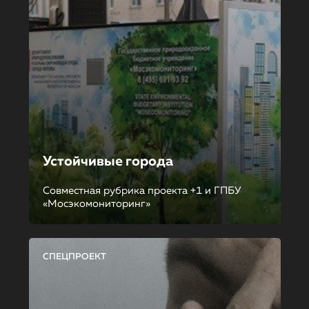
Устойчивые города
Совместная рубрика проекта +1 и ГПБУ
«Мосэкомониторинг»
СПЕЦПРОЕКТ