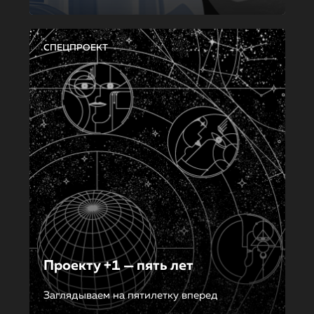
СПЕЦПРОЕКТ
Проекту +1 — пять лет
Заглядываем на пятилетку вперед