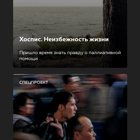
Хоспис. Неизбежность жизни
Пришло время знать правду о паллиативной
помощи
СПЕЦПРОЕКТ