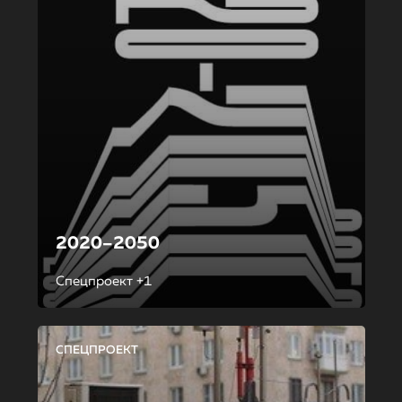
2020–2050
Спецпроект +1
СПЕЦПРОЕКТ