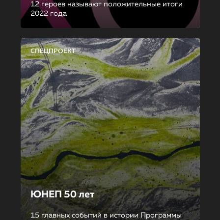
12 героев называют положительные итоги
2022 года
СПЕЦПРОЕКТ
ЮНЕП 50 лет
15 главных событий в истории Программы