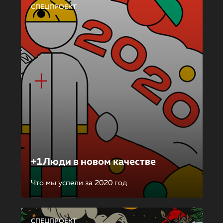
СПЕЦПРОЕКТ
+1Люди в новом качестве
Что мы успели за 2020 год
СПЕЦПРОЕКТ