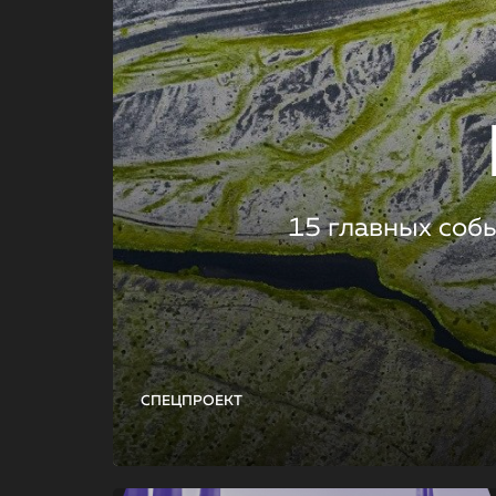
15 главных соб
СПЕЦПРОЕКТ