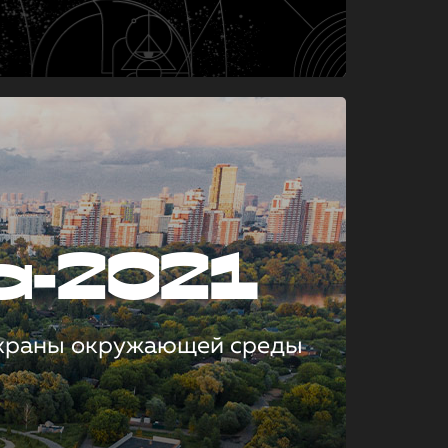
а-2021
охраны окружающей среды