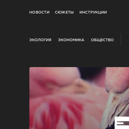
НОВОСТИ
СЮЖЕТЫ
ИНСТРУКЦИИ
ЭКОЛОГИЯ
ЭКОНОМИКА
ОБЩЕСТВО
E