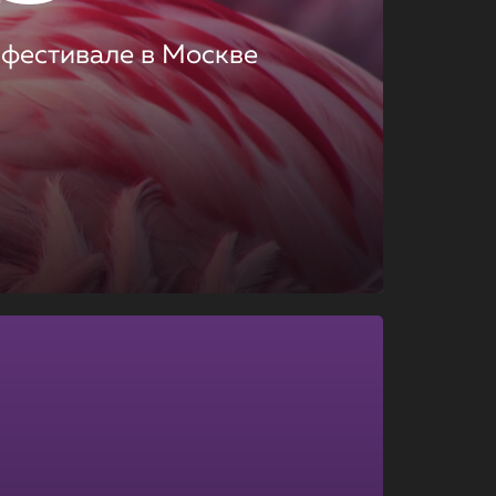
 фестивале в Москве