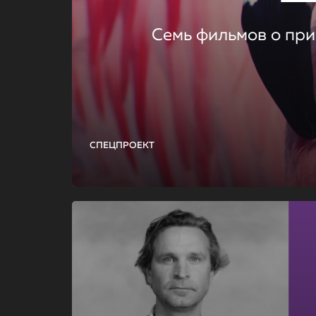
Семь фильмов о при
СПЕЦПРОЕКТ