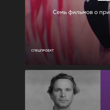
Семь фильмов о при
СПЕЦПРОЕКТ