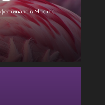
 фестивале в Москве