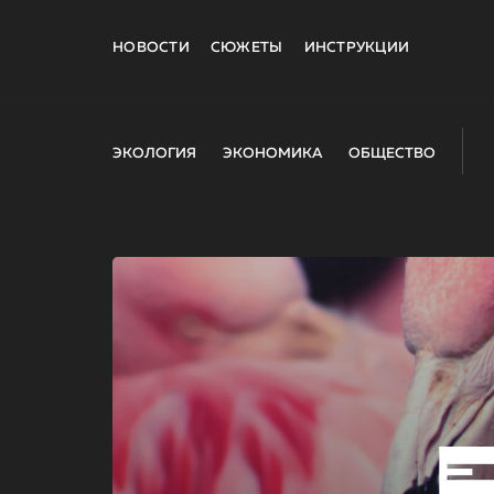
НОВОСТИ
СЮЖЕТЫ
ИНСТРУКЦИИ
ЭКОЛОГИЯ
ЭКОНОМИКА
ОБЩЕСТВО
E