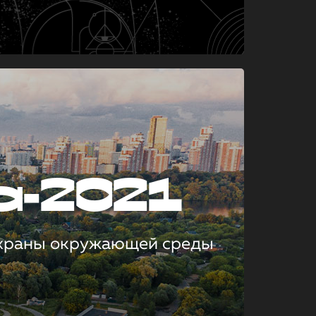
а-2021
охраны окружающей среды