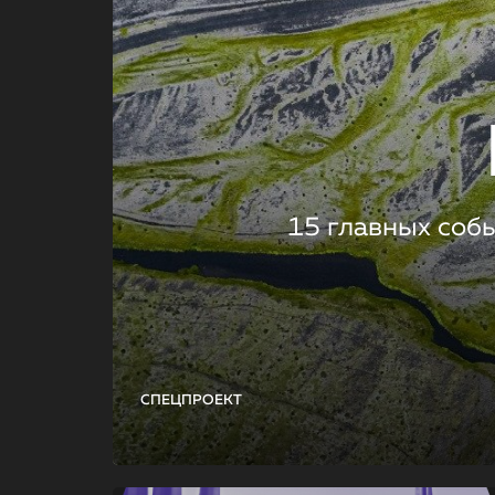
15 главных соб
СПЕЦПРОЕКТ