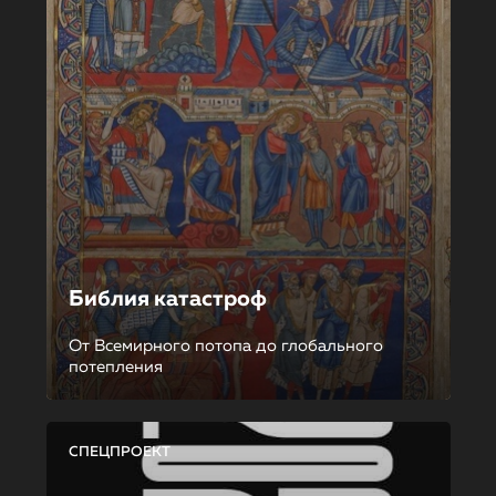
Библия катастроф
От Всемирного потопа до глобального
потепления
СПЕЦПРОЕКТ