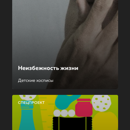
Неизбежность жизни
Детские хосписы
СПЕЦПРОЕКТ