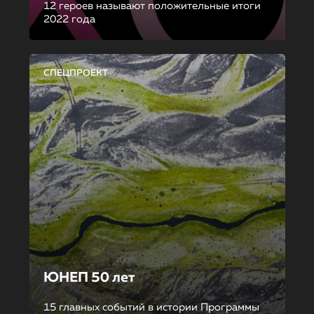
12 героев называют положительные итоги
2022 года
СПЕЦПРОЕКТ
ЮНЕП 50 лет
15 главных событий в истории Программы