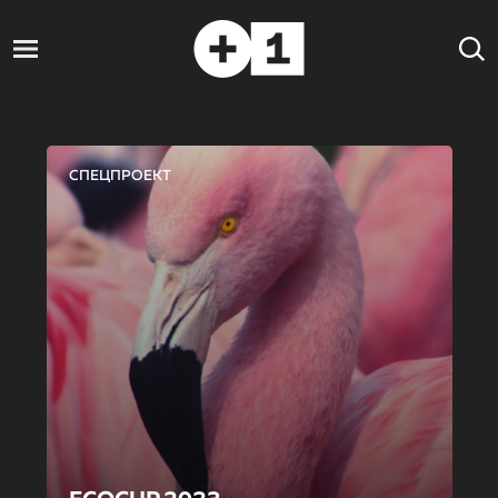
СПЕЦПРОЕКТ