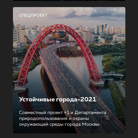
СПЕЦПРОЕКТ
Устойчивые города-2021
Совместный проект +1 и Департамента
природопользования и охраны
окружающей среды города Москвы