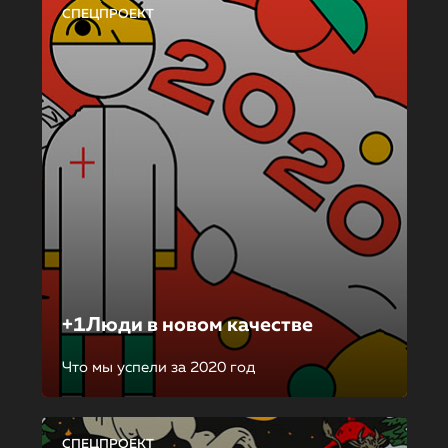
СПЕЦПРОЕКТ
+1Люди в новом качестве
Что мы успели за 2020 год
СПЕЦПРОЕКТ