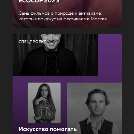
ECOCUP 2023
Семь фильмов о природе и активизме,
которые покажут на фестивале в Москве
СПЕЦПРОЕКТ
Искусство помогать