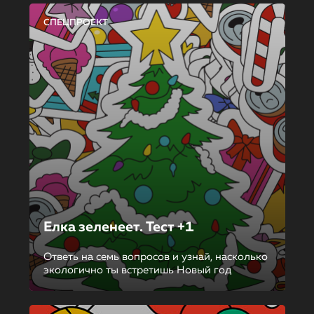
СПЕЦПРОЕКТ
Елка зеленеет. Тест +1
Ответь на семь вопросов и узнай, насколько
экологично ты встретишь Новый год