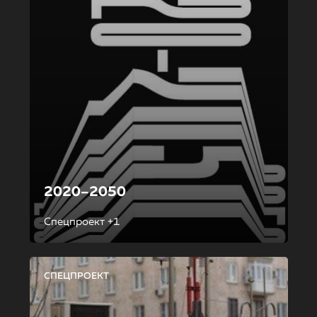
2020–2050
Спецпроект +1
СПЕЦПРОЕКТ