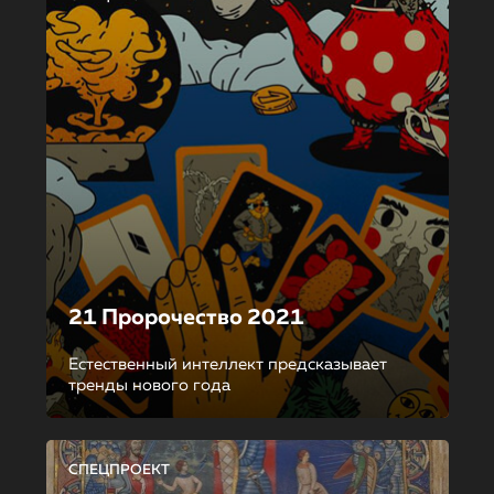
21 Пророчество 2021
Естественный интеллект предсказывает
тренды нового года
СПЕЦПРОЕКТ