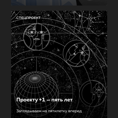
СПЕЦПРОЕКТ
Проекту +1 — пять лет
Заглядываем на пятилетку вперед