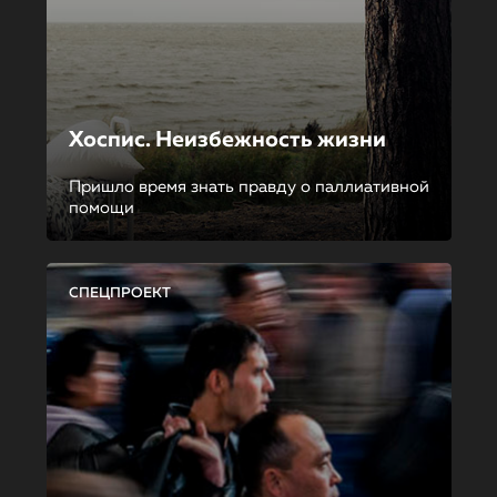
Хоспис. Неизбежность жизни
Пришло время знать правду о паллиативной
помощи
СПЕЦПРОЕКТ