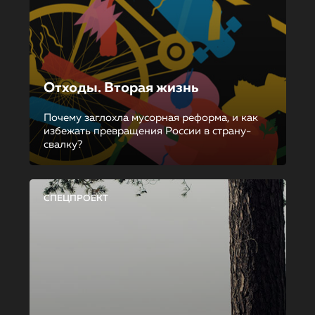
Отходы. Вторая жизнь
Почему заглохла мусорная реформа, и как
избежать превращения России в страну-
свалку?
СПЕЦПРОЕКТ