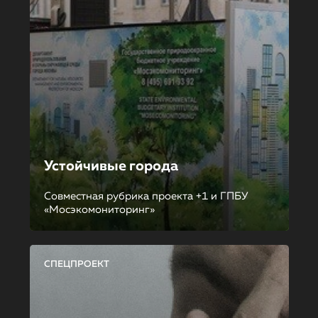
Устойчивые города
Совместная рубрика проекта +1 и ГПБУ
«Мосэкомониторинг»
СПЕЦПРОЕКТ